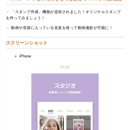
・ 「スタンプ作成」機能が追加されました！オリジナルスタンプ
を作ってみましょう！
・ 動画や音源に入っている音楽を使って動画撮影が可能に！
スクリーンショット
iPhone
iPad