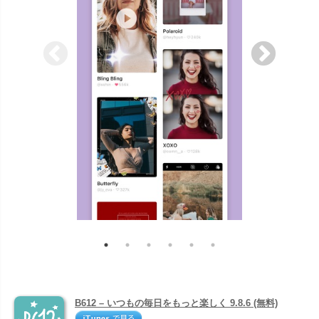
B612 – いつもの毎日をもっと楽しく 9.8.6 (無料)