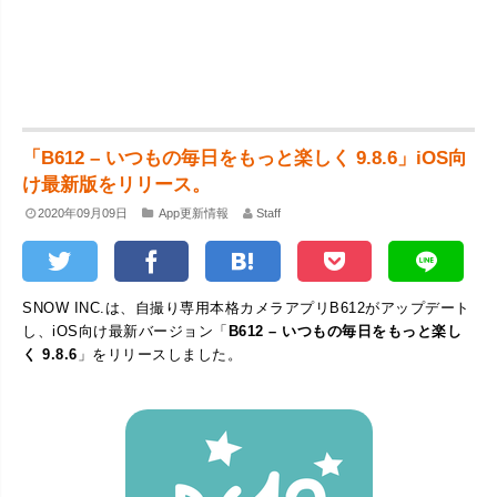
「B612 – いつもの毎日をもっと楽しく 9.8.6」iOS向
け最新版をリリース。
2020年09月09日
App更新情報
Staff
SNOW INC.は、自撮り専用本格カメラアプリB612がアップデート
し、iOS向け最新バージョン「
B612 – いつもの毎日をもっと楽し
く 9.8.6
」をリリースしました。