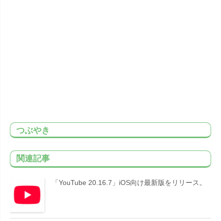
つぶやき
関連記事
「YouTube 20.16.7」iOS向け最新版をリリース。