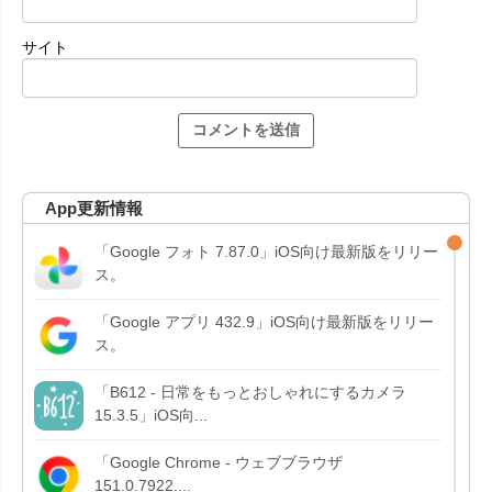
サイト
App更新情報
「Google フォト 7.87.0」iOS向け最新版をリリー
ス。
「Google アプリ 432.9」iOS向け最新版をリリー
ス。
「B612 - 日常をもっとおしゃれにするカメラ
15.3.5」iOS向...
「Google Chrome - ウェブブラウザ
151.0.7922....