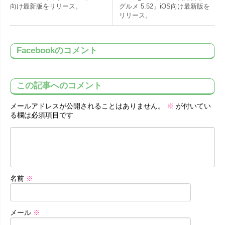
向け最新版をリリース。
グルメ 5.52」iOS向け最新版を
リリース。
Facebookのコメント
この記事へのコメント
メールアドレスが公開されることはありません。
※
が付いてい
る欄は必須項目です
名前
※
メール
※