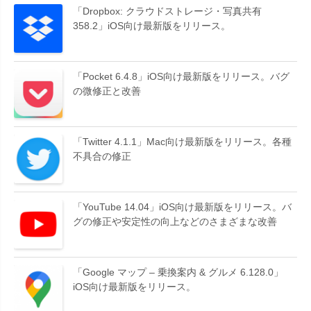
「Dropbox: クラウドストレージ・写真共有
358.2」iOS向け最新版をリリース。
「Pocket 6.4.8」iOS向け最新版をリリース。バグ
の微修正と改善
「Twitter 4.1.1」Mac向け最新版をリリース。各種
不具合の修正
「YouTube 14.04」iOS向け最新版をリリース。バ
グの修正や安定性の向上などのさまざまな改善
「Google マップ – 乗換案内 & グルメ 6.128.0」
iOS向け最新版をリリース。