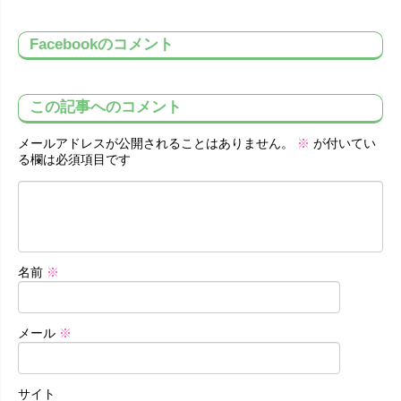
Facebookのコメント
この記事へのコメント
メールアドレスが公開されることはありません。
※
が付いてい
る欄は必須項目です
名前
※
メール
※
サイト