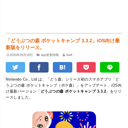
「どうぶつの森 ポケットキャンプ 3.3.2」iOS向け最
新版をリリース。
2020年09月18日
App更新情報
Staff
Nintendo Co., Ltd.は、「どう森」シリーズ初のスマホアプリ「ど
うぶつの森 ポケットキャンプ（ポケ森）」をアップデート、iOS向
け最新バージョン「
どうぶつの森 ポケットキャンプ 3.3.2
」をリリ
ースしました。