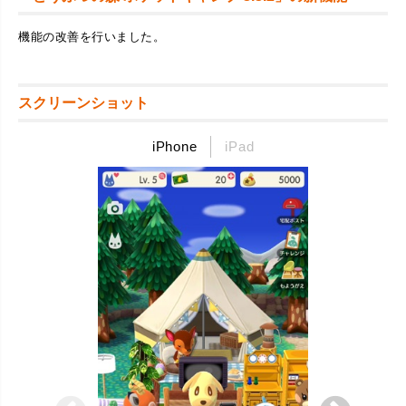
機能の改善を行いました。
スクリーンショット
iPhone
iPad