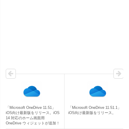
「Microsoft OneDrive 11.51」
「Microsoft OneDrive 11.51.1」
iOS向け最新版をリリース。iOS
iOS向け最新版をリリース。
14 対応のホーム画面用
OneDrive ウィジェットが追加！