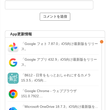
App更新情報
「Google フォト 7.87.0」iOS向け最新版をリリー
ス。
「Google アプリ 432.9」iOS向け最新版をリリー
ス。
「B612 - 日常をもっとおしゃれにするカメラ
15.3.5」iOS向...
「Google Chrome - ウェブブラウザ
151.0.7922....
「Microsoft OneDrive 18.7.3」iOS向け最新版を...