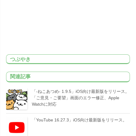
つぶやき
関連記事
「-ねこあつめ- 1.9.5」iOS向け最新版をリリース。
「ご意見・ご要望」画面のエラー修正、Apple
Watchに対応
「YouTube 16.27.3」iOS向け最新版をリリース。