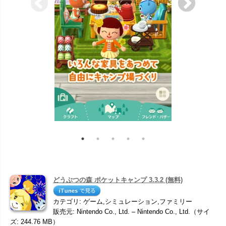
どうぶつの森 ポケットキャンプ 3.3.2 (無料)
カテゴリ: ゲーム,シミュレーション,ファミリー
販売元: Nintendo Co., Ltd. – Nintendo Co., Ltd.（サイ
ズ: 244.76 MB）