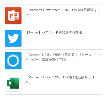
「Microsoft PowerPoint 2.20」iOS向け最新版をリ
リース。
【Twitter】パスワードを変更する方法
「Cortana 1.9.5」iOS向け最新版をリリース。リマ
インダーに写真が添付可能に
「Microsoft Excel 2.95」iOS向け最新版をリリー
ス。