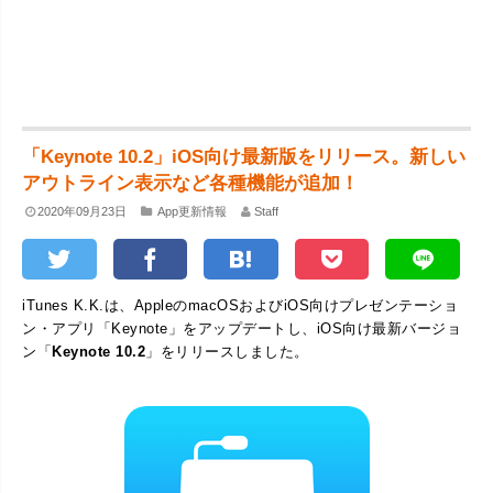
「Keynote 10.2」iOS向け最新版をリリース。新しい
アウトライン表示など各種機能が追加！
2020年09月23日
App更新情報
Staff
iTunes K.K.は、AppleのmacOSおよびiOS向けプレゼンテーショ
ン・アプリ「Keynote」をアップデートし、iOS向け最新バージョ
ン「
Keynote 10.2
」をリリースしました。