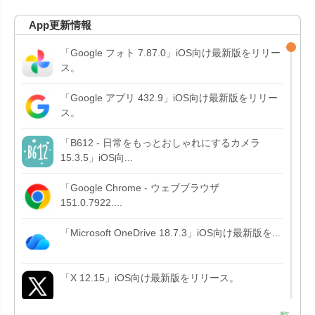
App更新情報
「Google フォト 7.87.0」iOS向け最新版をリリー
ス。
「Google アプリ 432.9」iOS向け最新版をリリー
ス。
「B612 - 日常をもっとおしゃれにするカメラ
15.3.5」iOS向...
「Google Chrome - ウェブブラウザ
151.0.7922....
「Microsoft OneDrive 18.7.3」iOS向け最新版を...
「X 12.15」iOS向け最新版をリリース。