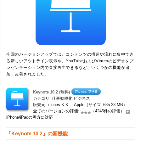
今回のバージョンアップでは、コンテンツの構造や流れに集中でき
る新しいアウトライン表示や、YouTubeおよびVimeoのビデオをプ
レゼンテーション内で直接再生できるなど、いくつかの機能が追
加・改善されました。
Keynote 10.2 (無料)
カテゴリ: 仕事効率化,ビジネス
販売元: iTunes K.K. – Apple（サイズ: 635.23 MB）
全てのバージョンの評価:
（4246件の評価）
iPhone/iPadの両方に対応
「Keynote 10.2」の新機能