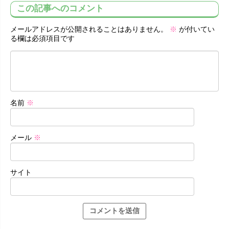
この記事へのコメント
メールアドレスが公開されることはありません。
※
が付いてい
る欄は必須項目です
名前
※
メール
※
サイト