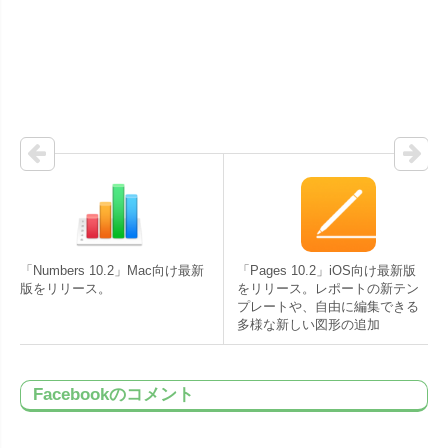
「Numbers 10.2」Mac向け最新
「Pages 10.2」iOS向け最新版
版をリリース。
をリリース。レポートの新テン
プレートや、自由に編集できる
多様な新しい図形の追加
Facebookのコメント