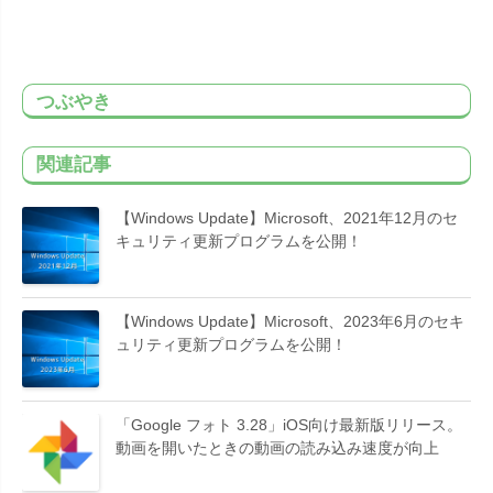
つぶやき
関連記事
【Windows Update】Microsoft、2021年12月のセ
キュリティ更新プログラムを公開！
【Windows Update】Microsoft、2023年6月のセキ
ュリティ更新プログラムを公開！
「Google フォト 3.28」iOS向け最新版リリース。
動画を開いたときの動画の読み込み速度が向上