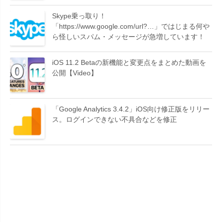
Skype乗っ取り！
「https://www.google.com/url?…」ではじまる何や
ら怪しいスパム・メッセージが急増しています！
iOS 11.2 Betaの新機能と変更点をまとめた動画を
公開【Video】
「Google Analytics 3.4.2」iOS向け修正版をリリー
ス。ログインできない不具合などを修正