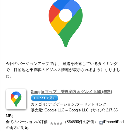
今回のバージョンアップでは、 経路を検索しているタイミング
で、目的地と乗換駅のビジネス情報が表示されるようになりまし
た。
Google マップ – 乗換案内 & グルメ 5.56 (無料)
カテゴリ: ナビゲーション,フード／ドリンク
販売元: Google LLC – Google LLC（サイズ: 217.35
MB）
全てのバージョンの評価:
（864590件の評価）
iPhone/iPad
の両方に対応