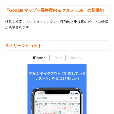
「Google マップ – 乗換案内 & グルメ 5.56」の新機能
経路を検索しているタイミングで、目的地と乗換駅のビジネス情報
が表示されます。
スクリーンショット
iPhone
iPad
Watch