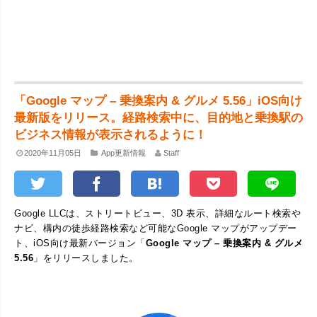
「Google マップ – 乗換案内 & グルメ 5.56」iOS向け
最新版をリリース。経路検索中に、目的地と乗換駅の
ビジネス情報が表示されるように！
2020年11月05日
App更新情報
Staff
Google LLCは、ストリートビュー、3D 表示、詳細なルート検索や
ナビ、構内の徒歩経路検索など可能なGoogle マップがアップデー
ト、iOS向け最新バージョン「
Google マップ – 乗換案内 & グルメ
5.56
」をリリースしました。