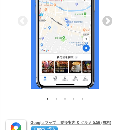
Google マップ – 乗換案内 & グルメ 5.56 (無料)