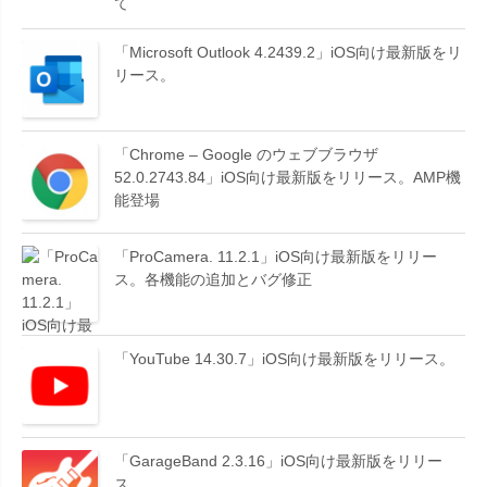
て
「Microsoft Outlook 4.2439.2」iOS向け最新版をリ
リース。
「Chrome – Google のウェブブラウザ
52.0.2743.84」iOS向け最新版をリリース。AMP機
能登場
「ProCamera. 11.2.1」iOS向け最新版をリリー
ス。各機能の追加とバグ修正
「YouTube 14.30.7」iOS向け最新版をリリース。
「GarageBand 2.3.16」iOS向け最新版をリリー
ス。