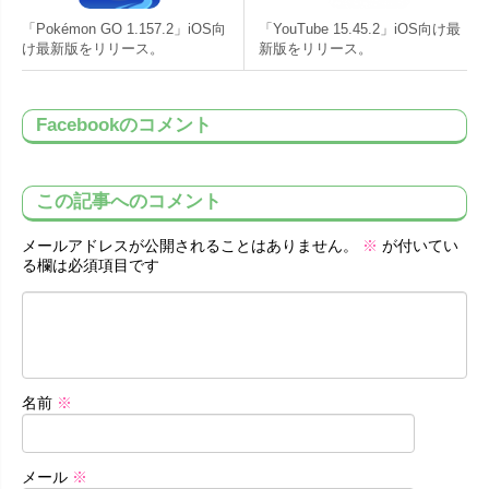
「Pokémon GO 1.157.2」iOS向
「YouTube 15.45.2」iOS向け最
け最新版をリリース。
新版をリリース。
Facebookのコメント
この記事へのコメント
メールアドレスが公開されることはありません。
※
が付いてい
る欄は必須項目です
名前
※
メール
※