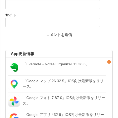
サイト
App更新情報
「Evernote - Notes Organizer 11.28.3」...
「Google マップ 26.32.5」iOS向け最新版をリリ
ース。
「Google フォト 7.87.0」iOS向け最新版をリリー
ス。
「Google アプリ 432.9」iOS向け最新版をリリー