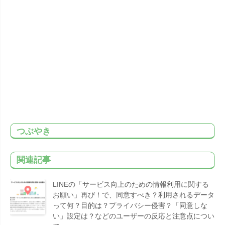
つぶやき
関連記事
LINEの「サービス向上のための情報利用に関する
お願い」再び！で、同意すべき？利用されるデータ
って何？目的は？プライバシー侵害？「同意しな
い」設定は？などのユーザーの反応と注意点につい