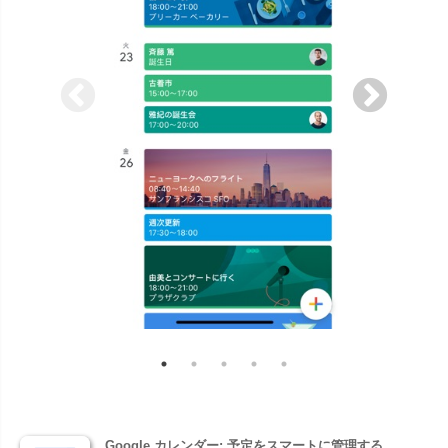
Google カレンダー: 予定をスマートに管理する