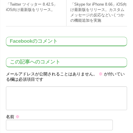
「Twitter ツイッター 8.42.5」
「Skype for iPhone 8.66」iOS向
iOS向け最新版をリリース。
け最新版をリリース。カスタム
メッセージの反応などいくつか
の機能追加を実施
Facebookのコメント
この記事へのコメント
メールアドレスが公開されることはありません。
※
が付いてい
る欄は必須項目です
名前
※