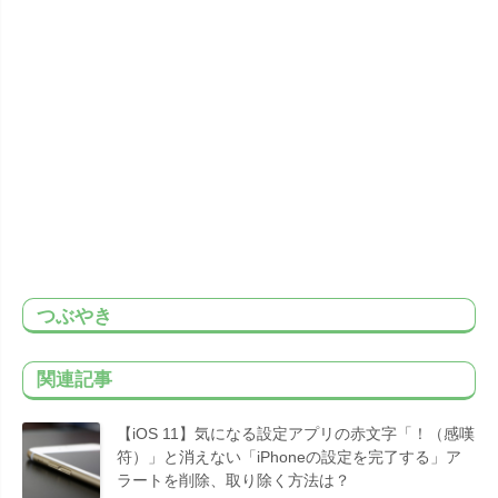
つぶやき
関連記事
【iOS 11】気になる設定アプリの赤文字「！（感嘆
符）」と消えない「iPhoneの設定を完了する」ア
ラートを削除、取り除く方法は？