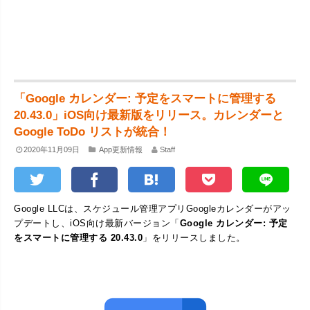
「Google カレンダー: 予定をスマートに管理する
20.43.0」iOS向け最新版をリリース。カレンダーと
Google ToDo リストが統合！
2020年11月09日
App更新情報
Staff
Google LLCは、スケジュール管理アプリGoogleカレンダーがアッ
プデートし、iOS向け最新バージョン「
Google カレンダー: 予定
をスマートに管理する 20.43.0
」をリリースしました。