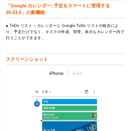
「Google カレンダー: 予定をスマートに管理する
20.43.0」の新機能
● ToDo リスト – カレンダーと Google ToDo リストの統合によ
り、予定だけでなく、タスクの作成、管理、表示もカレンダー内で
行うことができます。
スクリーンショット
iPhone
iPad