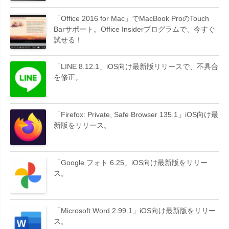
「Office 2016 for Mac」でMacBook ProのTouch
Barサポート。Office Insiderプログラムで、今すぐ
試せる！
「LINE 8.12.1」iOS向け最新版リリースで、不具合
を修正。
「Firefox: Private, Safe Browser 135.1」iOS向け最
新版をリリース。
「Google フォト 6.25」iOS向け最新版をリリー
ス。
「Microsoft Word 2.99.1」iOS向け最新版をリリー
ス。