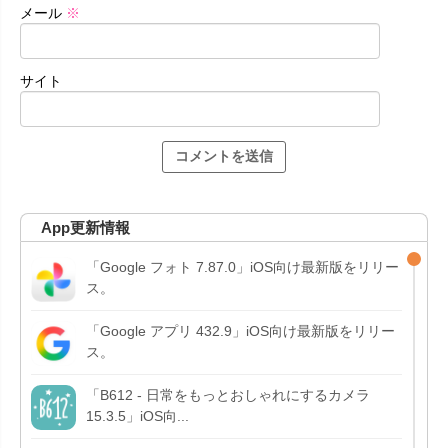
メール
※
サイト
App更新情報
「Google フォト 7.87.0」iOS向け最新版をリリー
ス。
「Google アプリ 432.9」iOS向け最新版をリリー
ス。
「B612 - 日常をもっとおしゃれにするカメラ
15.3.5」iOS向...