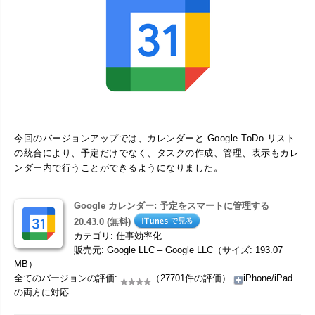
今回のバージョンアップでは、カレンダーと Google ToDo リスト
の統合により、予定だけでなく、タスクの作成、管理、表示もカレ
ンダー内で行うことができるようになりました。
Google カレンダー: 予定をスマートに管理する
20.43.0 (無料)
カテゴリ: 仕事効率化
販売元: Google LLC – Google LLC（サイズ: 193.07
MB）
全てのバージョンの評価:
（27701件の評価）
iPhone/iPad
の両方に対応