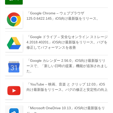
「Google Chrome – ウェブブラウザ
125.0.6422.145」iOS向け最新版をリリース。
「Google ドライブ – 安全なオンライン ストレージ
4.2018.40201」iOS向け最新版をリリース。バグを
修正してパフォーマンスを改善
「Google カレンダー 2.56.0」iOS向け最新版リリ
ースで、「新しい日時の提案」機能が追加されまし
た。
「YouTube – 映画、音楽 と クリップ 12.03」iOS
向け最新版をリリース。バグの修正と安定性の向上
「Microsoft OneDrive 10.13」iOS向け最新版をリ