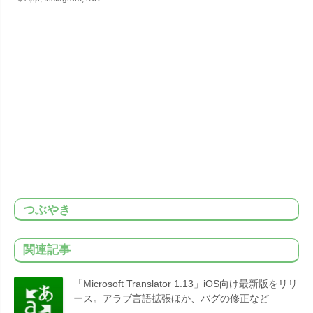
つぶやき
関連記事
「Microsoft Translator 1.13」iOS向け最新版をリリ
ース。アラブ言語拡張ほか、バグの修正など