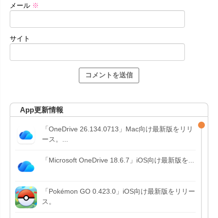
メール
※
サイト
App更新情報
「OneDrive 26.134.0713」Mac向け最新版をリリ
ース。...
「Microsoft OneDrive 18.6.7」iOS向け最新版を...
「Pokémon GO 0.423.0」iOS向け最新版をリリー
ス。