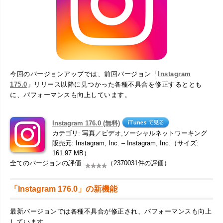
今回のバージョンアップでは、前回バージョン「
Instagram
175.0
」リリース以降に見つかった各種不具合を修正するととも
に、パフォーマンスも向上しています。
Instagram 176.0 (無料)
カテゴリ: 写真／ビデオ,ソーシャルネットワーキング
販売元: Instagram, Inc. – Instagram, Inc.（サイズ:
161.97 MB）
全てのバージョンの評価:
（2370031件の評価）
「Instagram 176.0」の新機能
最新バージョンでは各種不具合が修正され、パフォーマンスも向上
しています。