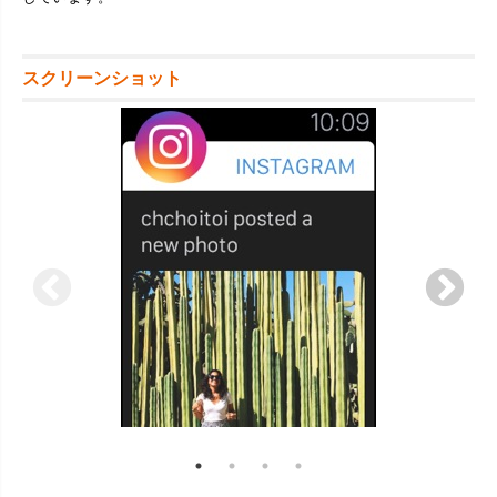
スクリーンショット