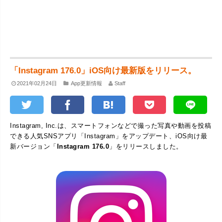
「Instagram 176.0」iOS向け最新版をリリース。
2021年02月24日
App更新情報
Staff
Instagram, Inc.は、スマートフォンなどで撮った写真や動画を投稿
できる人気SNSアプリ「Instagram」をアップデート、iOS向け最
新バージョン「
Instagram 176.0
」をリリースしました。