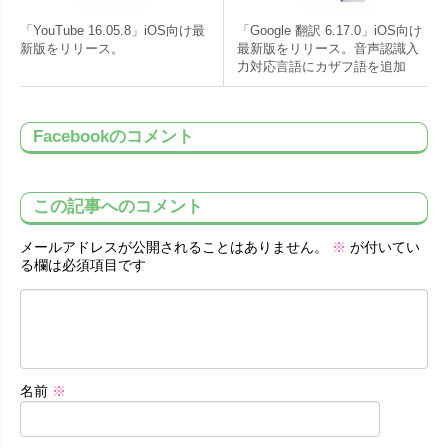
「YouTube 16.05.8」iOS向け最
「Google 翻訳 6.17.0」iOS向け
新版をリリース。
最新版をリリース。音声認識入
力対応言語にカザフ語を追加
Facebookのコメント
この記事へのコメント
メールアドレスが公開されることはありません。
※
が付いてい
る欄は必須項目です
名前
※