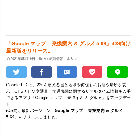
「Google マップ – 乗換案内 & グルメ 5.69」iOS向け
最新版をリリース。
2021年05月19日
App更新情報
Staff
Google LLCは、220を超える国と地域や何億ものお店や場所を表
示、GPSナビや交通量、交通機関に関するリアルタイム情報を入手
できるアプリ「Google マップ – 乗換案内 & グルメ」をアップデー
ト、
iOS向け最新バージョン「
Google マップ – 乗換案内 & グルメ
5.69
」をリリースしました。