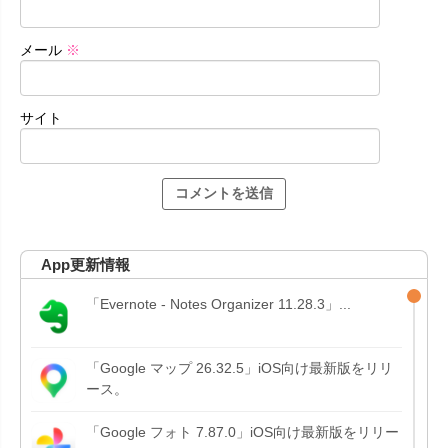
メール
※
サイト
App更新情報
「Evernote - Notes Organizer 11.28.3」...
「Google マップ 26.32.5」iOS向け最新版をリリ
ース。
「Google フォト 7.87.0」iOS向け最新版をリリー