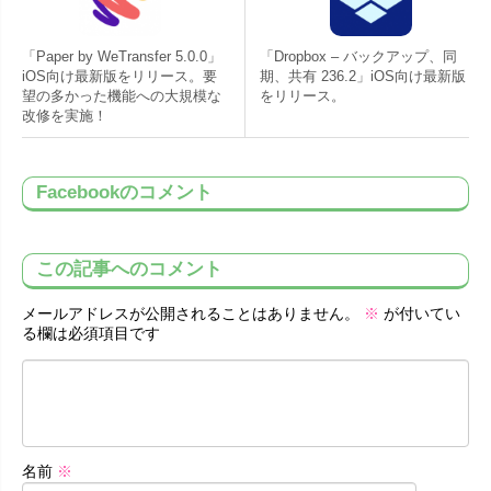
「Paper by WeTransfer 5.0.0」
「Dropbox – バックアップ、同
iOS向け最新版をリリース。要
期、共有 236.2」iOS向け最新版
望の多かった機能への大規模な
をリリース。
改修を実施！
Facebookのコメント
この記事へのコメント
メールアドレスが公開されることはありません。
※
が付いてい
る欄は必須項目です
名前
※