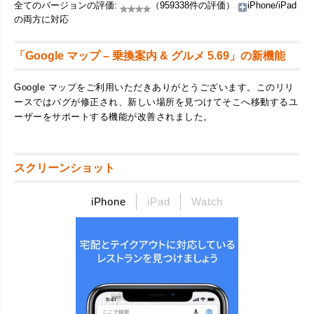
全てのバージョンの評価:
（959338件の評価）
iPhone/iPad
の両方に対応
「Google マップ – 乗換案内 & グルメ 5.69」の新機能
Google マップをご利用いただきありがとうございます。このリリ
ースではバグが修正され、新しい場所を見つけてそこへ移動するユ
ーザーをサポートする機能が改善されました。
スクリーンショット
iPhone
iPad
Watch