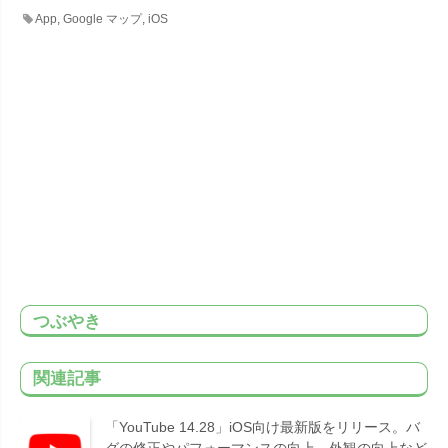
App
,
Google マップ
,
iOS
つぶやき
関連記事
「YouTube 14.28」iOS向け最新版をリリース。バ
グの修正やパフォーマンスの向上、外観の向上など