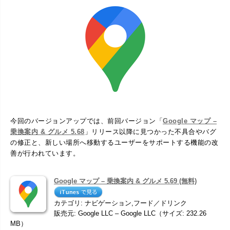
今回のバージョンアップでは、前回バージョン「
Google マップ –
乗換案内 & グルメ 5.68
」リリース以降に見つかった不具合やバグ
の修正と、新しい場所へ移動するユーザーをサポートする機能の改
善が行われています。
Google マップ – 乗換案内 & グルメ 5.69 (無料)
カテゴリ: ナビゲーション,フード／ドリンク
販売元: Google LLC – Google LLC（サイズ: 232.26
MB）