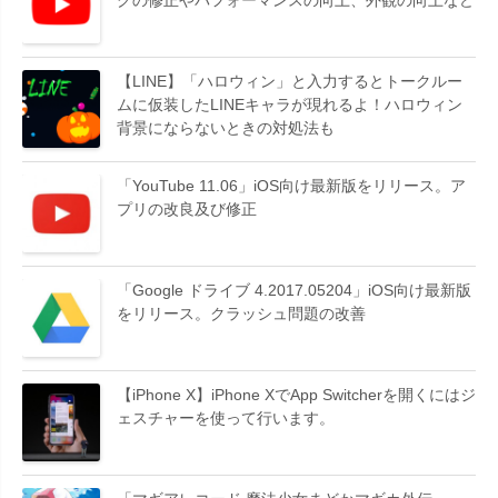
【LINE】「ハロウィン」と入力するとトークルー
ムに仮装したLINEキャラが現れるよ！ハロウィン
背景にならないときの対処法も
「YouTube 11.06」iOS向け最新版をリリース。ア
プリの改良及び修正
「Google ドライブ 4.2017.05204」iOS向け最新版
をリリース。クラッシュ問題の改善
【iPhone X】iPhone XでApp Switcherを開くにはジ
ェスチャーを使って行います。