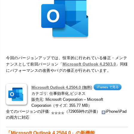
今回のバージョンアップでは、恒常的に行われている修正・メンテ
ナンスとして前回バージョン「
Microsoft Outlook 4.2503.0
」同様
にパフォーマンスの改善やバグの修正が行われています。
Microsoft Outlook 4.2504.0 (無料)
カテゴリ: 仕事効率化,ビジネス
販売元: Microsoft Corporation – Microsoft
Corporation（サイズ: 355.77 MB）
全てのバージョンの評価:
（729059件の評価）
iPhone/iPad
の両方に対応
「Microsoft Outlook 4.2504.0」の新機能