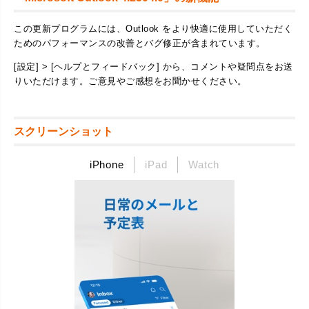
この更新プログラムには、Outlook をより快適に使用していただく
ためのパフォーマンスの改善とバグ修正が含まれています。
[設定] > [ヘルプとフィードバック] から、コメントや疑問点をお送
りいただけます。ご意見やご感想をお聞かせください。
スクリーンショット
iPhone
iPad
Watch