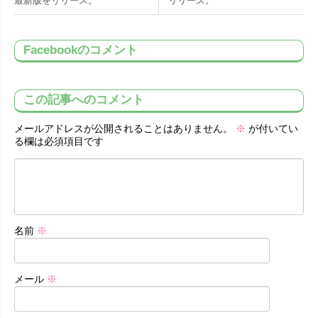
最新版をリリース。
リリース。
Facebookのコメント
この記事へのコメント
メールアドレスが公開されることはありません。
※
が付いてい
る欄は必須項目です
名前
※
メール
※