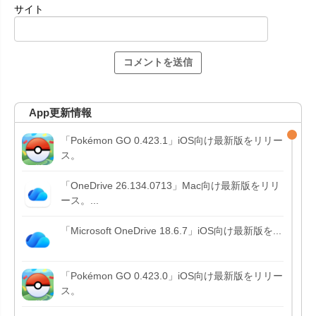
サイト
App更新情報
「Pokémon GO 0.423.1」iOS向け最新版をリリー
ス。
「OneDrive 26.134.0713」Mac向け最新版をリリ
ース。...
「Microsoft OneDrive 18.6.7」iOS向け最新版を...
「Pokémon GO 0.423.0」iOS向け最新版をリリー
ス。