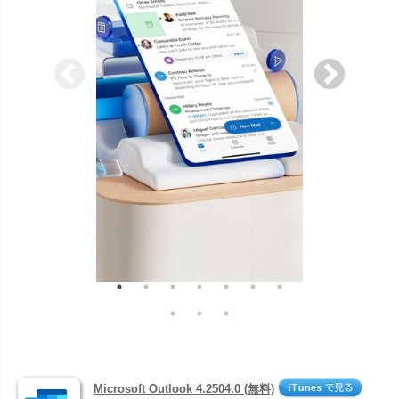
Microsoft Outlook 4.2504.0 (無料)