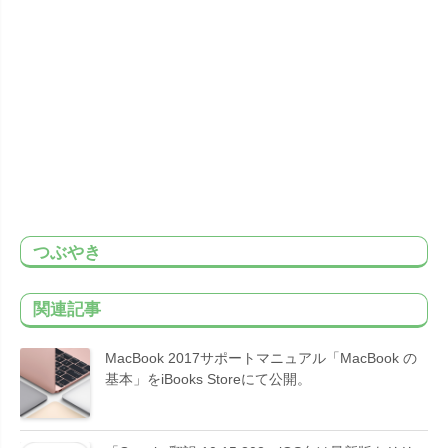
つぶやき
関連記事
MacBook 2017サポートマニュアル「MacBook の
基本」をiBooks Storeにて公開。