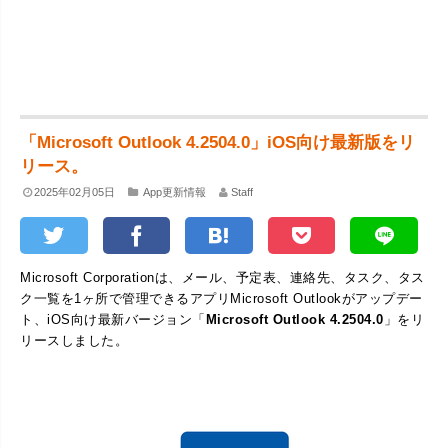
「Microsoft Outlook 4.2504.0」iOS向け最新版をリ
リース。
2025年02月05日
App更新情報
Staff
Microsoft Corporationは、メール、予定表、連絡先、タスク、タス
ク一覧を1ヶ所で管理できるアプリMicrosoft Outlookがアップデー
ト、iOS向け最新バージョン「
Microsoft Outlook 4.2504.0
」をリ
リースしました。