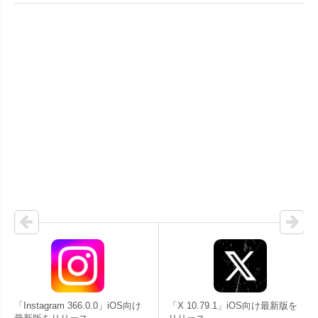
「Instagram 366.0.0」iOS向け
「X 10.79.1」iOS向け最新版を