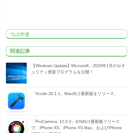
つぶやき
関連記事
【Windows Update】Microsoft、2020年1月のセキ
ュリティ更新プログラムを公開！
「Xcode 26.1.1」Mac向け最新版をリリース。
「ProCamera. 12.0.3」iOS向け最新版リリース
で、iPhone XS、iPhone XS Max、およびiPhone