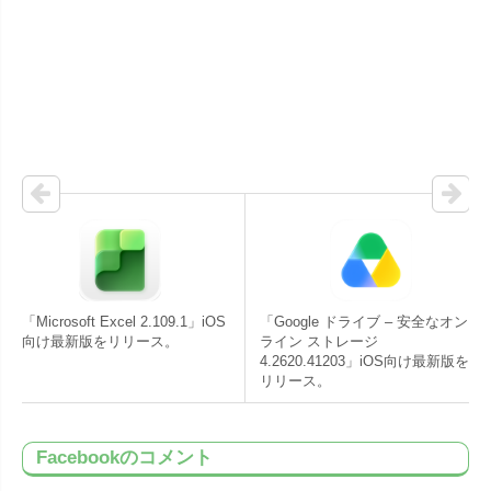
「Microsoft Excel 2.109.1」iOS
「Google ドライブ – 安全なオン
向け最新版をリリース。
ライン ストレージ
4.2620.41203」iOS向け最新版を
リリース。
Facebookのコメント