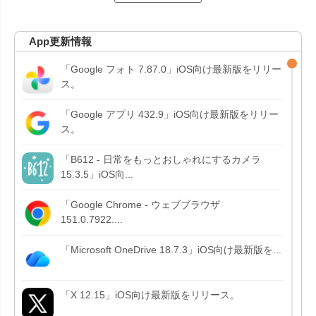
App更新情報
「Google フォト 7.87.0」iOS向け最新版をリリー
ス。
「Google アプリ 432.9」iOS向け最新版をリリー
ス。
「B612 - 日常をもっとおしゃれにするカメラ
15.3.5」iOS向...
「Google Chrome - ウェブブラウザ
151.0.7922....
「Microsoft OneDrive 18.7.3」iOS向け最新版を...
「X 12.15」iOS向け最新版をリリース。