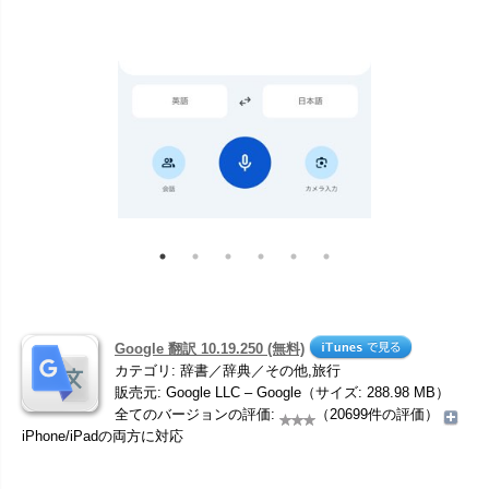
Google 翻訳 10.19.250 (無料)
カテゴリ: 辞書／辞典／その他,旅行
販売元: Google LLC – Google（サイズ: 288.98 MB）
全てのバージョンの評価:
（20699件の評価）
iPhone/iPadの両方に対応