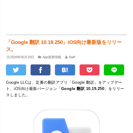
「Google 翻訳 10.19.250」iOS向け最新版をリリー
ス。
2026年05月19日
App更新情報
Staff
Google LLCは、定番の翻訳アプリ「Google 翻訳」をアップデー
ト、iOS向け最新バージョン「
Google 翻訳 10.19.250
」をリリー
スしました。