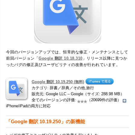
今回のバージョンアップでは、恒常的な修正・メンテナンスとして
前回バージョン「
Google 翻訳 10.18.310
」リリース以降に見つか
ったバグの修正及びユーザビリティの改善が行われています。
Google 翻訳 10.19.250 (無料)
カテゴリ: 辞書／辞典／その他,旅行
販売元: Google LLC – Google（サイズ: 288.98 MB）
全てのバージョンの評価:
（20699件の評価）
iPhone/iPadの両方に対応
「Google 翻訳 10.19.250」の新機能