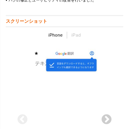
• バグの修正とユーザビリティの改善を行いました
スクリーンショット
iPhone
iPad