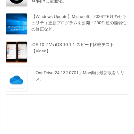
XR向けに最適化。
【Windows Update】Microsoft、2026年6月のセキ
ュリティ更新プログラムを公開！200件超の脆弱性
の修正など。
iOS 10.2 Vs iOS 10.1.1 スピード比較テスト
【Video】
「OneDrive 24.132.0701」Mac向け最新版をリリ
ース。