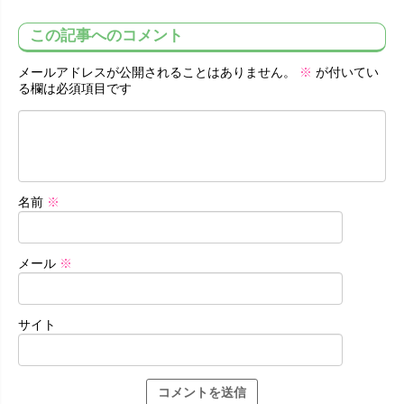
この記事へのコメント
メールアドレスが公開されることはありません。
※
が付いてい
る欄は必須項目です
名前
※
メール
※
サイト