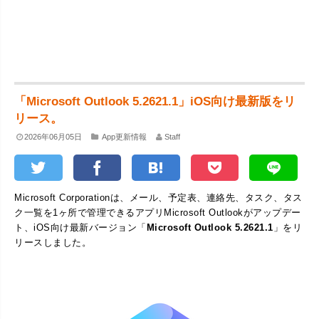
「Microsoft Outlook 5.2621.1」iOS向け最新版をリ
リース。
2026年06月05日
App更新情報
Staff
Microsoft Corporationは、メール、予定表、連絡先、タスク、タス
ク一覧を1ヶ所で管理できるアプリMicrosoft Outlookがアップデー
ト、iOS向け最新バージョン「
Microsoft Outlook 5.2621.1
」をリ
リースしました。