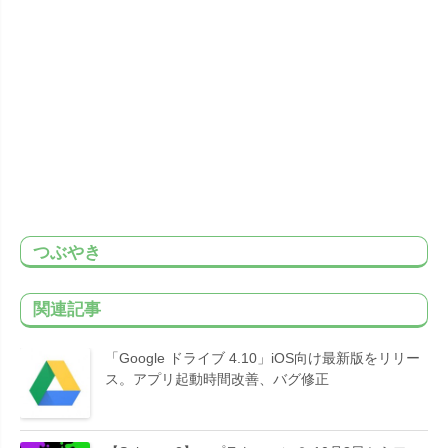
つぶやき
関連記事
「Google ドライブ 4.10」iOS向け最新版をリリー
ス。アプリ起動時間改善、バグ修正