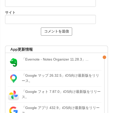
サイト
App更新情報
「Evernote - Notes Organizer 11.28.3」...
「Google マップ 26.32.5」iOS向け最新版をリリ
ース。
「Google フォト 7.87.0」iOS向け最新版をリリー
ス。
「Google アプリ 432.9」iOS向け最新版をリリー
ス。