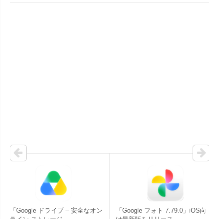
「Google ドライブ – 安全なオン
「Google フォト 7.79.0」iOS向