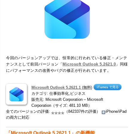
今回のバージョンアップでは、恒常的に行われている修正・メンテ
ナンスとして前回バージョン「
Microsoft Outlook 5.2621.0
」同様
にパフォーマンスの改善やバグの修正が行われています。
Microsoft Outlook 5.2621.1 (無料)
カテゴリ: 仕事効率化,ビジネス
販売元: Microsoft Corporation – Microsoft
Corporation（サイズ: 481.10 MB）
全てのバージョンの評価:
（842337件の評価）
iPhone/iPad
の両方に対応
「Microsoft Outlook 5.2621.1」の新機能