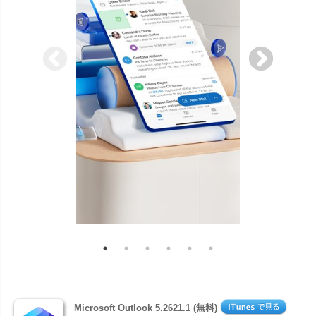
Microsoft Outlook 5.2621.1 (無料)