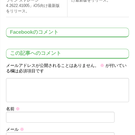
ライン ストレージ
け最新版をリリース。
4.2622.41005」iOS向け最新版
をリリース。
Facebookのコメント
この記事へのコメント
メールアドレスが公開されることはありません。
※
が付いてい
る欄は必須項目です
名前
※
メール
※