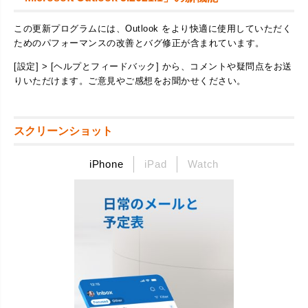
この更新プログラムには、Outlook をより快適に使用していただく
ためのパフォーマンスの改善とバグ修正が含まれています。
[設定] > [ヘルプとフィードバック] から、コメントや疑問点をお送
りいただけます。ご意見やご感想をお聞かせください。
スクリーンショット
iPhone
iPad
Watch