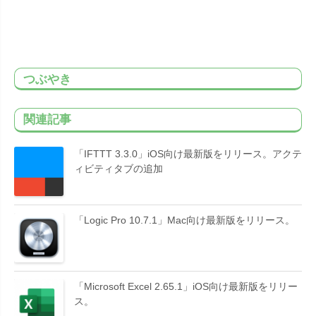
つぶやき
関連記事
「IFTTT 3.3.0」iOS向け最新版をリリース。アクテ
ィビティタブの追加
「Logic Pro 10.7.1」Mac向け最新版をリリース。
「Microsoft Excel 2.65.1」iOS向け最新版をリリー
ス。