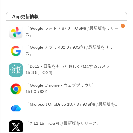
App更新情報
「Google フォト 7.87.0」iOS向け最新版をリリー
ス。
「Google アプリ 432.9」iOS向け最新版をリリー
ス。
「B612 - 日常をもっとおしゃれにするカメラ
15.3.5」iOS向...
「Google Chrome - ウェブブラウザ
151.0.7922....
「Microsoft OneDrive 18.7.3」iOS向け最新版を...
「X 12.15」iOS向け最新版をリリース。