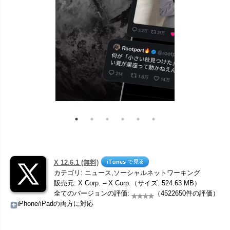
X 12.6.1 (無料)
カテゴリ: ニュース,ソーシャルネットワーキング
販売元: X Corp. – X Corp.（サイズ: 524.63 MB）
全てのバージョンの評価:
（4522650件の評価）
iPhone/iPadの両方に対応