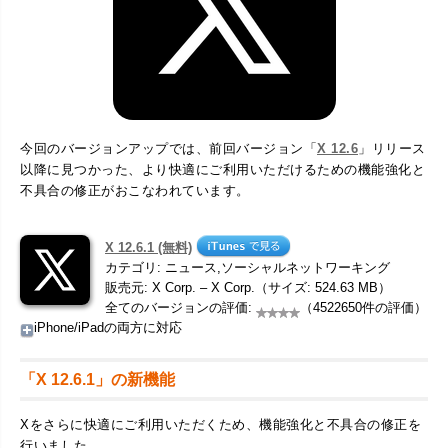
今回のバージョンアップでは、前回バージョン「
X 12.6
」リリース
以降に見つかった、より快適にご利用いただけるための機能強化と
不具合の修正がおこなわれています。
X 12.6.1 (無料)
カテゴリ: ニュース,ソーシャルネットワーキング
販売元: X Corp. – X Corp.（サイズ: 524.63 MB）
全てのバージョンの評価:
（4522650件の評価）
iPhone/iPadの両方に対応
「X 12.6.1」の新機能
Xをさらに快適にご利用いただくため、機能強化と不具合の修正を
行いました。