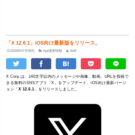
「X 12.6.1」iOS向け最新版をリリース。
2026年07月08日
App更新情報
Staff
X Corp.は、140文字以内のメッセージや画像、動画、URLを投稿で
きる無料のSNSアプリ「X」をアップデート、iOS向け最新バージ
ョン「
X 12.6.1
」をリリースしました。