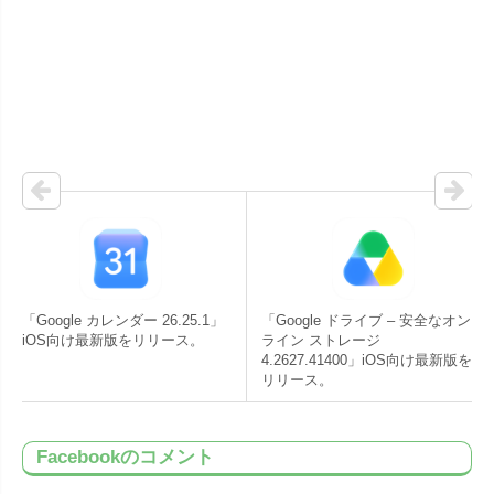
「Google カレンダー 26.25.1」
「Google ドライブ – 安全なオン
iOS向け最新版をリリース。
ライン ストレージ
4.2627.41400」iOS向け最新版を
リリース。
Facebookのコメント