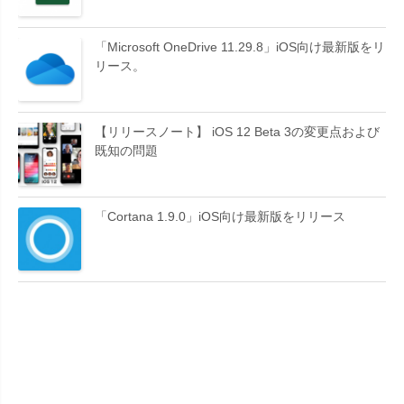
「Microsoft OneDrive 11.29.8」iOS向け最新版をリ
リース。
【リリースノート】 iOS 12 Beta 3の変更点および
既知の問題
「Cortana 1.9.0」iOS向け最新版をリリース