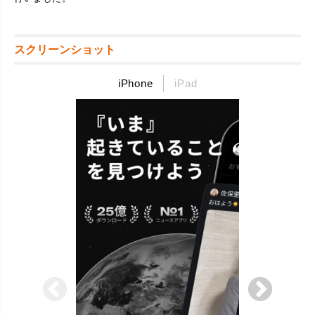
スクリーンショット
iPhone
iPad