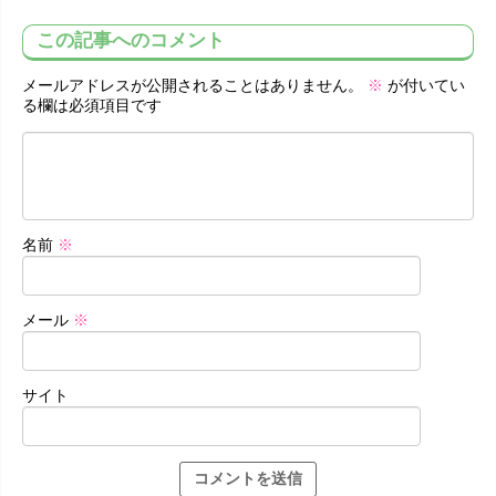
この記事へのコメント
メールアドレスが公開されることはありません。
※
が付いてい
る欄は必須項目です
名前
※
メール
※
サイト