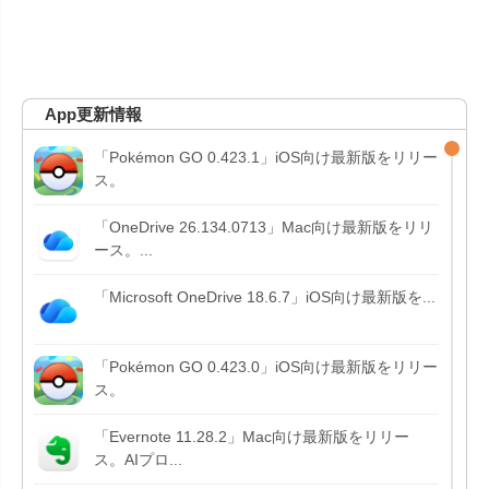
App更新情報
「Pokémon GO 0.423.1」iOS向け最新版をリリー
ス。
「OneDrive 26.134.0713」Mac向け最新版をリリ
ース。...
「Microsoft OneDrive 18.6.7」iOS向け最新版を...
「Pokémon GO 0.423.0」iOS向け最新版をリリー
ス。
「Evernote 11.28.2」Mac向け最新版をリリー
ス。AIプロ...