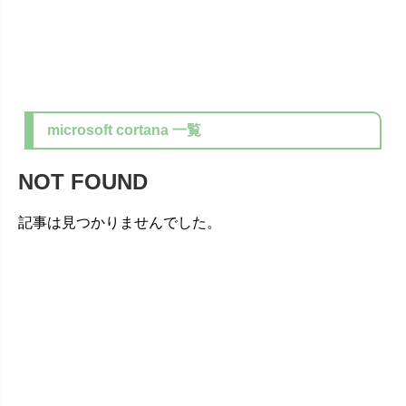
microsoft cortana
一覧
NOT FOUND
記事は見つかりませんでした。