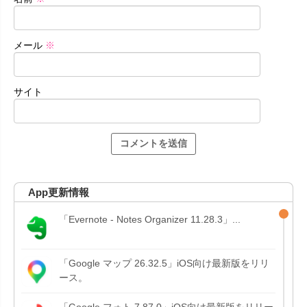
メール
※
サイト
App更新情報
「Evernote - Notes Organizer 11.28.3」...
「Google マップ 26.32.5」iOS向け最新版をリリ
ース。
「Google フォト 7.87.0」iOS向け最新版をリリー