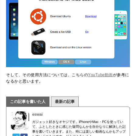
そして、その使用方法については、こちらの
YouTube動画
が参考に
なるかと思います。
この記事を書いた人
最新の記事
eswai
ガジェット好きなオヤジです。iPhoneやMac・PCを使ってい
て、ふとしたときに感じた疑問なんかを自分なりに解決した記
事を書いていきます。また、時には楽しい動画なんかもアップ