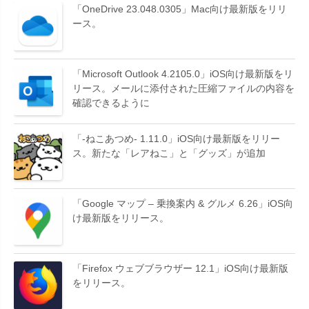
「OneDrive 23.048.0305」Mac向け最新版をリリ
ース。
「Microsoft Outlook 4.2105.0」iOS向け最新版をリ
リース。メールに添付された圧縮ファイルの内容を
確認できるように
「-ねこあつめ- 1.11.0」iOS向け最新版をリリー
ス。新たな「レアねこ」と「グッズ」が追加
「Google マップ – 乗換案内 & グルメ 6.26」iOS向
け最新版をリリース。
「Firefox ウェブブラウザー 12.1」iOS向け最新版
をリリース。