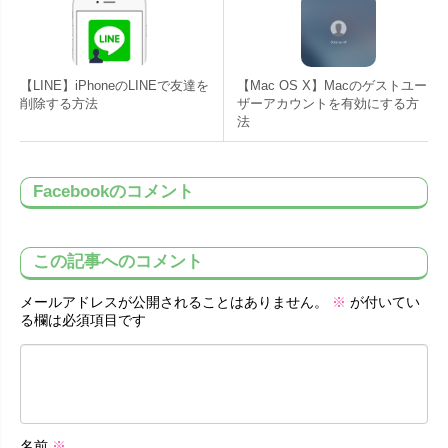
【LINE】iPhoneのLINEで友達を
【Mac OS X】Macのゲストユー
削除する方法
ザーアカウントを有効にする方
法
Facebookのコメント
この記事へのコメント
メールアドレスが公開されることはありません。
※
が付いてい
る欄は必須項目です
名前
※