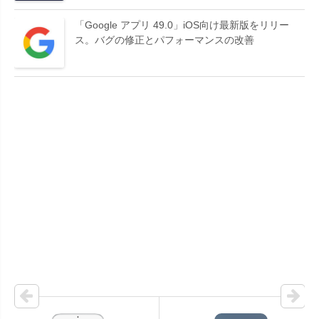
「Google アプリ 49.0」iOS向け最新版をリリー
ス。バグの修正とパフォーマンスの改善