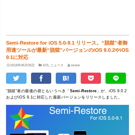
Semi-Restore for iOS 5.0-9.1 リリース。“脱獄”者御
用達ツールが最新“脱獄”バージョンのiOS 9.0.2やiOS
9.1に対応
2016年06月05日
iOS
,
ニュース
eswai
“脱獄”者の最後の砦ともいうべき「
Semi-Restore
」が、iOS 9.0.2
およびiOS 9.1に対応した最新バージョンをリリースしました。