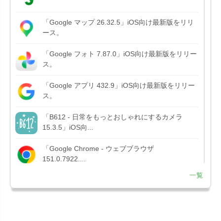
「Google マップ 26.32.5」iOS向け最新版をリリ
ース。
「Google フォト 7.87.0」iOS向け最新版をリリー
ス。
「Google アプリ 432.9」iOS向け最新版をリリー
ス。
「B612 - 日常をもっとおしゃれにするカメラ
15.3.5」iOS向...
「Google Chrome - ウェブブラウザ
151.0.7922....
一覧
「Microsoft OneDrive 18.7.3」iOS向け最新版を...
「X 12.15」iOS向け最新版をリリース。