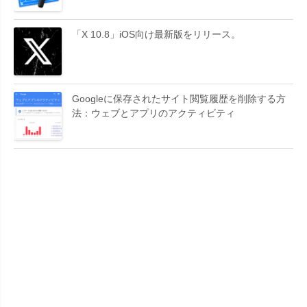
「X 10.8」iOS向け最新版をリリース。
Googleに保存されたサイト閲覧履歴を削除する方
法：ウェブとアプリのアクティビティ