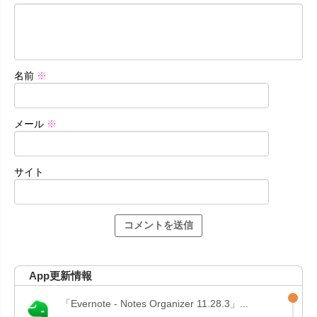
名前
※
メール
※
サイト
App更新情報
「Evernote - Notes Organizer 11.28.3」...