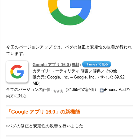
今回のバージョンアップでは、バグの修正と安定性の改善が行われ
ています。
Google アプリ 16.0 (無料)
カテゴリ: ユーティリティ,辞書／辞典／その他
販売元: Google, Inc. – Google, Inc.（サイズ: 89.92
MB）
全てのバージョンの評価:
（24065件の評価）
iPhone/iPadの
両方に対応
「Google アプリ 16.0」の新機能
•バグの修正と安定性の改善を行いました