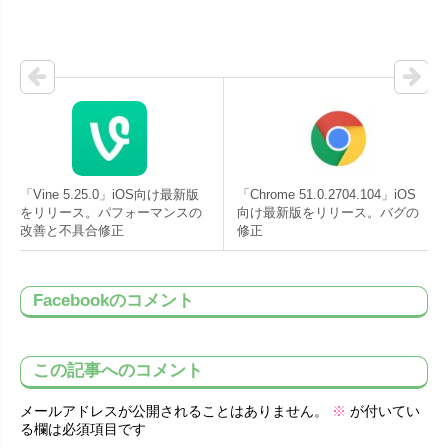
「Vine 5.25.0」iOS向け最新版
「Chrome 51.0.2704.104」iOS
をリリース。パフォーマンスの
向け最新版をリリース。バグの
改善と不具合修正
修正
Facebookのコメント
この記事へのコメント
メールアドレスが公開されることはありません。
※
が付いてい
る欄は必須項目です