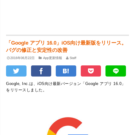
「Google アプリ 16.0」iOS向け最新版をリリース。
バグの修正と安定性の改善
2016年06月22日
App更新情報
Staff
Google, Inc.は、iOS向け最新バージョン「Google アプリ 16.0」
をリリースしました。