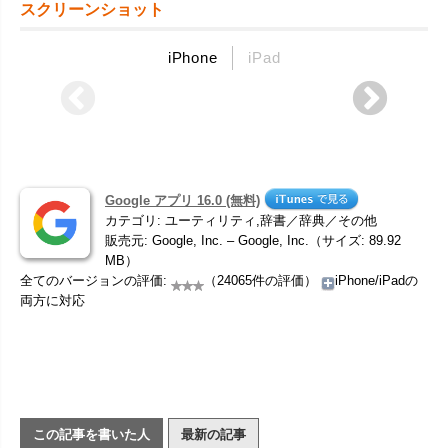
スクリーンショット
iPhone
iPad
Google アプリ 16.0 (無料)
カテゴリ: ユーティリティ,辞書／辞典／その他
販売元: Google, Inc. – Google, Inc.（サイズ: 89.92
MB）
全てのバージョンの評価:
（24065件の評価）
iPhone/iPadの
両方に対応
この記事を書いた人
最新の記事