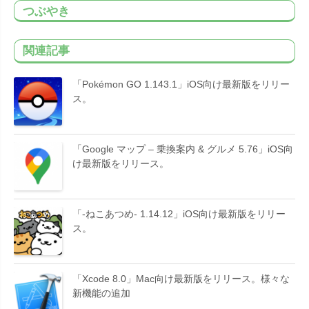
つぶやき
関連記事
「Pokémon GO 1.143.1」iOS向け最新版をリリー
ス。
「Google マップ – 乗換案内 & グルメ 5.76」iOS向
け最新版をリリース。
「-ねこあつめ- 1.14.12」iOS向け最新版をリリー
ス。
「Xcode 8.0」Mac向け最新版をリリース。様々な
新機能の追加