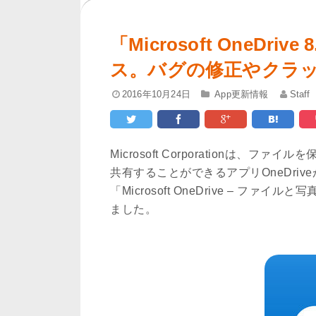
「Microsoft OneDri
ス。バグの修正やクラ
2016年10月24日
App更新情報
Staff
Microsoft Corporationは
共有することができるアプリOneDriv
「Microsoft OneDrive – ファ
ました。