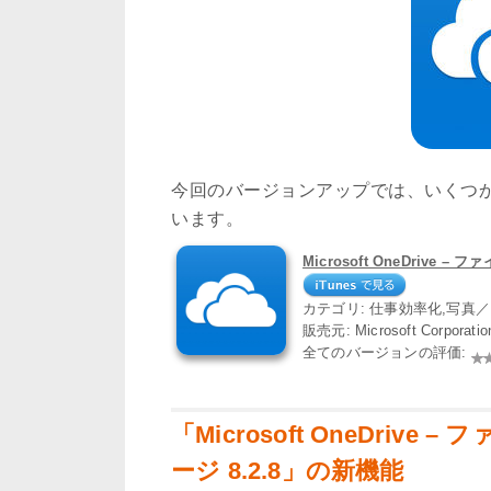
今回のバージョンアップでは、いくつ
います。
Microsoft OneDrive 
カテゴリ: 仕事効率化,写真
販売元: Microsoft Corporati
全てのバージョンの評価:
「Microsoft OneDriv
ージ 8.2.8」の新機能