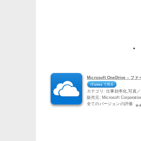
Microsoft OneDrive 
カテゴリ: 仕事効率化,写真
販売元: Microsoft Corporati
全てのバージョンの評価: