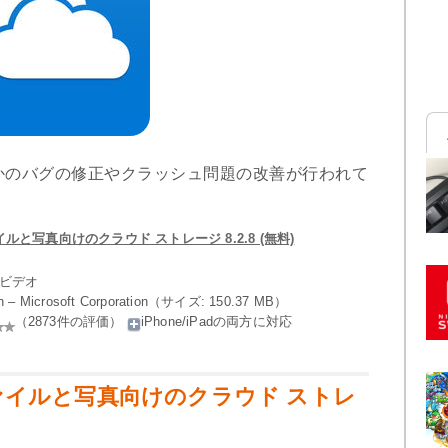
かのバグの修正やクラッシュ問題の改善が行われて
– ファイルと写真向けのクラウド ストレージ 8.2.8 (無料)
／ビデオ
on – Microsoft Corporation（サイズ: 150.37 MB）
（2873件の評価）
iPhone/iPadの両方に対応
e – ファイルと写真向けのクラウド ストレ