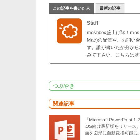
この記事を書いた人
最新の記事
Staff
moshbox盛上げ隊！mo
Mac)の配信や、お問い
す。誰が書いたか分から
みて下さい。こちらは基
つぶやき
関連記事
「Microsoft PowerPoint 1
iOS向け最新版をリリース
画を図形に自動変換可能に