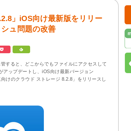
ve 8.2.8」iOS向け最新版をリリー
ッシュ問題の改善
、ファイルを保管すると、どこからでもファイルにアクセスして
eがアップデートし、iOS向け最新バージョン
イルと写真向けのクラウド ストレージ 8.2.8」をリリースし