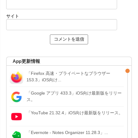
サイト
App更新情報
「Firefox 高速・プライベートなブラウザー
153.3」iOS向け...
「Google アプリ 433.3」iOS向け最新版をリリー
ス。
「YouTube 21.32.4」iOS向け最新版をリリース。
「Evernote - Notes Organizer 11.28.3」...