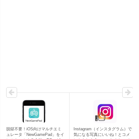
脱獄不要！iOS向けマルチエミ
Instagram（インスタグラム）で
ュレータ「NewGamePad」をイ
気になる写真にいいね！とコメ