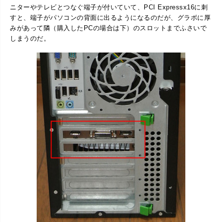
ニターやテレビとつなぐ端子が付いていて、PCI Expressx16に刺
すと、端子がパソコンの背面に出るようになるのだが、グラボに厚
みがあって隣（購入したPCの場合は下）のスロットまでふさいで
しまうのだ。