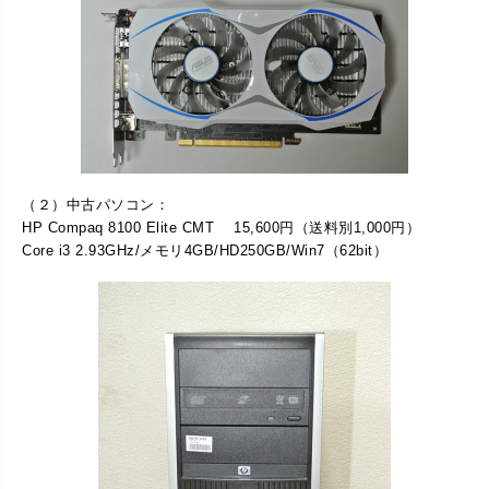
（２）中古パソコン：
HP Compaq 8100 Elite CMT 15,600円（送料別1,000円）
Core i3 2.93GHz/メモリ4GB/HD250GB/Win7（62bit）