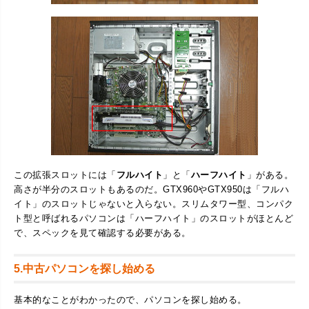
この拡張スロットには「
フルハイト
」と「
ハーフハイト
」がある。
高さが半分のスロットもあるのだ。GTX960やGTX950は「フルハ
イト」のスロットじゃないと入らない。スリムタワー型、コンパク
ト型と呼ばれるパソコンは「ハーフハイト」のスロットがほとんど
で、スペックを見て確認する必要がある。
5.中古パソコンを探し始める
基本的なことがわかったので、パソコンを探し始める。