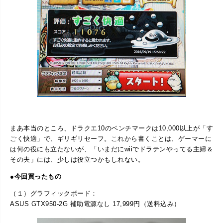
まあ本当のところ、ドラクエ10のベンチマークは10,000以上が「す
ごく快適」で、ギリギリセーフ。これから書くことは、ゲーマーに
は何の役にも立たないが、「いまだにwiiでドラテンやってる主婦＆
その夫」には、少しは役立つかもしれない。
●今回買ったもの
（１）グラフィックボード：
ASUS GTX950-2G 補助電源なし 17,999円（送料込み）