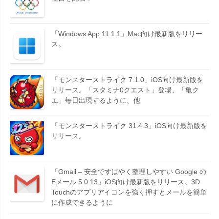
「Windows App 11.1.1」Mac向け最新版をリリー
ス。
「モンスターストライク 7.1.0」iOS向け最新版を
リリース。「スタミナ0クエスト」登場、「亀ク
エ」毎日出現するように、他
「モンスターストライク 31.4.3」iOS向け最新版を
リリース。
「Gmail – 安全ですばやく整理しやすい Google の
Eメール 5.0.13」iOS向け最新版をリリース。3D
Touchのアプリアイコンを強く押すとメールを簡単
に作成できるように