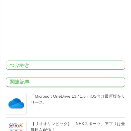
つぶやき
関連記事
「Microsoft OneDrive 13.41.5」iOS向け最新版をリ
リース。
【リオオリンピック】「NHKスポーツ」アプリは全
種目を配信！