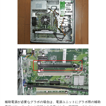
補助電源が必要なグラボの場合は、電源ユニットにグラボ用の補助