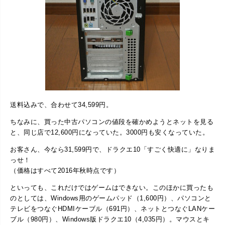
送料込みで、合わせて34,599円。
ちなみに、買った中古パソコンの値段を確かめようとネットを見る
と、同じ店で12,600円になっていた。3000円も安くなっていた。
お客さん、今なら31,599円で、ドラクエ10「すごく快適に」なりま
っせ！
（価格はすべて2016年秋時点です）
といっても、これだけではゲームはできない。このほかに買ったも
のとしては、Windows用のゲームパッド（1,600円）、パソコンと
テレビをつなぐHDMIケーブル（691円）、ネットとつなぐLANケー
ブル（980円）、Windows版ドラクエ10（4,035円）。マウスとキ