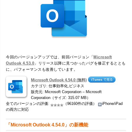
今回のバージョンアップでは、前回バージョン「
Microsoft
Outlook 4.53.0
」リリース以降に見つかったバグを修正するととも
に、パフォーマンスも改善しています。
Microsoft Outlook 4.54.0 (無料)
カテゴリ: 仕事効率化,ビジネス
販売元: Microsoft Corporation – Microsoft
Corporation（サイズ: 315.07 MB）
全てのバージョンの評価:
（96160件の評価）
iPhone/iPad
の両方に対応
「Microsoft Outlook 4.54.0」の新機能