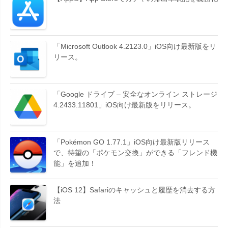
「Microsoft Outlook 4.2123.0」iOS向け最新版をリ
リース。
「Google ドライブ – 安全なオンライン ストレージ
4.2433.11801」iOS向け最新版をリリース。
「Pokémon GO 1.77.1」iOS向け最新版リリース
で、待望の「ポケモン交換」ができる「フレンド機
能」を追加！
【iOS 12】Safariのキャッシュと履歴を消去する方
法