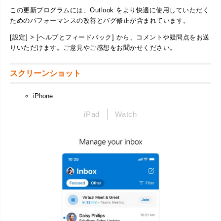
この更新プログラムには、Outlook をより快適に使用していただく
ためのパフォーマンスの改善とバグ修正が含まれています。
[設定] > [ヘルプとフィードバック] から、コメントや疑問点をお送
りいただけます。ご意見やご感想をお聞かせください。
スクリーンショット
iPhone
iPad
Watch