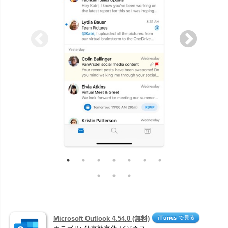
Microsoft Outlook 4.54.0 (無料)