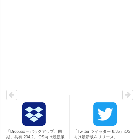
「Dropbox – バックアップ、同
「Twitter ツイッター 8.35」iOS
期、共有 204.2」iOS向け最新版
向け最新版をリリース。