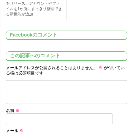
をリリース。アカウントやファ
イルを1か所にすっきり整理でき
る新機能が追加
Facebookのコメント
この記事へのコメント
メールアドレスが公開されることはありません。
※
が付いてい
る欄は必須項目です
名前
※
メール
※