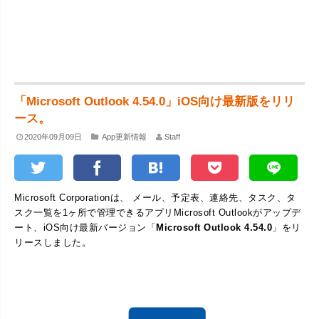
「Microsoft Outlook 4.54.0」iOS向け最新版をリリ
ース。
2020年09月09日
App更新情報
Staff
Microsoft Corporationは、 メール、予定表、連絡先、タスク、タ
スク一覧を1ヶ所で管理できるアプリMicrosoft Outlookがアップデ
ート、iOS向け最新バージョン「
Microsoft Outlook 4.54.0
」をリ
リースしました。