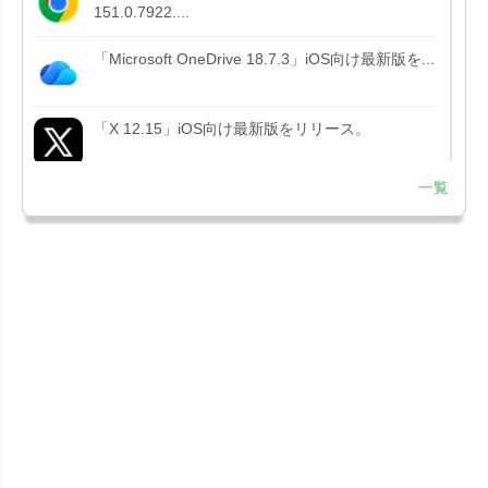
151.0.7922....
「Microsoft OneDrive 18.7.3」iOS向け最新版を...
「X 12.15」iOS向け最新版をリリース。
一覧
「LINE 26.12.0」iOS向け最新版をリリース。
Liguid G...
「Pokémon GO 0.423.1」iOS向け最新版をリリー
ス。
「OneDrive 26.134.0713」Mac向け最新版をリリ
ース。...
「Microsoft OneDrive 18.6.7」iOS向け最新版を...
「Pokémon GO 0.423.0」iOS向け最新版をリリー