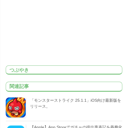
つぶやき
関連記事
「モンスターストライク 25.1.1」iOS向け最新版を
リリース。
【Apple】App Storeでガチャの排出率表記を義務化