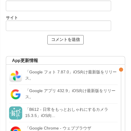
サイト
App更新情報
「Google フォト 7.87.0」iOS向け最新版をリリー
ス。
「Google アプリ 432.9」iOS向け最新版をリリー
ス。
「B612 - 日常をもっとおしゃれにするカメラ
15.3.5」iOS向...
「Google Chrome - ウェブブラウザ