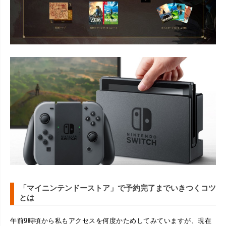
「マイニンテンドーストア」で予約完了までいきつくコツ
とは
午前9時頃から私もアクセスを何度かためしてみていますが、現在