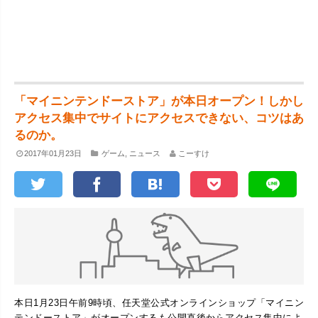
「マイニンテンドーストア」が本日オープン！しかし
アクセス集中でサイトにアクセスできない、コツはあ
るのか。
2017年01月23日
ゲーム
,
ニュース
こーすけ
本日1月23日午前9時頃、任天堂公式オンラインショップ「マイニン
テンドーストア」がオープンするも公開直後からアクセス集中によ