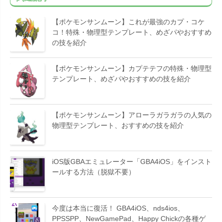
【ポケモンサンムーン】これが最強のカプ・コケ
コ！特殊・物理型テンプレート、めざパやおすすめ
の技を紹介
【ポケモンサンムーン】カプテテフの特殊・物理型
テンプレート、めざパやおすすめの技を紹介
【ポケモンサンムーン】アローラガラガラの人気の
物理型テンプレート、おすすめの技を紹介
iOS版GBAエミュレーター「GBA4iOS」をインスト
ールする方法（脱獄不要）
今度は本当に復活！ GBA4iOS、nds4ios、
PPSSPP、NewGamePad、Happy Chickの各種ゲ