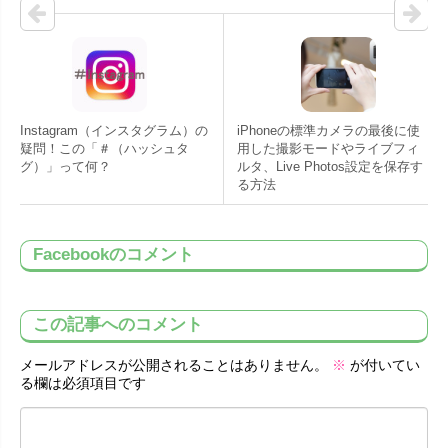
Instagram（インスタグラム）の
iPhoneの標準カメラの最後に使
疑問！この「＃（ハッシュタ
用した撮影モードやライブフィ
グ）」って何？
ルタ、Live Photos設定を保存す
る方法
Facebookのコメント
この記事へのコメント
メールアドレスが公開されることはありません。
※
が付いてい
る欄は必須項目です