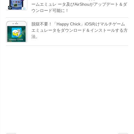
ームエミュレ ータ及びAirShouがアップデート＆ダ
ウンロード可能に！
脱獄不要！「Happy Chick」iOS向けマルチゲーム
エミュレータをダウンロード＆インストールする方
法。