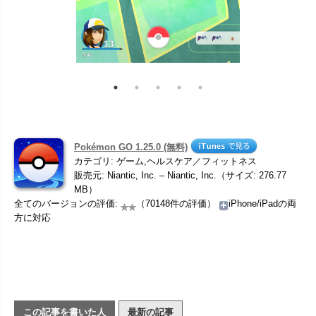
Pokémon GO 1.25.0 (無料)
カテゴリ: ゲーム,ヘルスケア／フィットネス
販売元: Niantic, Inc. – Niantic, Inc.（サイズ: 276.77
MB）
全てのバージョンの評価:
（70148件の評価）
iPhone/iPadの両
方に対応
この記事を書いた人
最新の記事