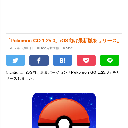
「Pokémon GO 1.25.0」iOS向け最新版をリリース。
2017年02月01日
App更新情報
Staff
Nianticは、iOS向け最新バージョン「
Pokémon GO 1.25.0
」をリ
リースしました。