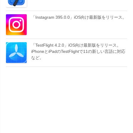
「Instagram 395.0.0」iOS向け最新版をリリース。
「TestFlight 4.2.0」iOS向け最新版をリリース。
iPhoneとiPadのTestFlightで11の新しい言語に対応
など。