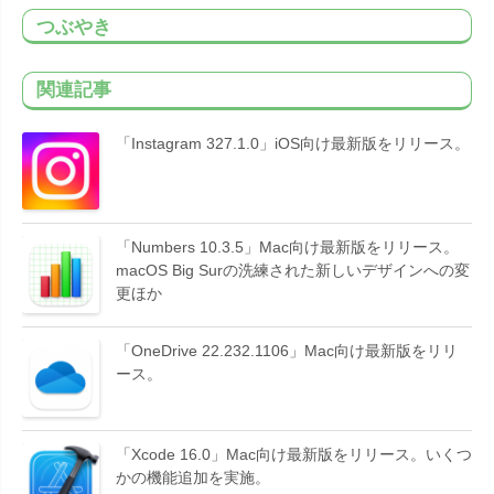
つぶやき
関連記事
「Instagram 327.1.0」iOS向け最新版をリリース。
「Numbers 10.3.5」Mac向け最新版をリリース。
macOS Big Surの洗練された新しいデザインへの変
更ほか
「OneDrive 22.232.1106」Mac向け最新版をリリ
ース。
「Xcode 16.0」Mac向け最新版をリリース。いくつ
かの機能追加を実施。