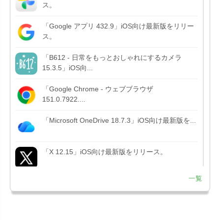
ス。
「Google アプリ 432.9」iOS向け最新版をリリー
ス。
「B612 - 日常をもっとおしゃれにするカメラ
15.3.5」iOS向...
「Google Chrome - ウェブブラウザ
151.0.7922....
「Microsoft OneDrive 18.7.3」iOS向け最新版を...
「X 12.15」iOS向け最新版をリリース。
一覧
「LINE 26.12.0」iOS向け最新版をリリース。
Liguid G...
「Pokémon GO 0.423.1」iOS向け最新版をリリー