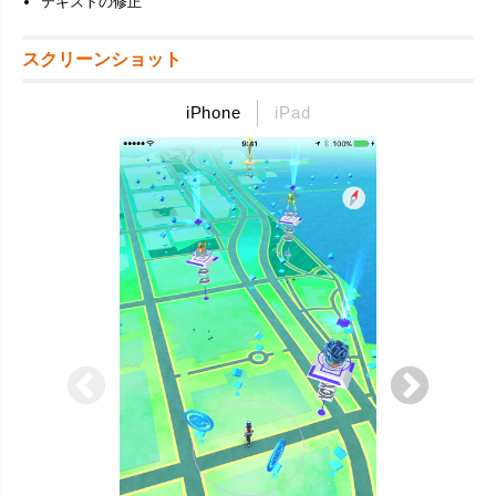
テキストの修正
スクリーンショット
iPhone
iPad