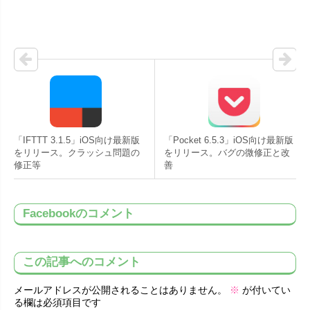
「IFTTT 3.1.5」iOS向け最新版
「Pocket 6.5.3」iOS向け最新版
をリリース。クラッシュ問題の
をリリース。バグの微修正と改
修正等
善
Facebookのコメント
この記事へのコメント
メールアドレスが公開されることはありません。
※
が付いてい
る欄は必須項目です