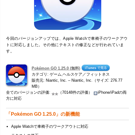
今回のバージョンアップでは、Apple Watchで車椅子のワークアウ
トに対応しました。その他にテキストの修正などが行われていま
す。
Pokémon GO 1.25.0 (無料)
カテゴリ: ゲーム,ヘルスケア／フィットネス
販売元: Niantic, Inc. – Niantic, Inc.（サイズ: 276.77
MB）
全てのバージョンの評価:
（70148件の評価）
iPhone/iPadの両
方に対応
「Pokémon GO 1.25.0」の新機能
Apple Watchで車椅子のワークアウトに対応