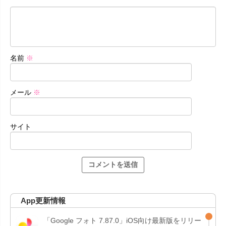
名前
※
メール
※
サイト
App更新情報
「Google フォト 7.87.0」iOS向け最新版をリリー