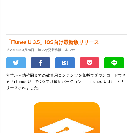
「iTunes U 3.5」iOS向け最新版リリース
2017年03月29日
App更新情報
Staff
大学から幼稚園までの教育用コンテンツを
無料
でダウンロードでき
る「iTunes U」のiOS向け最新バージョン、「iTunes U 3.5」がリ
リースされました。