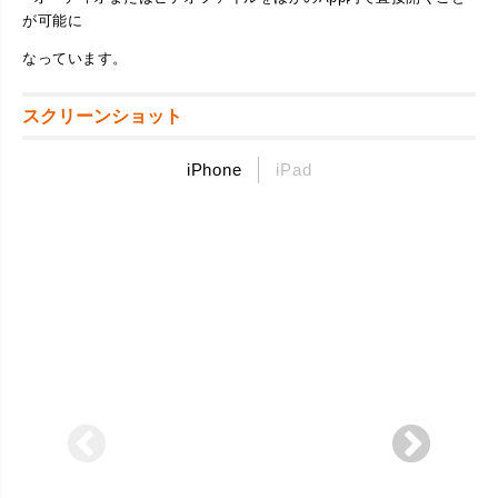
が可能に
なっています。
スクリーンショット
iPhone
iPad