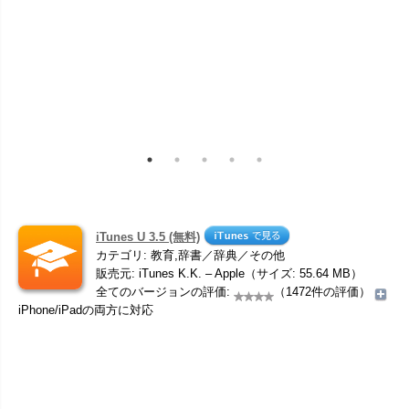
iTunes U 3.5 (無料)
カテゴリ: 教育,辞書／辞典／その他
販売元: iTunes K.K. – Apple（サイズ: 55.64 MB）
全てのバージョンの評価:
（1472件の評価）
iPhone/iPadの両方に対応