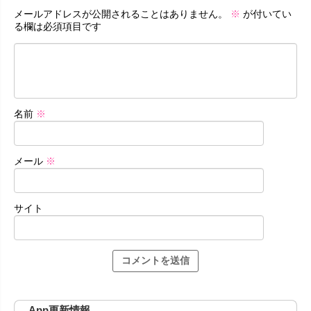
メールアドレスが公開されることはありません。
※
が付いてい
る欄は必須項目です
名前
※
メール
※
サイト
App更新情報