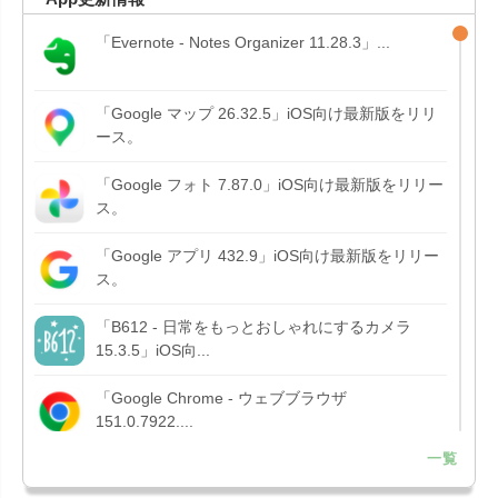
「Evernote - Notes Organizer 11.28.3」...
「Google マップ 26.32.5」iOS向け最新版をリリ
ース。
「Google フォト 7.87.0」iOS向け最新版をリリー
ス。
「Google アプリ 432.9」iOS向け最新版をリリー
ス。
「B612 - 日常をもっとおしゃれにするカメラ
15.3.5」iOS向...
「Google Chrome - ウェブブラウザ
151.0.7922....
一覧
「Microsoft OneDrive 18.7.3」iOS向け最新版を...