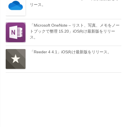
リース。
「Microsoft OneNote – リスト、写真、メモをノー
トブックで整理 15.20」iOS向け最新版をリリー
ス。
「Reeder 4 4.1」iOS向け最新版をリリース。