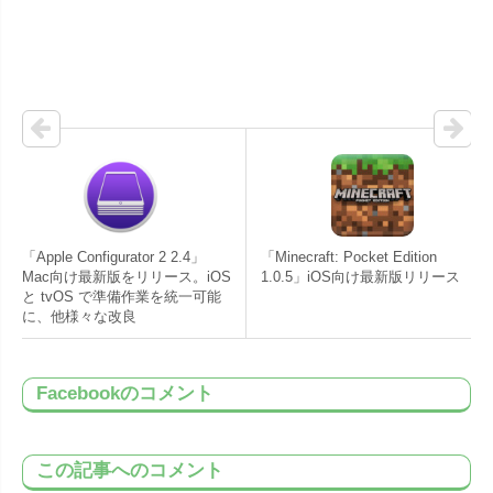
「Apple Configurator 2 2.4」
「Minecraft: Pocket Edition
Mac向け最新版をリリース。iOS
1.0.5」iOS向け最新版リリース
と tvOS で準備作業を統一可能
に、他様々な改良
Facebookのコメント
この記事へのコメント