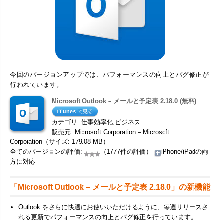
今回のバージョンアップでは、パフォーマンスの向上とバグ修正が
行われています。
Microsoft Outlook – メールと予定表 2.18.0 (無料)
カテゴリ: 仕事効率化,ビジネス
販売元: Microsoft Corporation – Microsoft
Corporation（サイズ: 179.08 MB）
全てのバージョンの評価:
（1777件の評価）
iPhone/iPadの両
方に対応
「Microsoft Outlook – メールと予定表 2.18.0」の新機能
Outlook をさらに快適にお使いいただけるように、毎週リリースさ
れる更新でパフォーマンスの向上とバグ修正を行っています。