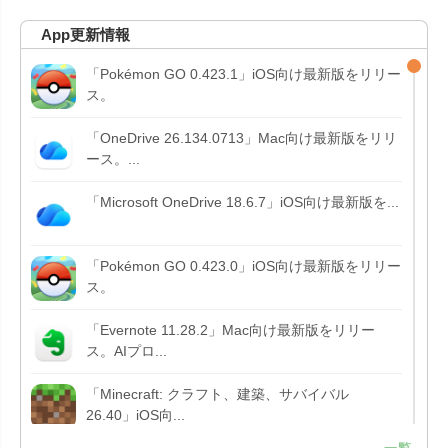
App更新情報
「Pokémon GO 0.423.1」iOS向け最新版をリリー
ス。
「OneDrive 26.134.0713」Mac向け最新版をリリ
ース。...
「Microsoft OneDrive 18.6.7」iOS向け最新版を...
「Pokémon GO 0.423.0」iOS向け最新版をリリー
ス。
「Evernote 11.28.2」Mac向け最新版をリリー
ス。AIプロ...
「Minecraft: クラフト、建築、サバイバル
26.40」iOS向...