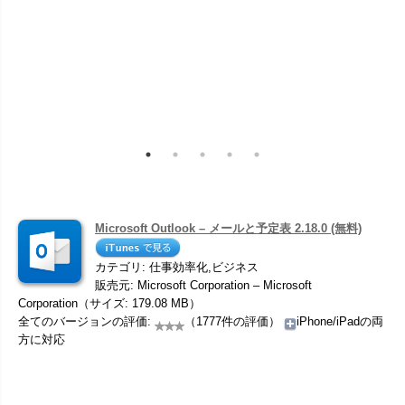
Microsoft Outlook – メールと予定表 2.18.0 (無料)
カテゴリ: 仕事効率化,ビジネス
販売元: Microsoft Corporation – Microsoft
Corporation（サイズ: 179.08 MB）
全てのバージョンの評価:
（1777件の評価）
iPhone/iPadの両
方に対応