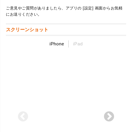
ご意見やご質問がありましたら、アプリの [設定] 画面からお気軽
にお送りください。
スクリーンショット
iPhone
iPad