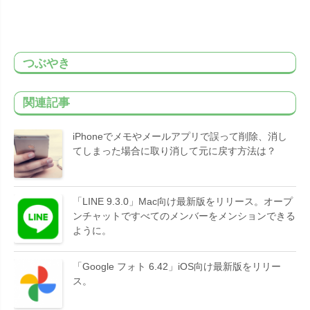
つぶやき
関連記事
iPhoneでメモやメールアプリで誤って削除、消し
てしまった場合に取り消して元に戻す方法は？
「LINE 9.3.0」Mac向け最新版をリリース。オープ
ンチャットですべてのメンバーをメンションできる
ように。
「Google フォト 6.42」iOS向け最新版をリリー
ス。