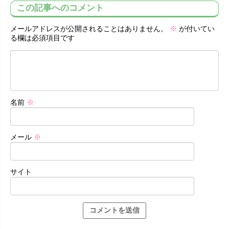
この記事へのコメント
メールアドレスが公開されることはありません。
※
が付いてい
る欄は必須項目です
名前
※
メール
※
サイト