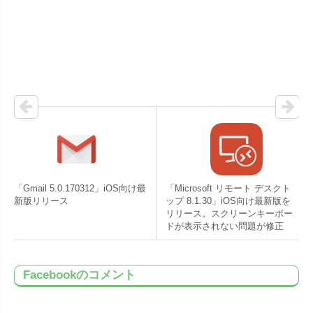
「Gmail 5.0.170312」iOS向け最
「Microsoft リモート デスクト
新版リリース
ップ 8.1.30」iOS向け最新版を
リリース。スクリーンキーボー
ドが表示されない問題が修正
Facebookのコメント