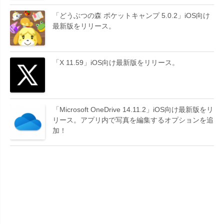
「どうぶつの森 ポケットキャンプ 5.0.2」iOS向け
最新版をリリース。
「X 11.59」iOS向け最新版をリリース。
「Microsoft OneDrive 14.11.2」iOS向け最新版をリ
リース。アプリ内で写真を編集するオプションを追
加！