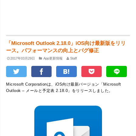
「Microsoft Outlook 2.18.0」iOS向け最新版をリリ
ース。パフォーマンスの向上とバグ修正
2017年03月29日
App更新情報
Staff
Microsoft Corporationは、iOS向け最新バージョン「Microsoft
Outlook – メールと予定表 2.18.0」をリリースしました。