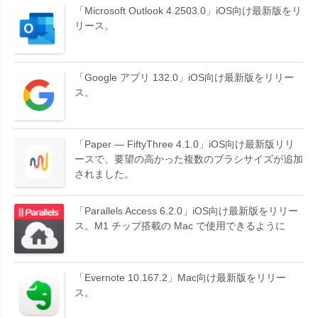
「Microsoft Outlook 4.2503.0」iOS向け最新版をリ
リース。
「Google アプリ 132.0」iOS向け最新版をリリー
ス。
「Paper — FiftyThree 4.1.0」iOS向け最新版リリ
ースで、要望の高かった複数のブラシサイズが追加
されました。
「Parallels Access 6.2.0」iOS向け最新版をリリー
ス。M1 チップ搭載の Mac で使用できるように
「Evernote 10.167.2」Mac向け最新版をリリー
ス。