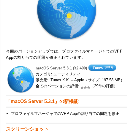
今回のバージョンアップでは、プロファイルマネージャでのVPP
Appの割り当ての問題が修正されています。
macOS Server 5.3.1 (¥2,400)
カテゴリ: ユーティリティ
販売元: iTunes K.K. – Apple（サイズ: 197.58 MB）
全てのバージョンの評価:
（29件の評価）
「macOS Server 5.3.1」の新機能
プロファイルマネージャでのVPP Appの割り当ての問題を修正
スクリーンショット