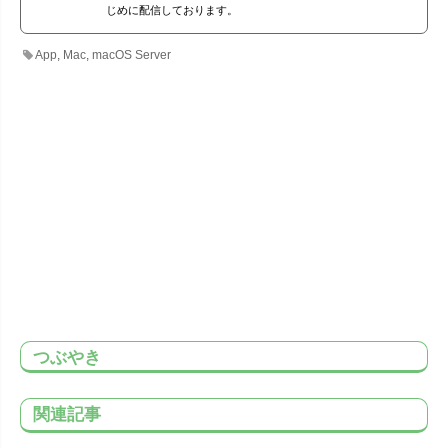
じめに配信しております。
App
,
Mac
,
macOS Server
つぶやき
関連記事