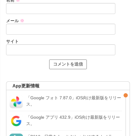
メール
※
サイト
App更新情報
「Google フォト 7.87.0」iOS向け最新版をリリー
ス。
「Google アプリ 432.9」iOS向け最新版をリリー
ス。