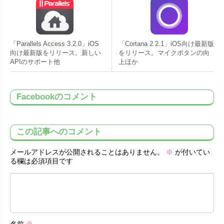
「Parallels Access 3.2.0」iOS
「Cortana 2.2.1」iOS向け最新版
向け最新版をリリース。新しい
をリリース。マイクボタンの向
APIのサポート他
上ほか
Facebookのコメント
この記事へのコメント
メールアドレスが公開されることはありません。
※
が付いてい
る欄は必須項目です
名前
※