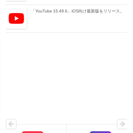
「YouTube 15.49.6」iOS向け最新版をリリース。