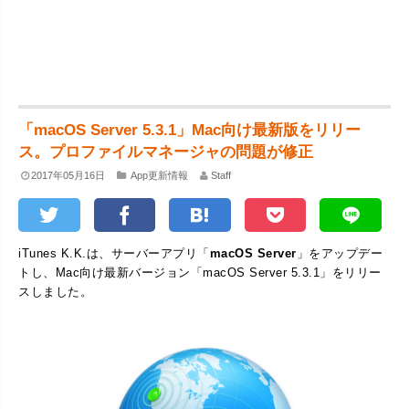
「macOS Server 5.3.1」Mac向け最新版をリリー
ス。プロファイルマネージャの問題が修正
2017年05月16日
App更新情報
Staff
iTunes K.K.は、サーバーアプリ「
macOS Server
」をアップデー
トし、Mac向け最新バージョン「macOS Server 5.3.1」をリリー
スしました。