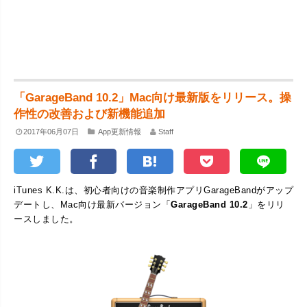
「GarageBand 10.2」Mac向け最新版をリリース。操
作性の改善および新機能追加
2017年06月07日
App更新情報
Staff
iTunes K.K.は、初心者向けの音楽制作アプリGarageBandがアップ
デートし、Mac向け最新バージョン「
GarageBand 10.2
」をリリ
ースしました。