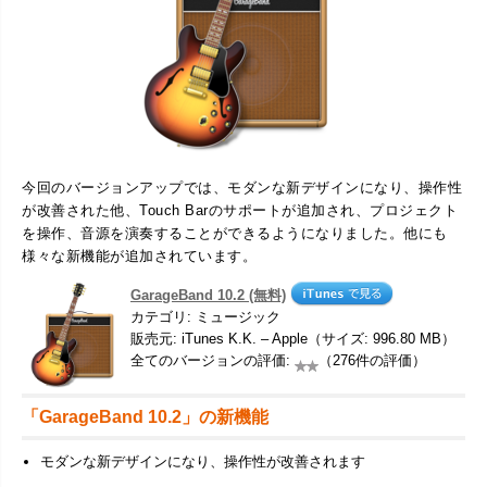
今回のバージョンアップでは、モダンな新デザインになり、操作性
が改善された他、Touch Barのサポートが追加され、プロジェクト
を操作、音源を演奏することができるようになりました。他にも
様々な新機能が追加されています。
GarageBand 10.2 (無料)
カテゴリ: ミュージック
販売元: iTunes K.K. – Apple（サイズ: 996.80 MB）
全てのバージョンの評価:
（276件の評価）
「GarageBand 10.2」の新機能
モダンな新デザインになり、操作性が改善されます