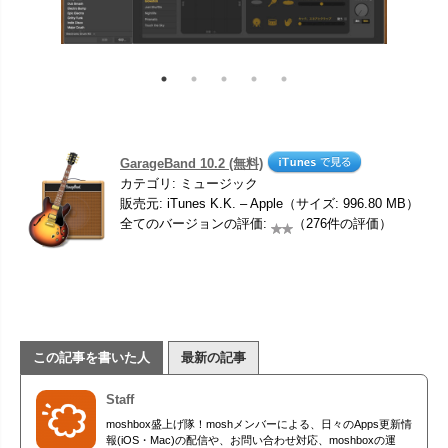
GarageBand 10.2 (無料)
カテゴリ: ミュージック
販売元: iTunes K.K. – Apple（サイズ: 996.80 MB）
全てのバージョンの評価:
（276件の評価）
この記事を書いた人
最新の記事
Staff
moshbox盛上げ隊！moshメンバーによる、日々のApps更新情
報(iOS・Mac)の配信や、お問い合わせ対応、moshboxの運