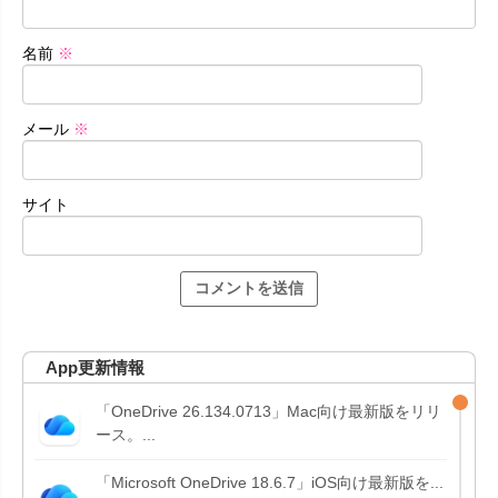
名前
※
メール
※
サイト
App更新情報
「OneDrive 26.134.0713」Mac向け最新版をリリ
ース。...
「Microsoft OneDrive 18.6.7」iOS向け最新版を...