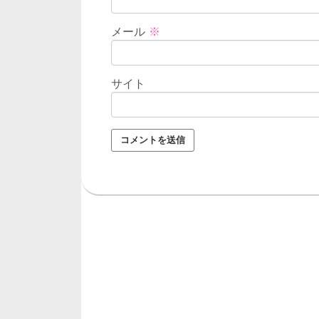
メール
※
サイト