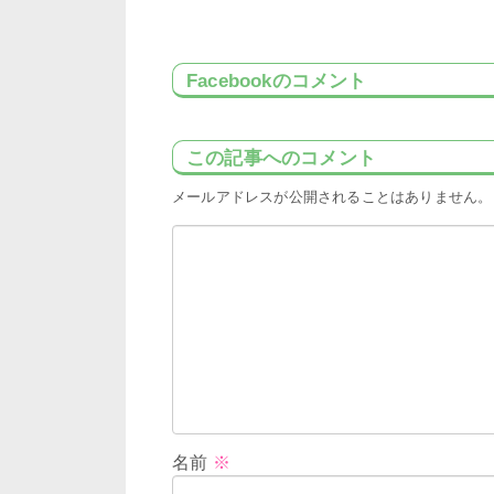
Facebookのコメント
この記事へのコメント
メールアドレスが公開されることはありません。
名前
※