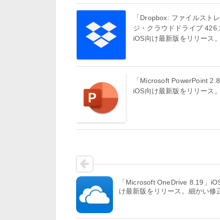
「Dropbox: ファイルスト
ジ・クラウドドライブ 426.
iOS向け最新版をリリース
「Microsoft PowerPoint 2
iOS向け最新版をリリース
「Microsoft OneDrive 8.19」i
け最新版をリリース。細かい修