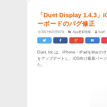
「Duet Display 1
ーボードのバグ修正
2017年07月07日
App更新情報
Staff
Duet, Inc.は、iPhone・iPad
をアップデートし、iOS向け最新バージョン「
た。