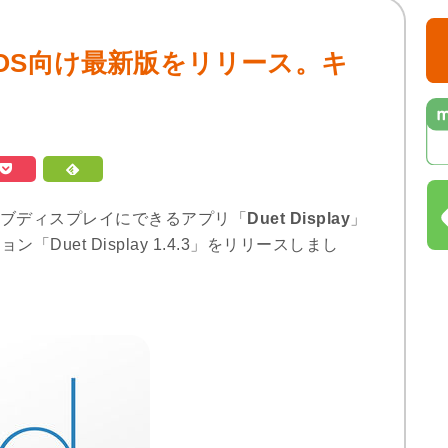
.4.3」iOS向け最新版をリリース。キ
をMacのサブディスプレイにできるアプリ「
Duet Display
」
Duet Display 1.4.3」をリリースしまし