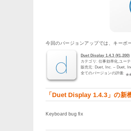
今回のバージョンアップでは、キーボ
Duet Display 1.4.3 (¥1,200)
カテゴリ: 仕事効率化,ユー
販売元: Duet, Inc. – Duet,
全てのバージョンの評価:
「Duet Display 1.4.3」の
Keyboard bug fix