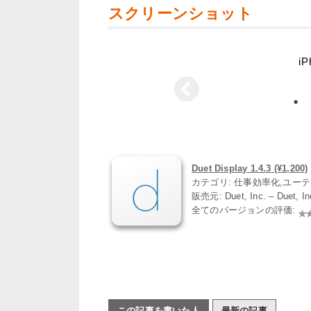
スクリーンショット
iP
Duet Display 1.4.3 (¥1,200)
カテゴリ: 仕事効率化,ユー
販売元: Duet, Inc. – Duet,
全てのバージョンの評価:
この記事を書いた人
最新の記事