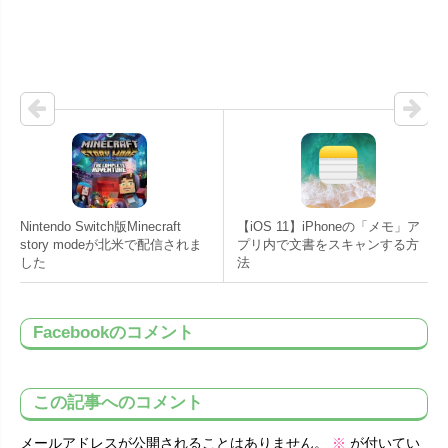
Nintendo Switch版Minecraft
【iOS 11】iPhoneの「メモ」ア
story modeが北米で配信されま
プリ内で文書をスキャンする方
した
法
Facebookのコメント
この記事へのコメント
メールアドレスが公開されることはありません。
※
が付いてい