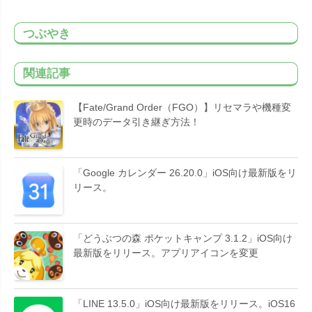
つぶやき
関連記事
【Fate/Grand Order（FGO）】リセマラや機種変
更時のデータ引き継ぎ方法！
「Google カレンダー 26.20.0」iOS向け最新版をリ
リース。
「どうぶつの森 ポケットキャンプ 3.1.2」iOS向け
最新版をリリース。アプリアイコンを変更
「LINE 13.5.0」iOS向け最新版をリリース。iOS16