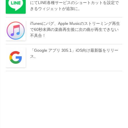
にてLINE各種サービスのショートカットを設定で
きるウィジェットが追加に。
iTunesにバグ、Apple Musicのストリーミング再生
で60秒未満の楽曲再生後に次の曲が再生できない
不具合！
「Google アプリ 305.1」iOS向け最新版をリリー
ス。