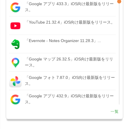
「Google アプリ 433.3」iOS向け最新版をリリー
ス。
「YouTube 21.32.4」iOS向け最新版をリリース。
「Evernote - Notes Organizer 11.28.3」...
「Google マップ 26.32.5」iOS向け最新版をリリ
ース。
「Google フォト 7.87.0」iOS向け最新版をリリー
ス。
「Google アプリ 432.9」iOS向け最新版をリリー
ス。
一覧
「B612 - 日常をもっとおしゃれにするカメラ
15.3.5」iOS向...