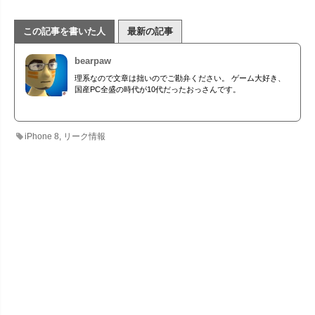
この記事を書いた人
最新の記事
bearpaw
理系なので文章は拙いのでご勘弁ください。 ゲーム大好き、
国産PC全盛の時代が10代だったおっさんです。
iPhone 8
,
リーク情報