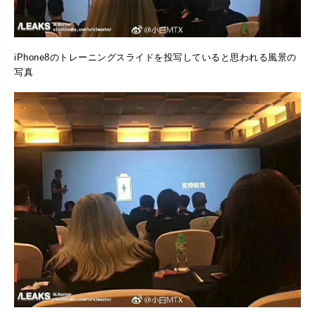
iPhone8のトレーニングスライドを投写していると思われる風景の
写真