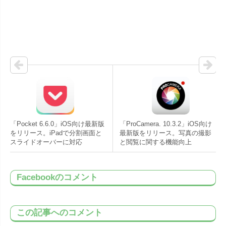
「Pocket 6.6.0」iOS向け最新版
「ProCamera. 10.3.2」iOS向け
をリリース。iPadで分割画面と
最新版をリリース。写真の撮影
スライドオーバーに対応
と閲覧に関する機能向上
Facebookのコメント
この記事へのコメント