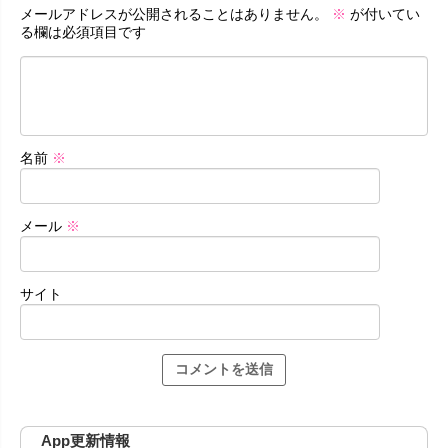
メールアドレスが公開されることはありません。
※
が付いてい
る欄は必須項目です
名前
※
メール
※
サイト
App更新情報