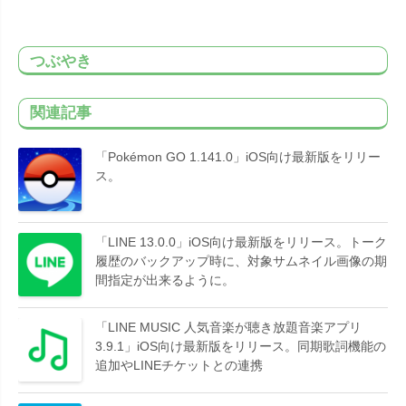
つぶやき
関連記事
「Pokémon GO 1.141.0」iOS向け最新版をリリー
ス。
「LINE 13.0.0」iOS向け最新版をリリース。トーク
履歴のバックアップ時に、対象サムネイル画像の期
間指定が出来るように。
「LINE MUSIC 人気音楽が聴き放題音楽アプリ
3.9.1」iOS向け最新版をリリース。同期歌詞機能の
追加やLINEチケットとの連携