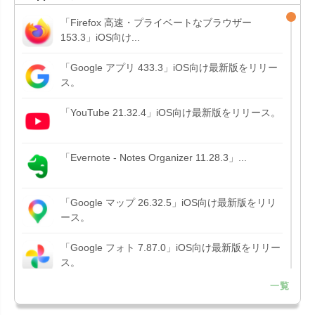
「Firefox 高速・プライベートなブラウザー
153.3」iOS向け...
「Google アプリ 433.3」iOS向け最新版をリリー
ス。
「YouTube 21.32.4」iOS向け最新版をリリース。
「Evernote - Notes Organizer 11.28.3」...
「Google マップ 26.32.5」iOS向け最新版をリリ
ース。
「Google フォト 7.87.0」iOS向け最新版をリリー
ス。
一覧
「Google アプリ 432.9」iOS向け最新版をリリー
ス。