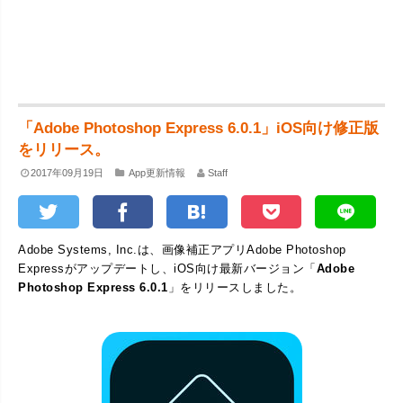
「Adobe Photoshop Express 6.0.1」iOS向け修正版
をリリース。
2017年09月19日
App更新情報
Staff
Adobe Systems, Inc.は、画像補正アプリAdobe Photoshop
Expressがアップデートし、iOS向け最新バージョン「
Adobe
Photoshop Express 6.0.1
」をリリースしました。