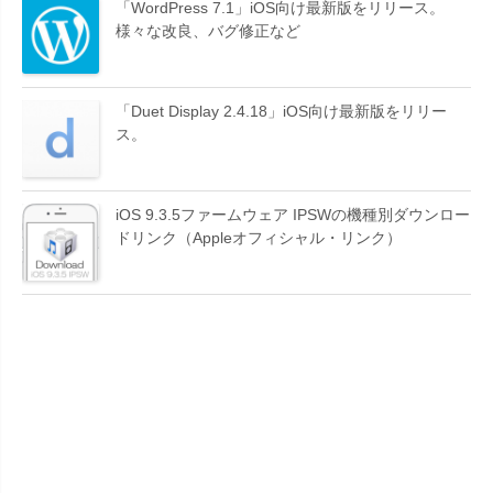
「WordPress 7.1」iOS向け最新版をリリース。
様々な改良、バグ修正など
「Duet Display 2.4.18」iOS向け最新版をリリー
ス。
iOS 9.3.5ファームウェア IPSWの機種別ダウンロー
ドリンク（Appleオフィシャル・リンク）