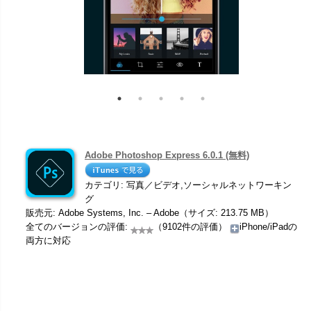
Adobe Photoshop Express 6.0.1 (無料)
カテゴリ: 写真／ビデオ,ソーシャルネットワーキン
グ
販売元: Adobe Systems, Inc. – Adobe（サイズ: 213.75 MB）
全てのバージョンの評価:
（9102件の評価）
iPhone/iPadの
両方に対応