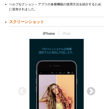
ヘルプセクション – アプリの各種機能の使用方法を紹介するため
に追加されました。
スクリーンショット
iPhone
iPad