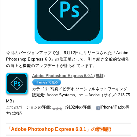
今回のバージョンアップでは、9月12日にリリースされた「Adobe
Photoshop Express 6.0」の修正版として、引き続き全般的な機能
の向上と機能のアップデートが計られています。
Adobe Photoshop Express 6.0.1 (無料)
カテゴリ: 写真／ビデオ,ソーシャルネットワーキング
販売元: Adobe Systems, Inc. – Adobe（サイズ: 213.75
MB）
全てのバージョンの評価:
（9102件の評価）
iPhone/iPadの両
方に対応
「Adobe Photoshop Express 6.0.1」の新機能