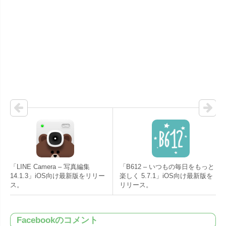
「LINE Camera – 写真編集
「B612 – いつもの毎日をもっと
14.1.3」iOS向け最新版をリリー
楽しく 5.7.1」iOS向け最新版を
ス。
リリース。
Facebookのコメント