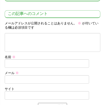
この記事へのコメント
メールアドレスが公開されることはありません。
※
が付いてい
る欄は必須項目です
名前
※
メール
※
サイト