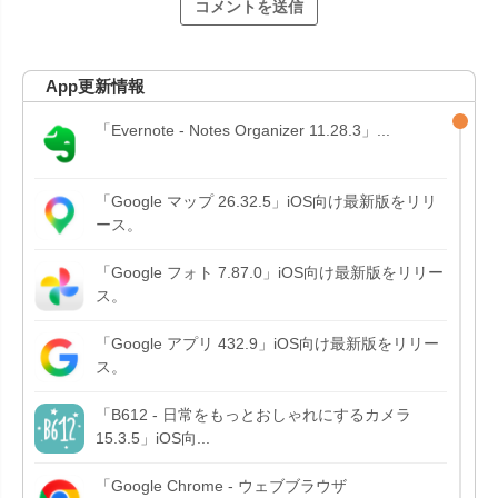
App更新情報
「Evernote - Notes Organizer 11.28.3」...
「Google マップ 26.32.5」iOS向け最新版をリリ
ース。
「Google フォト 7.87.0」iOS向け最新版をリリー
ス。
「Google アプリ 432.9」iOS向け最新版をリリー
ス。
「B612 - 日常をもっとおしゃれにするカメラ
15.3.5」iOS向...
「Google Chrome - ウェブブラウザ