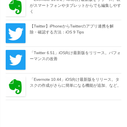
がスマートフォンやタブレットからでも編集しやす
く
【Twitter】iPhoneからTwitterのアプリ連携を解
除・確認する方法：iOS 9 Tips
「Twitter 6.51」iOS向け最新版をリリース。パフォ
ーマンスの改善
「Evernote 10.44」iOS向け最新版をリリース。タ
スクの作成がさらに簡単になる機能が追加、など。