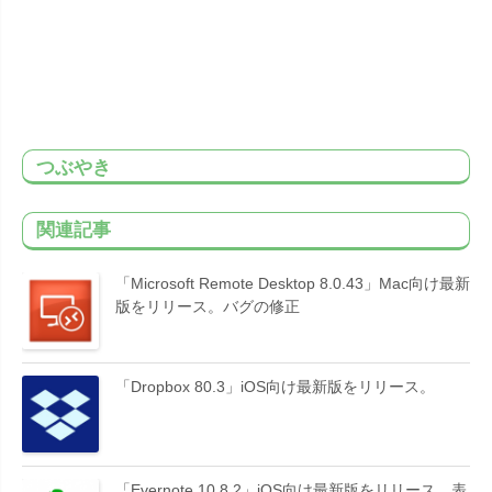
つぶやき
関連記事
「Microsoft Remote Desktop 8.0.43」Mac向け最新
版をリリース。バグの修正
「Dropbox 80.3」iOS向け最新版をリリース。
「Evernote 10.8.2」iOS向け最新版をリリース。表