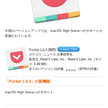
今回のバージョンアップでは、macOS High Sierraへのサポートが
実施されています。
Pocket 1.6.4 (無料)
カテゴリ: ニュース,仕事効率化
販売元: Read It Later, Inc – Read It Later, Inc（サイ
ズ: 6.49 MB）
全てのバージョンの評価:
（307件の評価）
「Pocket 1.6.4」の新機能
macOS High Sierraへのサポート