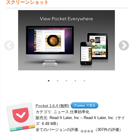
スクリーンショット
Pocket 1.6.4 (無料)
カテゴリ: ニュース,仕事効率化
販売元: Read It Later, Inc – Read It Later, Inc（サイ
ズ: 6.49 MB）
全てのバージョンの評価:
（307件の評価）