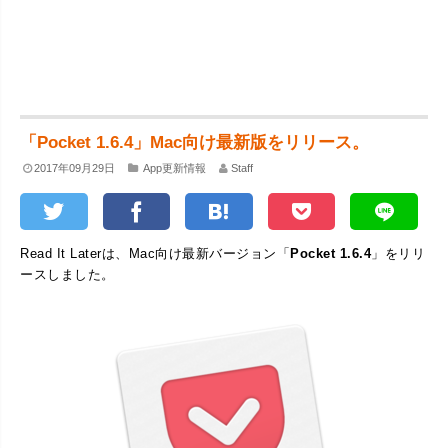
「Pocket 1.6.4」Mac向け最新版をリリース。
2017年09月29日
App更新情報
Staff
Read It Laterは、Mac向け最新バージョン「
Pocket 1.6.4
」をリリ
ースしました。