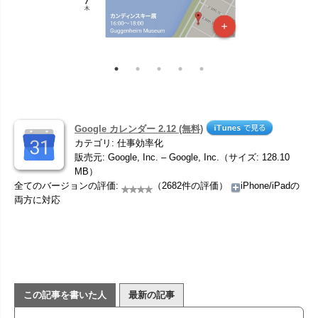
Google カレンダー 2.12 (無料)
カテゴリ: 仕事効率化
販売元: Google, Inc. – Google, Inc.（サイズ: 128.10
MB）
全てのバージョンの評価:
（2682件の評価）
iPhone/iPadの
両方に対応
この記事を書いた人
最新の記事