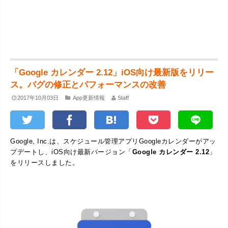
「Google カレンダー 2.12」iOS向け最新版をリリー
ス。バグの修正とパフォーマンスの改善
2017年10月03日
App更新情報
Staff
Google, Inc.は、スケジュール管理アプリGoogleカレンダーがアッ
プデートし、iOS向け最新バージョン「
Google カレンダー 2.12
」
をリリースしました。