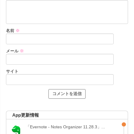
名前
※
メール
※
サイト
App更新情報
「Evernote - Notes Organizer 11.28.3」...