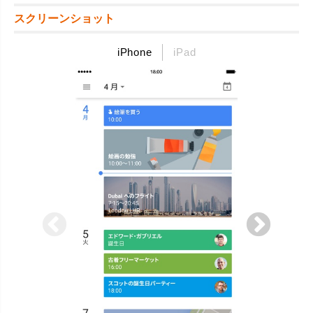
スクリーンショット
iPhone
iPad