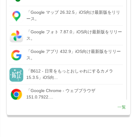
「Google マップ 26.32.5」iOS向け最新版をリリ
ース。
「Google フォト 7.87.0」iOS向け最新版をリリー
ス。
「Google アプリ 432.9」iOS向け最新版をリリー
ス。
「B612 - 日常をもっとおしゃれにするカメラ
15.3.5」iOS向...
「Google Chrome - ウェブブラウザ
151.0.7922....
一覧
「Microsoft OneDrive 18.7.3」iOS向け最新版を...
「X 12.15」iOS向け最新版をリリース。