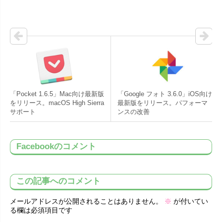
「Pocket 1.6.5」Mac向け最新版
「Google フォト 3.6.0」iOS向け
をリリース。macOS High Sierra
最新版をリリース。パフォーマ
サポート
ンスの改善
Facebookのコメント
この記事へのコメント
メールアドレスが公開されることはありません。
※
が付いてい
る欄は必須項目です