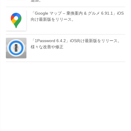
追加。
「Google マップ – 乗換案内 & グルメ 6.91.1」iOS
向け最新版をリリース。
「1Password 6.4.2」iOS向け最新版をリリース。
様々な改善や修正