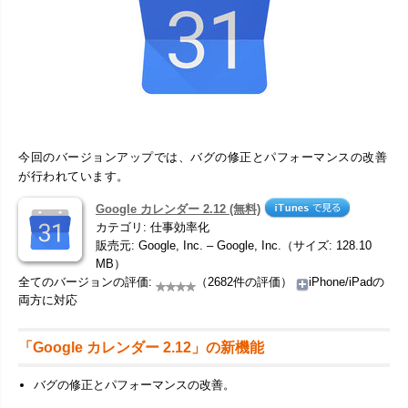
今回のバージョンアップでは、バグの修正とパフォーマンスの改善
が行われています。
Google カレンダー 2.12 (無料)
カテゴリ: 仕事効率化
販売元: Google, Inc. – Google, Inc.（サイズ: 128.10
MB）
全てのバージョンの評価:
（2682件の評価）
iPhone/iPadの
両方に対応
「Google カレンダー 2.12」の新機能
バグの修正とパフォーマンスの改善。