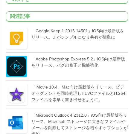
関連記事
「Google Keep 1.2016.14501」iOS向け最新版を
リリース。UIがシンプルになり共有が簡単に
「Adobe Photoshop Express 5.2」iOS向け最新版
をリリース。バグの修正と機能強化
「iMovie 10.4」Mac向け最新版をリリース。ビデ
オセグメントを同時処理しHEVCファイルとH.264
ファイルを素早く書き出せるように。
「Microsoft Outlook 4.2312.0」iOS向け最新版をリ
リース。Microsoft ストレージに大きなファイルや
メールを削除してストレージを増やすオプションが