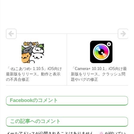
「-ねこあつめ- 1.10.5」iOS向け
「Camera+ 10.10.1」iOS向け最
最新版をリリース。動作と表示
新版をリリース。クラッシュ問
の不具合修正
題やバグの修正
Facebookのコメント
この記事へのコメント
メールアドレスが公開されることはありません。
※
が付いてい