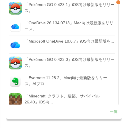
「Pokémon GO 0.423.1」iOS向け最新版をリリー
ス。
「OneDrive 26.134.0713」Mac向け最新版をリリ
ース。...
「Microsoft OneDrive 18.6.7」iOS向け最新版を...
「Pokémon GO 0.423.0」iOS向け最新版をリリー
ス。
「Evernote 11.28.2」Mac向け最新版をリリー
ス。AIプロ...
「Minecraft: クラフト、建築、サバイバル
26.40」iOS向...
一覧
「Google Chrome - ウェブブラウザ
151.0.7922....