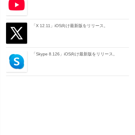
「X 12.11」iOS向け最新版をリリース。
「Skype 8.126」iOS向け最新版をリリース。