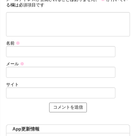
る欄は必須項目です
名前
※
メール
※
サイト
App更新情報