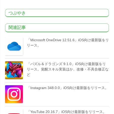
つぶやき
関連記事
「Microsoft OneDrive 12.51.6」iOS向け最新版をリ
リース。
「パズル＆ドラゴンズ 9.1.0」iOS向け最新版をリ
リース。覚醒スキル実装ほか、改修・不具合修正な
ど
「Instagram 348.0.0」iOS向け最新版をリリース。
「YouTube 20.16.7」iOS向け最新版をリリース。