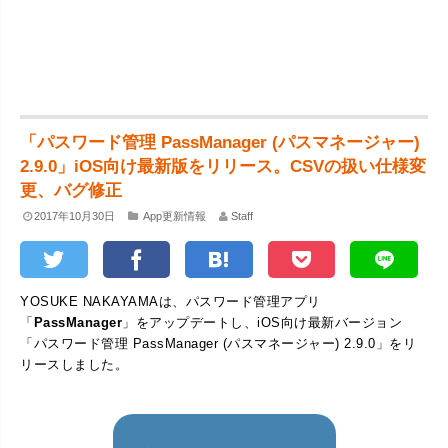
「パスワード管理 PassManager (パスマネージャー)
2.9.0」iOS向け最新版をリリース。CSVの扱い仕様変
更、バグ修正
2017年10月30日
App更新情報
Staff
YOSUKE NAKAYAMAは、パスワード管理アプリ
「
PassManager
」をアップデートし、iOS向け最新バージョン
「パスワード管理 PassManager (パスマネージャー) 2.9.0」をリ
リースしました。