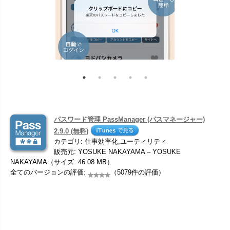
パスワード管理 PassManager (パスマネージャー)
2.9.0 (無料)
カテゴリ: 仕事効率化,ユーティリティ
販売元: YOSUKE NAKAYAMA – YOSUKE
NAKAYAMA（サイズ: 46.08 MB）
全てのバージョンの評価:
（5079件の評価）