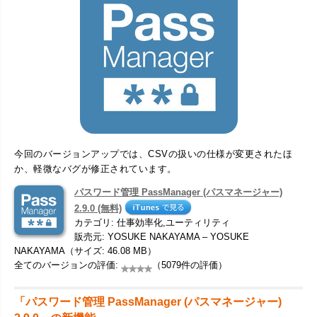
今回のバージョンアップでは、CSVの扱いの仕様が変更されたほ
か、軽微なバグが修正されています。
パスワード管理 PassManager (パスマネージャー)
2.9.0 (無料)
カテゴリ: 仕事効率化,ユーティリティ
販売元: YOSUKE NAKAYAMA – YOSUKE
NAKAYAMA（サイズ: 46.08 MB）
全てのバージョンの評価:
（5079件の評価）
「パスワード管理 PassManager (パスマネージャー)