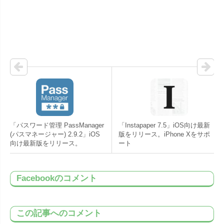
「パスワード管理 PassManager
「Instapaper 7.5」iOS向け最新
(パスマネージャー) 2.9.2」iOS
版をリリース。iPhone Xをサポ
向け最新版をリリース。
ート
Facebookのコメント
この記事へのコメント