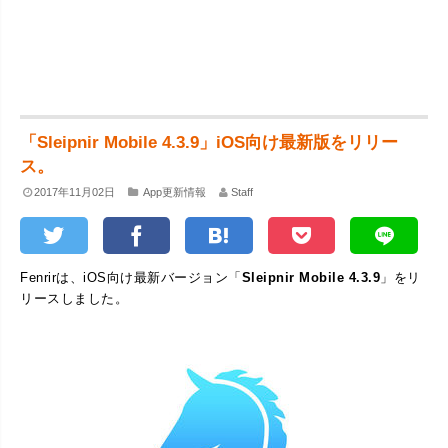
「Sleipnir Mobile 4.3.9」iOS向け最新版をリリー
ス。
2017年11月02日
App更新情報
Staff
Fenrirは、iOS向け最新バージョン「
Sleipnir Mobile 4.3.9
」をリ
リースしました。