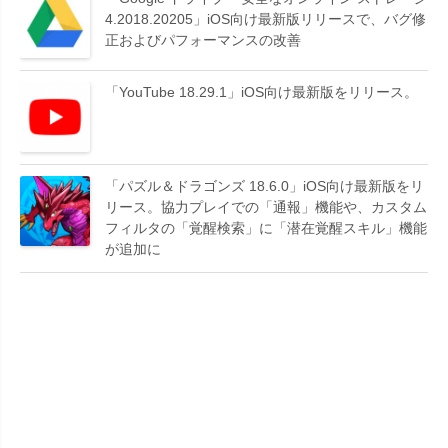
4.2018.20205」iOS向け最新版リリースで、バグ修
正およびパフォーマンスの改善
「YouTube 18.29.1」iOS向け最新版をリリース。
「パズル＆ドラゴンズ 18.6.0」iOS向け最新版をリ
リース。協力プレイでの「通報」機能や、カスタム
フィルタの「覚醒検索」に「潜在覚醒スキル」機能
が追加に