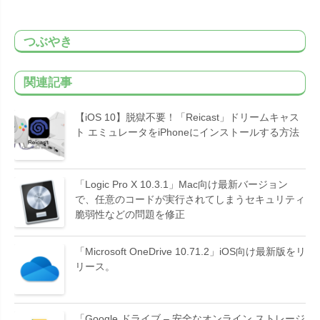
つぶやき
関連記事
【iOS 10】脱獄不要！「Reicast」ドリームキャス
ト エミュレータをiPhoneにインストールする方法
「Logic Pro X 10.3.1」Mac向け最新バージョン
で、任意のコードが実行されてしまうセキュリティ
脆弱性などの問題を修正
「Microsoft OneDrive 10.71.2」iOS向け最新版をリ
リース。
「Google ドライブ – 安全なオンライン ストレージ