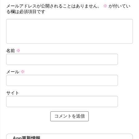
メールアドレスが公開されることはありません。
※
が付いてい
る欄は必須項目です
名前
※
メール
※
サイト
App更新情報