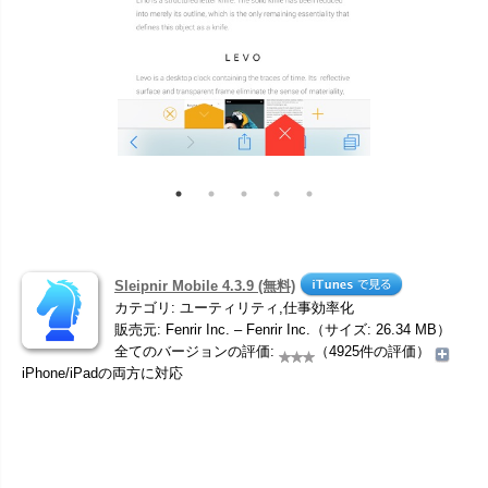
Sleipnir Mobile 4.3.9 (無料)
カテゴリ: ユーティリティ,仕事効率化
販売元: Fenrir Inc. – Fenrir Inc.（サイズ: 26.34 MB）
全てのバージョンの評価:
（4925件の評価）
iPhone/iPadの両方に対応