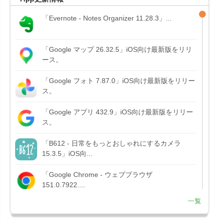
「Evernote - Notes Organizer 11.28.3」...
「Google マップ 26.32.5」iOS向け最新版をリリ
ース。
「Google フォト 7.87.0」iOS向け最新版をリリー
ス。
「Google アプリ 432.9」iOS向け最新版をリリー
ス。
「B612 - 日常をもっとおしゃれにするカメラ
15.3.5」iOS向...
「Google Chrome - ウェブブラウザ
151.0.7922....
一覧
「Microsoft OneDrive 18.7.3」iOS向け最新版を...