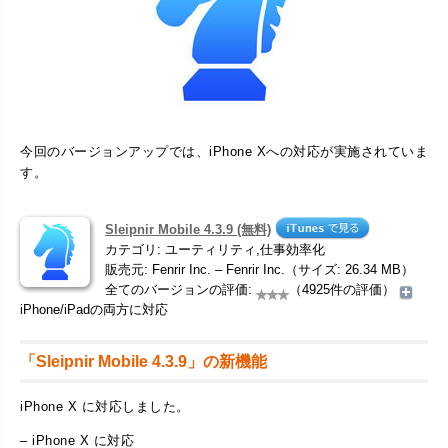
今回のバージョンアップでは、iPhone Xへの対応が実施されていま
す。
Sleipnir Mobile 4.3.9 (無料)
カテゴリ: ユーティリティ,仕事効率化
販売元: Fenrir Inc. – Fenrir Inc.（サイズ: 26.34 MB）
全てのバージョンの評価:
（4925件の評価）
iPhone/iPadの両方に対応
「Sleipnir Mobile 4.3.9」の新機能
iPhone X に対応しました。
– iPhone X に対応