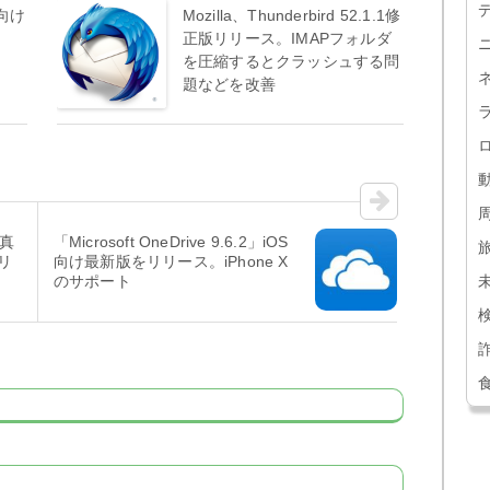
S向け
Mozilla、Thunderbird 52.1.1修
正版リリース。IMAPフォルダ
を圧縮するとクラッシュする問
題などを改善
写真
「Microsoft OneDrive 9.6.2」iOS
リ
向け最新版をリリース。iPhone X
のサポート