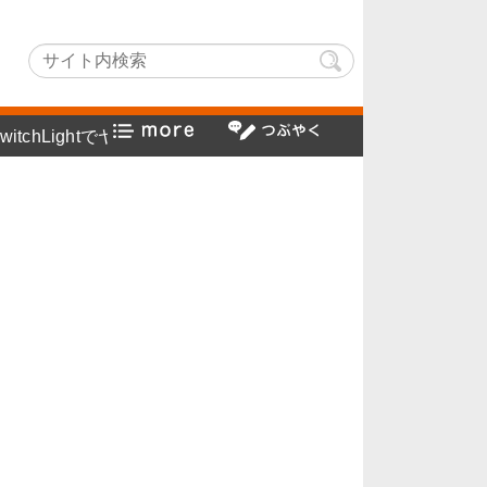
htでヤフー検索方法