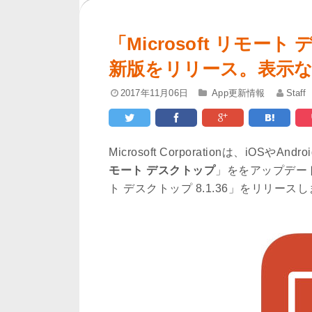
「Microsoft リモート
新版をリリース。表示
2017年11月06日
App更新情報
Staff
Microsoft Corporationは、iOS
モート デスクトップ
」ををアップデートし
ト デスクトップ 8.1.36」をリリース