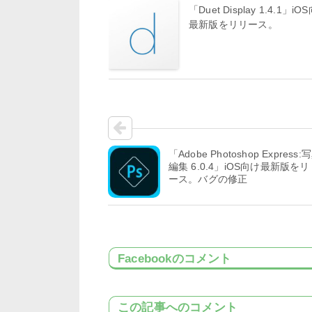
「Duet Display 1.4.1」iO
最新版をリリース。
「Adobe Photoshop Express:
編集 6.0.4」iOS向け最新版をリ
ース。バグの修正
Facebookのコメント
この記事へのコメント