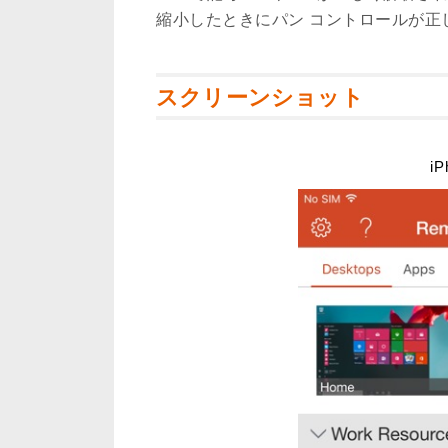
縮小したときにパン コントロールが正
スクリーンショット
iP