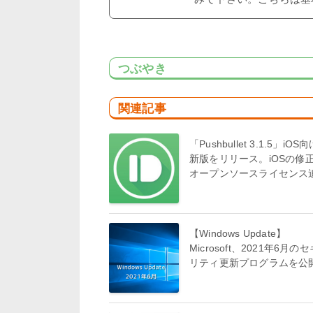
つぶやき
関連記事
「Pushbullet 3.1.5」iOS
新版をリリース。iOSの修
オープンソースライセンス
【Windows Update】
Microsoft、2021年6月の
リティ更新プログラムを公