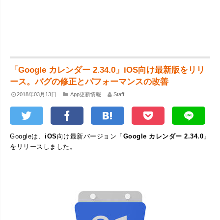
「Google カレンダー 2.34.0」iOS向け最新版をリリ
ース。バグの修正とパフォーマンスの改善
2018年03月13日
App更新情報
Staff
Googleは、
iOS
向け最新バージョン「
Google カレンダー 2.34.0
」
をリリースしました。