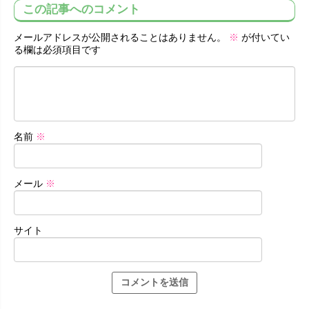
この記事へのコメント
メールアドレスが公開されることはありません。
※
が付いてい
る欄は必須項目です
名前
※
メール
※
サイト