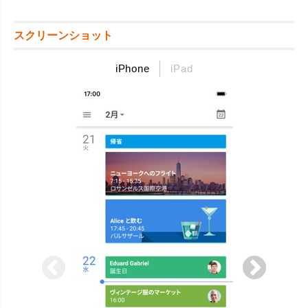
スクリーンショット
iPhone
iPad