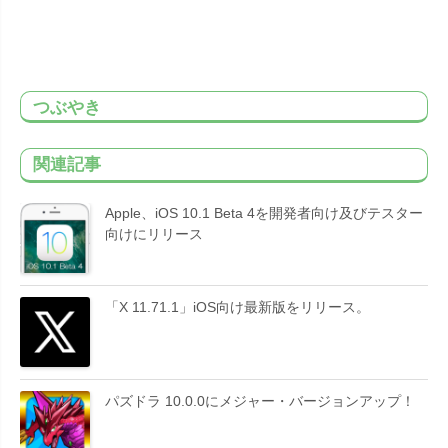
つぶやき
関連記事
Apple、iOS 10.1 Beta 4を開発者向け及びテスター
向けにリリース
「X 11.71.1」iOS向け最新版をリリース。
パズドラ 10.0.0にメジャー・バージョンアップ！