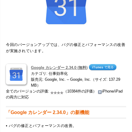
今回のバージョンアップでは、バグの修正とパフォーマンスの改善
が実施されています。
Google カレンダー 2.34.0 (無料)
カテゴリ: 仕事効率化
販売元: Google, Inc. – Google, Inc.（サイズ: 137.29
MB）
全てのバージョンの評価:
（10384件の評価）
iPhone/iPad
の両方に対応
「Google カレンダー 2.34.0」の新機能
• バグの修正とパフォーマンスの改善。