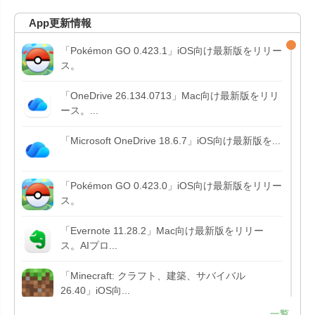
App更新情報
「Pokémon GO 0.423.1」iOS向け最新版をリリー
ス。
「OneDrive 26.134.0713」Mac向け最新版をリリ
ース。...
「Microsoft OneDrive 18.6.7」iOS向け最新版を...
「Pokémon GO 0.423.0」iOS向け最新版をリリー
ス。
「Evernote 11.28.2」Mac向け最新版をリリー
ス。AIプロ...
「Minecraft: クラフト、建築、サバイバル
26.40」iOS向...
一覧