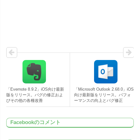
「Evernote 8.9.2」iOS向け最新
「Microsoft Outlook 2.68.0」iOS
版をリリース。バグの修正およ
向け最新版をリリース。パフォ
びその他の各種改善
ーマンスの向上とバグ修正
Facebookのコメント