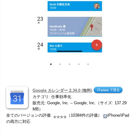
Google カレンダー 2.34.0 (無料)
カテゴリ: 仕事効率化
販売元: Google, Inc. – Google, Inc.（サイズ: 137.29
MB）
全てのバージョンの評価:
（10384件の評価）
iPhone/iPad
の両方に対応