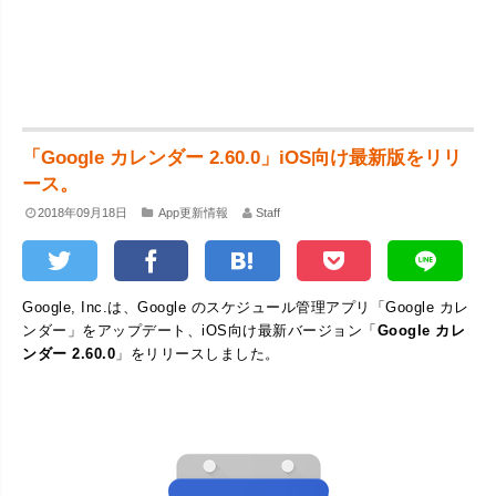
「Google カレンダー 2.60.0」iOS向け最新版をリリ
ース。
2018年09月18日
App更新情報
Staff
Google, Inc.は、Google のスケジュール管理アプリ「Google カレ
ンダー」をアップデート、iOS向け最新バージョン「
Google カレ
ンダー 2.60.0
」をリリースしました。