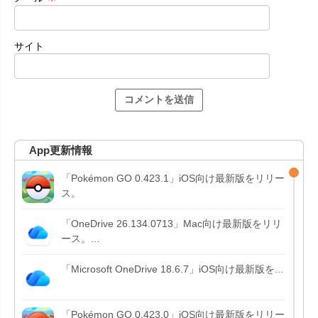
サイト
App更新情報
「Pokémon GO 0.423.1」iOS向け最新版をリリー
ス。
「OneDrive 26.134.0713」Mac向け最新版をリリ
ース。...
「Microsoft OneDrive 18.6.7」iOS向け最新版を...
「Pokémon GO 0.423.0」iOS向け最新版をリリー