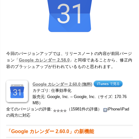
今回のバージョンアップでは、リリースノートの内容が前回バージ
ョン「
Google カレンダー 2.58.0
」と同様であることから、修正内
容のブラッシュアップが行われているものと思われます。
Google カレンダー 2.60.0 (無料)
カテゴリ: 仕事効率化
販売元: Google, Inc. – Google, Inc.（サイズ: 170.76
MB）
全てのバージョンの評価:
（15981件の評価）
iPhone/iPad
の両方に対応
「Google カレンダー 2.60.0」の新機能