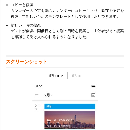
コピーと複製
カレンダーの予定を別のカレンダーにコピーしたり、既存の予定を
複製して新しい予定のテンプレートとして使用したりできます。
新しい日時の提案
ゲストが会議の開催日として別の日時を提案し、主催者がその提案
を確認して受け入れられるようになりました。
スクリーンショット
iPhone
iPad