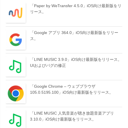
「Paper by WeTransfer 4.5.0」iOS向け最新版をリ
リース。
「Google アプリ 364.0」iOS向け最新版をリリー
ス。
「LINE MUSIC 3.9.0」iOS向け最新版をリリース。
UIおよびバグの修正
「Google Chrome – ウェブブラウザ
105.0.5195.100」iOS向け最新版をリリース。
「LINE MUSIC 人気音楽が聴き放題音楽アプリ
3.10.0」iOS向け最新版をリリース。