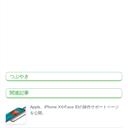
つぶやき
関連記事
Apple、iPhone XやFace IDの操作サポートページ
を公開。