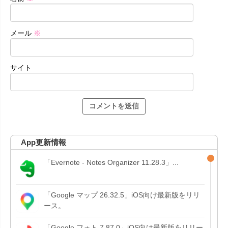
メール
※
サイト
App更新情報
「Evernote - Notes Organizer 11.28.3」...
「Google マップ 26.32.5」iOS向け最新版をリリ
ース。
「Google フォト 7.87.0」iOS向け最新版をリリー