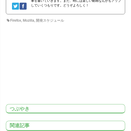
事を書いていきます。また、時には楽しい動画なんかもアップ
していくつもりです。どうぞよろしく！
Firefox
,
Mozilla
,
開発スケジュール
つぶやき
関連記事