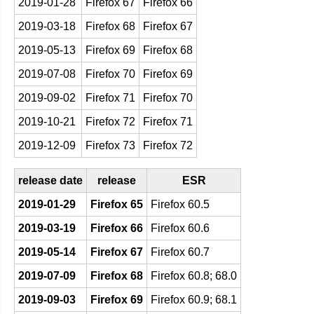
2019-01-28
Firefox 67
Firefox 66
2019-03-18
Firefox 68
Firefox 67
2019-05-13
Firefox 69
Firefox 68
2019-07-08
Firefox 70
Firefox 69
2019-09-02
Firefox 71
Firefox 70
2019-10-21
Firefox 72
Firefox 71
2019-12-09
Firefox 73
Firefox 72
release date
release
ESR
2019-01-29
Firefox 65
Firefox 60.5
2019-03-19
Firefox 66
Firefox 60.6
2019-05-14
Firefox 67
Firefox 60.7
2019-07-09
Firefox 68
Firefox 60.8; 68.0
2019-09-03
Firefox 69
Firefox 60.9; 68.1