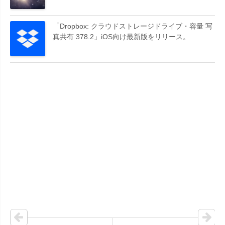
「Dropbox: クラウドストレージドライブ・容量 写
真共有 378.2」iOS向け最新版をリリース。