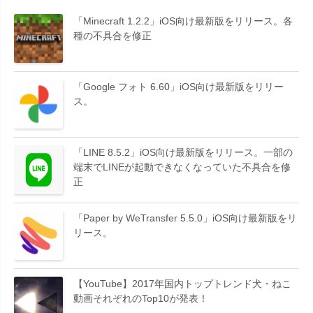
「Minecraft 1.2.2」iOS向け最新版をリリース。各
種の不具合を修正
「Google フォト 6.60」iOS向け最新版をリリー
ス。
「LINE 8.5.2」iOS向け最新版をリリース。一部の
端末でLINEが起動できなくなっていた不具合を修
正
「Paper by WeTransfer 5.5.0」iOS向け最新版をリ
リース。
【YouTube】2017年国内トップトレンド犬・ねこ
動画それぞれのTop10が発表！