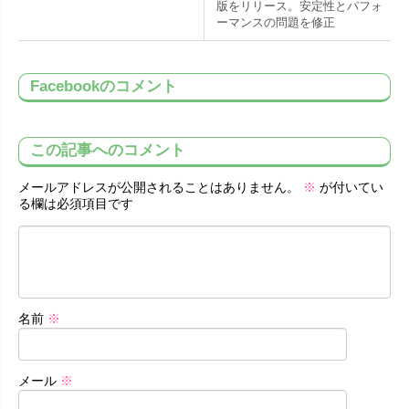
版をリリース。安定性とパフォ
ーマンスの問題を修正
Facebookのコメント
この記事へのコメント
メールアドレスが公開されることはありません。
※
が付いてい
る欄は必須項目です
名前
※
メール
※