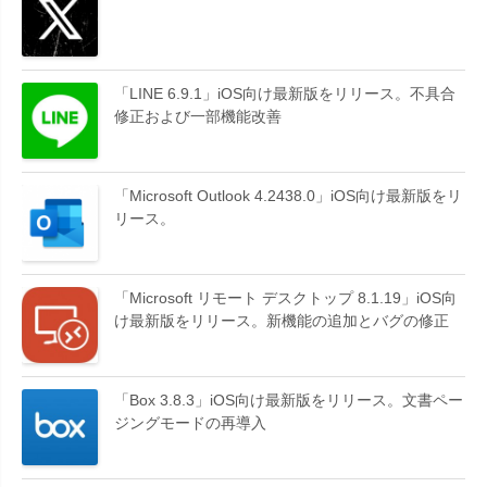
「LINE 6.9.1」iOS向け最新版をリリース。不具合
修正および一部機能改善
「Microsoft Outlook 4.2438.0」iOS向け最新版をリ
リース。
「Microsoft リモート デスクトップ 8.1.19」iOS向
け最新版をリリース。新機能の追加とバグの修正
「Box 3.8.3」iOS向け最新版をリリース。文書ペー
ジングモードの再導入