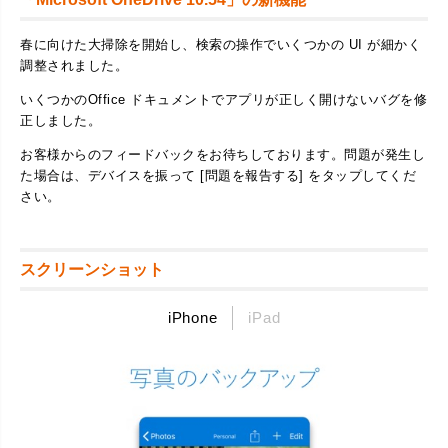
春に向けた大掃除を開始し、検索の操作でいくつかの UI が細かく
調整されました。
いくつかのOffice ドキュメントでアプリが正しく開けないバグを修
正しました。
お客様からのフィードバックをお待ちしております。問題が発生し
た場合は、デバイスを振って [問題を報告する] をタップしてくだ
さい。
スクリーンショット
iPhone
iPad