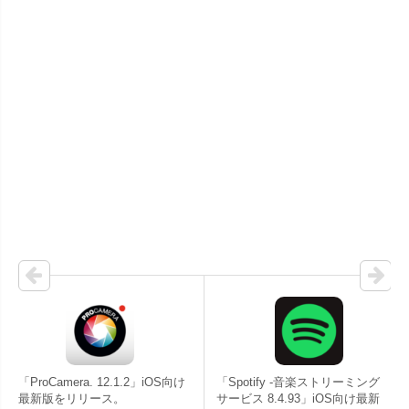
「ProCamera. 12.1.2」iOS向け
「Spotify -音楽ストリーミング
最新版をリリース。
サービス 8.4.93」iOS向け最新