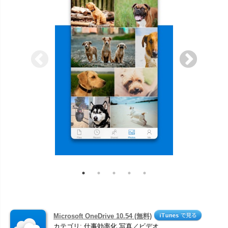
Microsoft OneDrive 10.54 (無料)
カテゴリ: 仕事効率化,写真／ビデオ