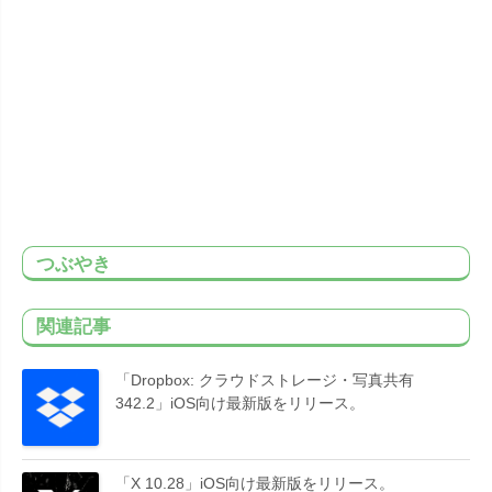
つぶやき
関連記事
「Dropbox: クラウドストレージ・写真共有
342.2」iOS向け最新版をリリース。
「X 10.28」iOS向け最新版をリリース。