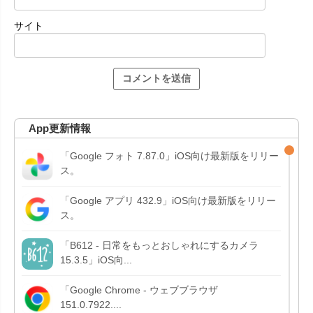
サイト
App更新情報
「Google フォト 7.87.0」iOS向け最新版をリリー
ス。
「Google アプリ 432.9」iOS向け最新版をリリー
ス。
「B612 - 日常をもっとおしゃれにするカメラ
15.3.5」iOS向...
「Google Chrome - ウェブブラウザ
151.0.7922....