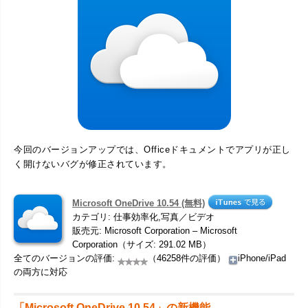
今回のバージョンアップでは、Officeドキュメントでアプリが正し
く開けないバグが修正されています。
Microsoft OneDrive 10.54 (無料)
カテゴリ: 仕事効率化,写真／ビデオ
販売元: Microsoft Corporation – Microsoft
Corporation（サイズ: 291.02 MB）
全てのバージョンの評価:
（46258件の評価）
iPhone/iPad
の両方に対応
「Microsoft OneDrive 10.54」の新機能