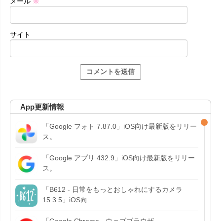
メール
※
サイト
App更新情報
「Google フォト 7.87.0」iOS向け最新版をリリー
ス。
「Google アプリ 432.9」iOS向け最新版をリリー
ス。
「B612 - 日常をもっとおしゃれにするカメラ
15.3.5」iOS向...
「Google Chrome - ウェブブラウザ