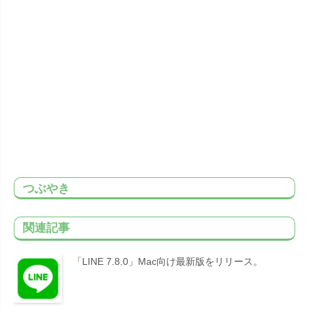
つぶやき
関連記事
「LINE 7.8.0」Mac向け最新版をリリース。