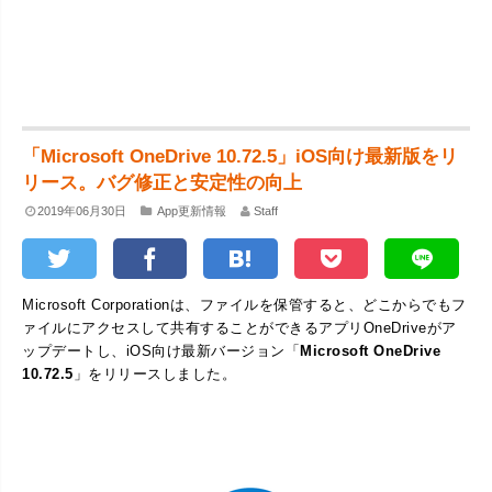
「Microsoft OneDrive 10.72.5」iOS向け最新版をリ
リース。バグ修正と安定性の向上
2019年06月30日
App更新情報
Staff
Microsoft Corporationは、ファイルを保管すると、どこからでもフ
ァイルにアクセスして共有することができるアプリOneDriveがア
ップデートし、iOS向け最新バージョン「
Microsoft OneDrive
10.72.5
」をリリースしました。