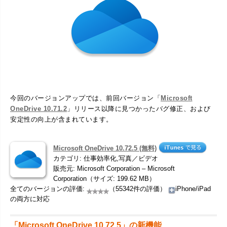
今回のバージョンアップでは、前回バージョン「
Microsoft
OneDrive 10.71.2
」リリース以降に見つかったバグ修正、および
安定性の向上が含まれています。
Microsoft OneDrive 10.72.5 (無料)
カテゴリ: 仕事効率化,写真／ビデオ
販売元: Microsoft Corporation – Microsoft
Corporation（サイズ: 199.62 MB）
全てのバージョンの評価:
（55342件の評価）
iPhone/iPad
の両方に対応
「Microsoft OneDrive 10.72.5」の新機能