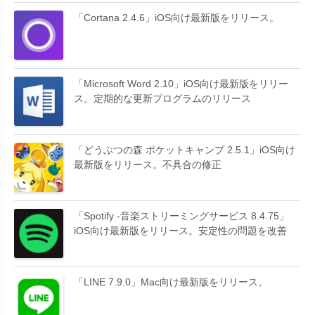
「Cortana 2.4.6」iOS向け最新版をリリース。
「Microsoft Word 2.10」iOS向け最新版をリリー
ス。定期的な更新プログラムのリリース
「どうぶつの森 ポケットキャンプ 2.5.1」iOS向け
最新版をリリース。不具合の修正
「Spotify -音楽ストリーミングサービス 8.4.75」
iOS向け最新版をリリース。安定性の問題を改善
「LINE 7.9.0」Mac向け最新版をリリース。