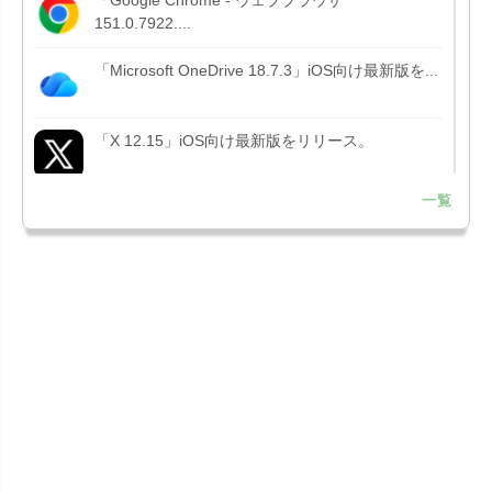
151.0.7922....
「Microsoft OneDrive 18.7.3」iOS向け最新版を...
「X 12.15」iOS向け最新版をリリース。
一覧
「LINE 26.12.0」iOS向け最新版をリリース。
Liguid G...
「Pokémon GO 0.423.1」iOS向け最新版をリリー
ス。
「OneDrive 26.134.0713」Mac向け最新版をリリ
ース。...
「Microsoft OneDrive 18.6.7」iOS向け最新版を...
「Pokémon GO 0.423.0」iOS向け最新版をリリー