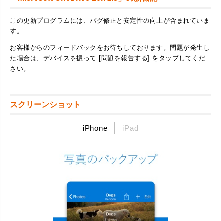
この更新プログラムには、バグ修正と安定性の向上が含まれていま
す。
お客様からのフィードバックをお待ちしております。問題が発生し
た場合は、デバイスを振って [問題を報告する] をタップしてくだ
さい。
スクリーンショット
iPhone
iPad