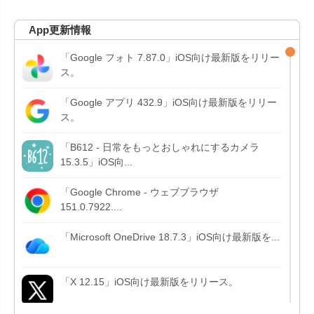
App更新情報
「Google フォト 7.87.0」iOS向け最新版をリリー
ス。
「Google アプリ 432.9」iOS向け最新版をリリー
ス。
「B612 - 日常をもっとおしゃれにするカメラ
15.3.5」iOS向...
「Google Chrome - ウェブブラウザ
151.0.7922....
「Microsoft OneDrive 18.7.3」iOS向け最新版を...
「X 12.15」iOS向け最新版をリリース。