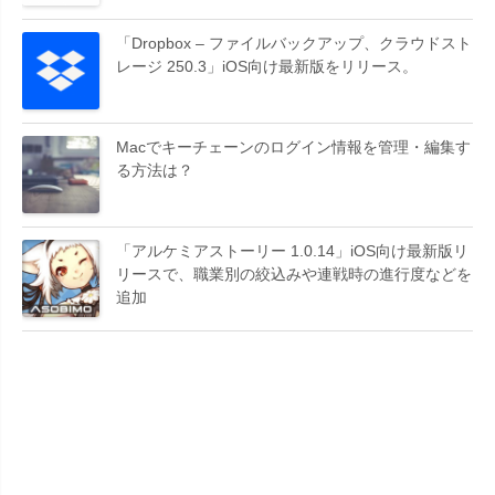
「Dropbox – ファイルバックアップ、クラウドスト
レージ 250.3」iOS向け最新版をリリース。
Macでキーチェーンのログイン情報を管理・編集す
る方法は？
「アルケミアストーリー 1.0.14」iOS向け最新版リ
リースで、職業別の絞込みや連戦時の進行度などを
追加