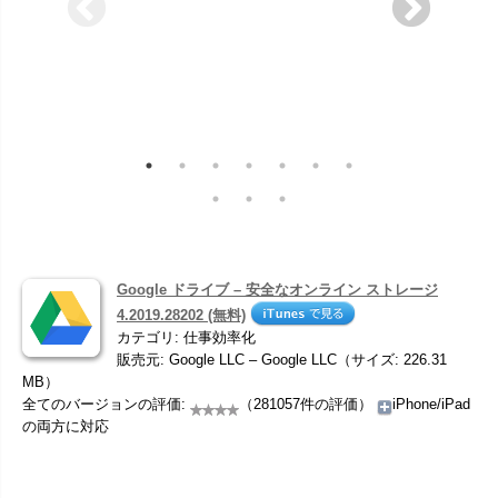
Google ドライブ – 安全なオンライン ストレージ
4.2019.28202 (無料)
カテゴリ: 仕事効率化
販売元: Google LLC – Google LLC（サイズ: 226.31
MB）
全てのバージョンの評価:
（281057件の評価）
iPhone/iPad
の両方に対応