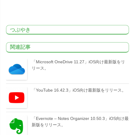
つぶやき
関連記事
「Microsoft OneDrive 11.27」iOS向け最新版をリ
リース。
「YouTube 16.42.3」iOS向け最新版をリリース。
「Evernote – Notes Organizer 10.50.3」iOS向け最
新版をリリース。