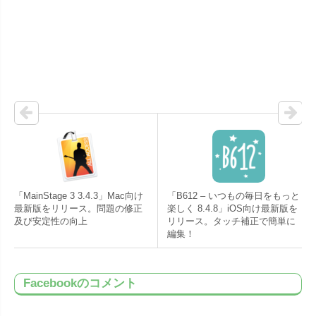
「MainStage 3 3.4.3」Mac向け
「B612 – いつもの毎日をもっと
最新版をリリース。問題の修正
楽しく 8.4.8」iOS向け最新版を
及び安定性の向上
リリース。タッチ補正で簡単に
編集！
Facebookのコメント