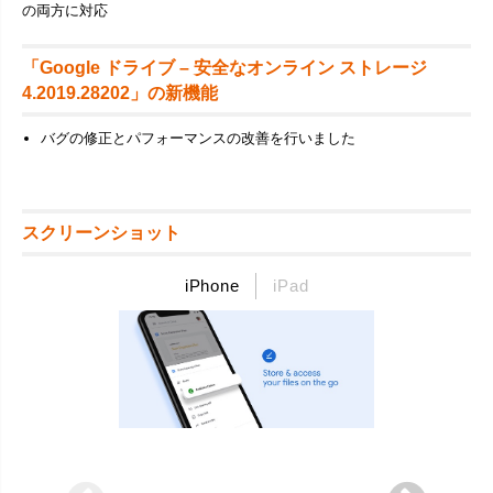
の両方に対応
「Google ドライブ – 安全なオンライン ストレージ
4.2019.28202」の新機能
バグの修正とパフォーマンスの改善を行いました
スクリーンショット
iPhone
iPad