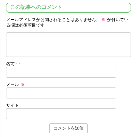
この記事へのコメント
メールアドレスが公開されることはありません。
※
が付いてい
る欄は必須項目です
名前
※
メール
※
サイト