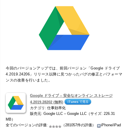
今回のバージョンアップでは、前回バージョン「Google ドライブ
4.2019.24206」リリース以降に見つかったバグの修正とパフォーマ
ンスの改善を行いました。
Google ドライブ – 安全なオンライン ストレージ
4.2019.28202 (無料)
カテゴリ: 仕事効率化
販売元: Google LLC – Google LLC（サイズ: 226.31
MB）
全てのバージョンの評価:
（281057件の評価）
iPhone/iPad