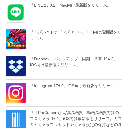
「LINE 26.0.2」Mac向け最新版をリリース。
「パズル＆ドラゴンズ 19.9.2」iOS向け最新版をリ
リース。
「Dropbox – バックアップ、同期、共有 194.2」
iOS向け最新版をリリース。
「Instagram 179.0」iOS向け最新版をリリース。
「【ProCamera】写真高画質・動画高画質向けの
プロカメラ 16.1」iOS向け最新版をリリース。カス
タムカメラプリセットやカメラ設定の保持などの新