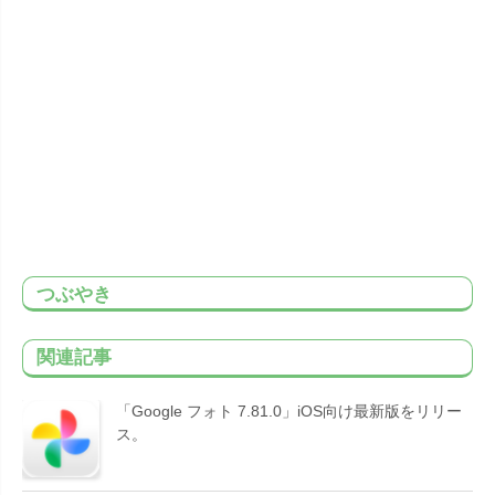
つぶやき
関連記事
「Google フォト 7.81.0」iOS向け最新版をリリー
ス。