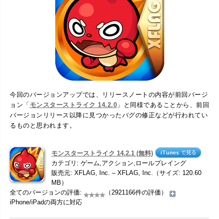
今回のバージョンアップでは、リリースノートの内容が前回バージ
ョン「
モンスターストライク 14.2.0
」と同様であることから、前回
バージョンリリース以降に見つかったバグの修正などが行われてい
るものと思われます。
モンスターストライク 14.2.1 (無料)
カテゴリ: ゲーム,アクション,ロールプレイング
販売元: XFLAG, Inc. – XFLAG, Inc.（サイズ: 120.60
MB）
全てのバージョンの評価:
（2921166件の評価）
iPhone/iPadの両方に対応