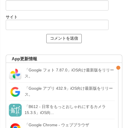
サイト
App更新情報
「Google フォト 7.87.0」iOS向け最新版をリリー
ス。
「Google アプリ 432.9」iOS向け最新版をリリー
ス。
「B612 - 日常をもっとおしゃれにするカメラ
15.3.5」iOS向...
「Google Chrome - ウェブブラウザ