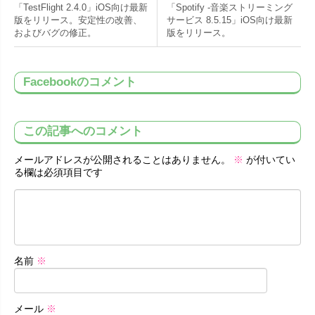
「TestFlight 2.4.0」iOS向け最新
「Spotify -音楽ストリーミング
版をリリース。安定性の改善、
サービス 8.5.15」iOS向け最新
およびバグの修正。
版をリリース。
Facebookのコメント
この記事へのコメント
メールアドレスが公開されることはありません。
※
が付いてい
る欄は必須項目です
名前
※
メール
※