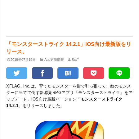
「モンスターストライク 14.2.1」iOS向け最新版をリ
リース。
2019年07月19日
App更新情報
Staff
XFLAG, Inc.は、育てたモンスターを指で引っ張って、敵のモンス
ターに当てて倒す新感覚RPGアプリ「モンスターストライク」をア
ップデート、iOS向け最新バージョン「
モンスターストライク
14.2.1
」をリリースしました。