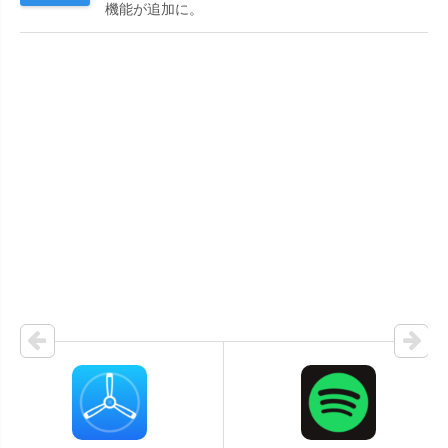
機能が追加に。