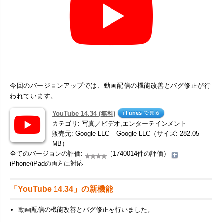
今回のバージョンアップでは、動画配信の機能改善とバグ修正が行
われています。
YouTube 14.34 (無料)
カテゴリ: 写真／ビデオ,エンターテインメント
販売元: Google LLC – Google LLC（サイズ: 282.05
MB）
全てのバージョンの評価:
（1740014件の評価）
iPhone/iPadの両方に対応
「YouTube 14.34」の新機能
動画配信の機能改善とバグ修正を行いました。