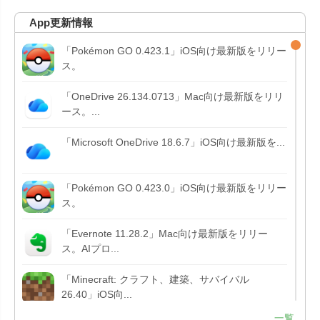
App更新情報
「Pokémon GO 0.423.1」iOS向け最新版をリリー
ス。
「OneDrive 26.134.0713」Mac向け最新版をリリ
ース。...
「Microsoft OneDrive 18.6.7」iOS向け最新版を...
「Pokémon GO 0.423.0」iOS向け最新版をリリー
ス。
「Evernote 11.28.2」Mac向け最新版をリリー
ス。AIプロ...
「Minecraft: クラフト、建築、サバイバル
26.40」iOS向...
一覧