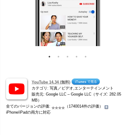
YouTube 14.34 (無料)
カテゴリ: 写真／ビデオ,エンターテインメント
販売元: Google LLC – Google LLC（サイズ: 282.05
MB）
全てのバージョンの評価:
（1740014件の評価）
iPhone/iPadの両方に対応