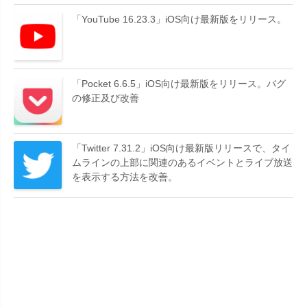
「YouTube 16.23.3」iOS向け最新版をリリース。
「Pocket 6.6.5」iOS向け最新版をリリース。バグ
の修正及び改善
「Twitter 7.31.2」iOS向け最新版リリースで、タイ
ムラインの上部に関連のあるイベントとライブ放送
を表示する方法を改善。