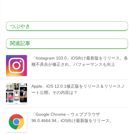
つぶやき
関連記事
「Instagram 103.0」iOS向け最新版をリリース。各
種不具合が修正され、パフォーマンスも向上
Apple、iOS 12.0.1修正版をリリース＆リリースノ
ート公開。その内容は？
「Google Chrome – ウェブブラウザ
96.0.4664.94」iOS向け最新版をリリース。