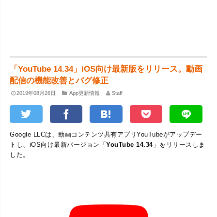
「YouTube 14.34」iOS向け最新版をリリース。動画
配信の機能改善とバグ修正
2019年08月26日
App更新情報
Staff
Google LLCは、動画コンテンツ共有アプリYouTubeがアップデー
トし、iOS向け最新バージョン「
YouTube 14.34
」をリリースしま
した。