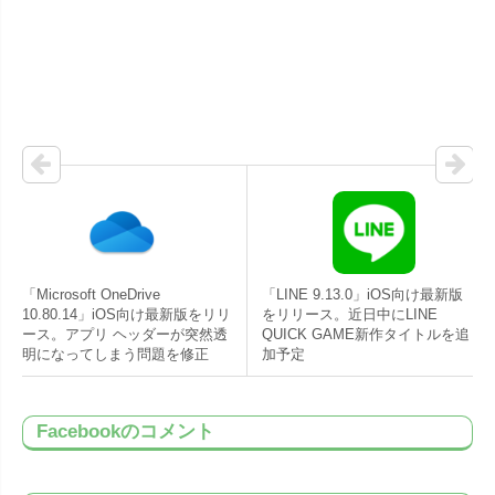
「Microsoft OneDrive
「LINE 9.13.0」iOS向け最新版
10.80.14」iOS向け最新版をリリ
をリリース。近日中にLINE
ース。アプリ ヘッダーが突然透
QUICK GAME新作タイトルを追
明になってしまう問題を修正
加予定
Facebookのコメント