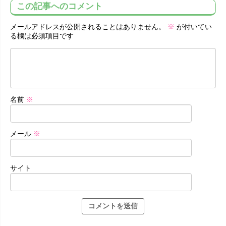
この記事へのコメント
メールアドレスが公開されることはありません。
※
が付いてい
る欄は必須項目です
名前
※
メール
※
サイト