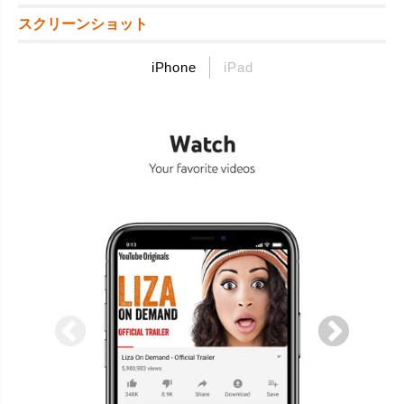
スクリーンショット
iPhone
iPad