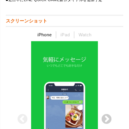
スクリーンショット
iPhone
iPad
Watch