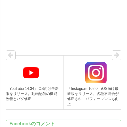
「YouTube 14.34」iOS向け最新
「Instagram 108.0」iOS向け最
版をリリース。動画配信の機能
新版をリリース。各種不具合が
改善とバグ修正
修正され、パフォーマンスも向
上
Facebookのコメント