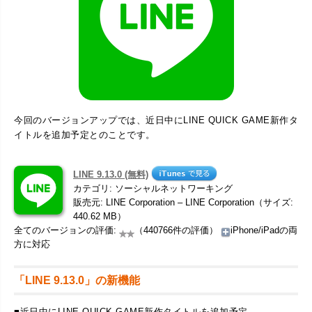
今回のバージョンアップでは、近日中にLINE QUICK GAME新作タ
イトルを追加予定とのことです。
LINE 9.13.0 (無料)
カテゴリ: ソーシャルネットワーキング
販売元: LINE Corporation – LINE Corporation（サイズ:
440.62 MB）
全てのバージョンの評価:
（440766件の評価）
iPhone/iPadの両
方に対応
「LINE 9.13.0」の新機能
■近日中にLINE QUICK GAME新作タイトルを追加予定