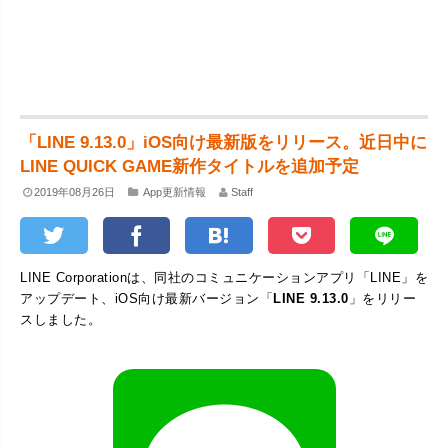
「LINE 9.13.0」iOS向け最新版をリリース。近日中に
LINE QUICK GAME新作タイトルを追加予定
2019年08月26日
App更新情報
Staff
LINE Corporationは、同社のコミュニケーションアプリ「LINE」を
アップデート、iOS向け最新バージョン「
LINE 9.13.0
」をリリー
スしました。