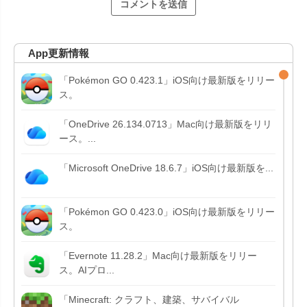
App更新情報
「Pokémon GO 0.423.1」iOS向け最新版をリリー
ス。
「OneDrive 26.134.0713」Mac向け最新版をリリ
ース。...
「Microsoft OneDrive 18.6.7」iOS向け最新版を...
「Pokémon GO 0.423.0」iOS向け最新版をリリー
ス。
「Evernote 11.28.2」Mac向け最新版をリリー
ス。AIプロ...
「Minecraft: クラフト、建築、サバイバル