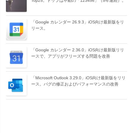
Top25。トップは不動の「123456」（5年連続）。
「Google カレンダー 26.9.3」iOS向け最新版をリ
リース。
「Google カレンダー 2.36.0」iOS向け最新版リリ
ースで、アプリがフリーズする問題を改善
「Microsoft Outlook 3.29.0」iOS向け最新版をリリ
ース。バグの修正およびパフォーマンスの改善