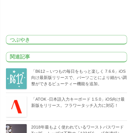
つぶやき
関連記事
「B612 – いつもの毎日をもっと楽しく 7.6.6」iOS
向け最新版リリースで、パーツごとにより細かい調
整ができるビューティー機能を追加。
「ATOK -日本語入力キーボード 1.5.0」iOS向け最
新版をリリース。フラワータッチ入力に対応！
2018年最もよく使われているワーストパスワード