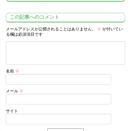
この記事へのコメント
メールアドレスが公開されることはありません。
※
が付いてい
る欄は必須項目です
名前
※
メール
※
サイト