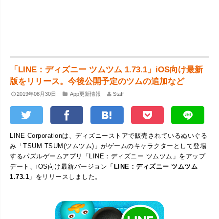
「LINE：ディズニー ツムツム 1.73.1」iOS向け最新
版をリリース。今後公開予定のツムの追加など
2019年08月30日
App更新情報
Staff
LINE Corporationは、ディズニーストアで販売されているぬいぐる
み「TSUM TSUM(ツムツム)」がゲームのキャラクターとして登場
するパズルゲームアプリ「LINE：ディズニー ツムツム」をアップ
デート、iOS向け最新バージョン「
LINE：ディズニー ツムツム
1.73.1
」をリリースしました。