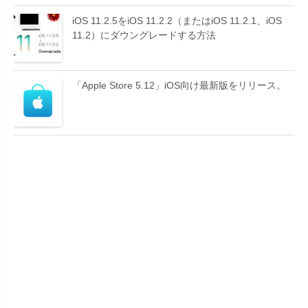
iOS 11.2.5をiOS 11.2.2（またはiOS 11.2.1、iOS
11.2）にダウングレードする方法
「Apple Store 5.12」iOS向け最新版をリリース。