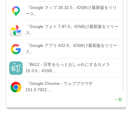
「Google マップ 26.32.5」iOS向け最新版をリリ
ース。
「Google フォト 7.87.0」iOS向け最新版をリリー
ス。
「Google アプリ 432.9」iOS向け最新版をリリー
ス。
「B612 - 日常をもっとおしゃれにするカメラ
15.3.5」iOS向...
「Google Chrome - ウェブブラウザ
151.0.7922....
一覧
「Microsoft OneDrive 18.7.3」iOS向け最新版を...
「X 12.15」iOS向け最新版をリリース。