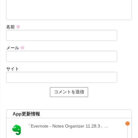
名前
※
メール
※
サイト
App更新情報
「Evernote - Notes Organizer 11.28.3」...