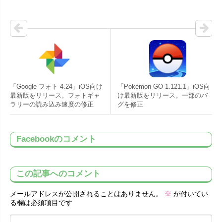
「Google フォト 4.24」iOS向け
「Pokémon GO 1.121.1」iOS向
最新版をリリース。フォトギャ
け最新版をリリース。一部のバ
ラリーの読み込み速度の修正
グを修正
Facebookのコメント
この記事へのコメント
メールアドレスが公開されることはありません。
※
が付いてい
る欄は必須項目です