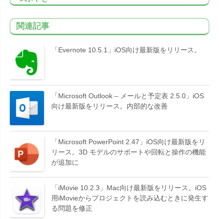
関連記事
「Evernote 10.5.1」iOS向け最新版をリリース。
「Microsoft Outlook – メールと予定表 2.5.0」iOS
向け最新版をリリース。内部的な改善
「Microsoft PowerPoint 2.47」iOS向け最新版をリ
リース。3D モデルのサポートや回転と操作の機能
が追加に
「iMovie 10.2.3」Mac向け最新版をリリース。iOS
用iMovieからプロジェクトを読み込むときに発生す
る問題を修正