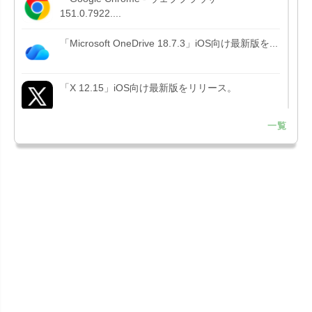
151.0.7922....
「Microsoft OneDrive 18.7.3」iOS向け最新版を...
「X 12.15」iOS向け最新版をリリース。
一覧
「LINE 26.12.0」iOS向け最新版をリリース。
Liguid G...
「Pokémon GO 0.423.1」iOS向け最新版をリリー
ス。
「OneDrive 26.134.0713」Mac向け最新版をリリ
ース。...
「Microsoft OneDrive 18.6.7」iOS向け最新版を...
「Pokémon GO 0.423.0」iOS向け最新版をリリー