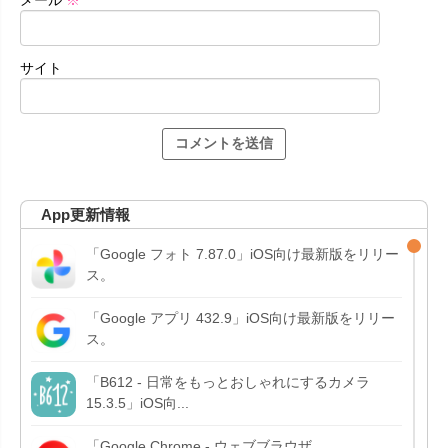
サイト
App更新情報
「Google フォト 7.87.0」iOS向け最新版をリリー
ス。
「Google アプリ 432.9」iOS向け最新版をリリー
ス。
「B612 - 日常をもっとおしゃれにするカメラ
15.3.5」iOS向...
「Google Chrome - ウェブブラウザ