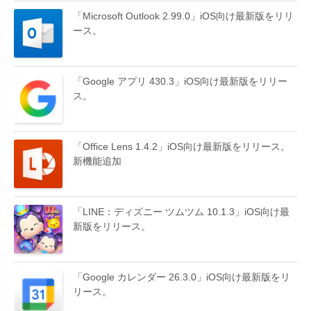
「Microsoft Outlook 2.99.0」iOS向け最新版をリリ
ース。
「Google アプリ 430.3」iOS向け最新版をリリー
ス。
「Office Lens 1.4.2」iOS向け最新版をリリース。
新機能追加
「LINE：ディズニー ツムツム 10.1.3」iOS向け最
新版をリリース。
「Google カレンダー 26.3.0」iOS向け最新版をリ
リース。