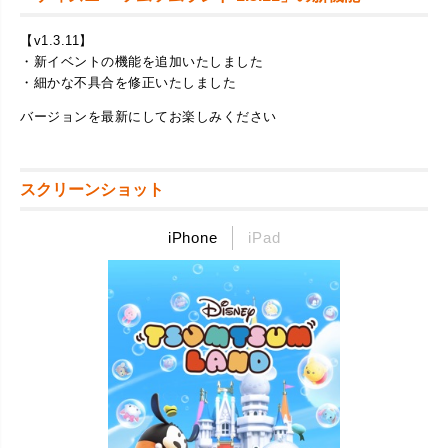
【v1.3.11】
・新イベントの機能を追加いたしました
・細かな不具合を修正いたしました
バージョンを最新にしてお楽しみください
スクリーンショット
iPhone
iPad