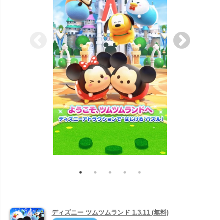
ディズニー ツムツムランド 1.3.11 (無料)