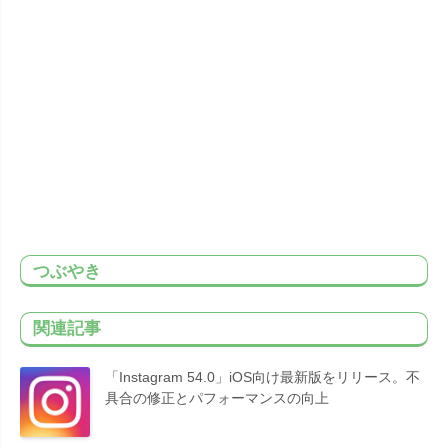
つぶやき
関連記事
「Instagram 54.0」iOS向け最新版をリリース。不
具合の修正とパフォーマンスの向上