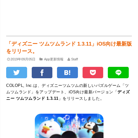
「ディズニー ツムツムランド 1.3.11」iOS向け最新版
をリリース。
2019年09月05日
App更新情報
Staff
COLOPL, Inc.は、ディズニーツムツムの新しいパズルゲーム「ツ
ムツムランド」をアップデート、iOS向け最新バージョン「
ディズ
ニー ツムツムランド 1.3.11
」をリリースしました。