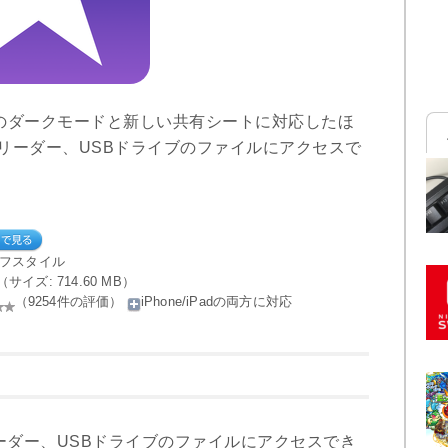
13のダークモードと新しい共有シートに対応したほ
リーダー、USBドライブのファイルにアクセスで
イフスタイル
le（サイズ: 714.60 MB）
（9254件の評価）
iPhone/iPadの両方に対応
リーダー、USBドライブのファイルにアクセスでき