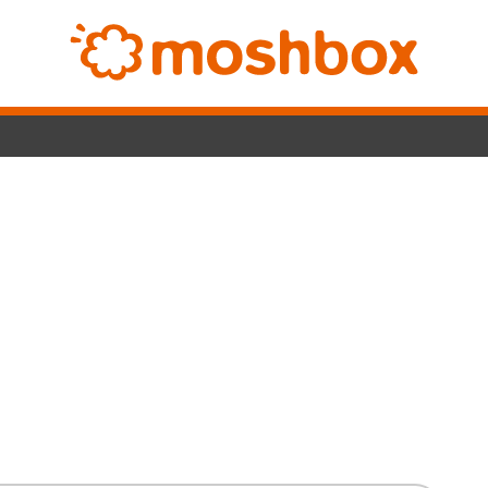
Switch