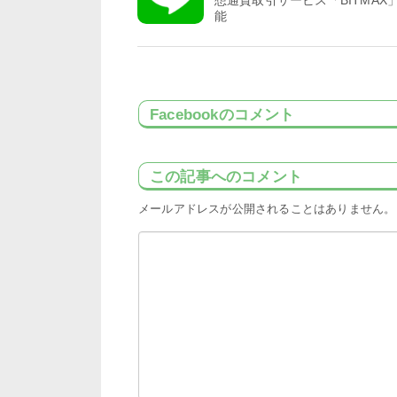
想通貨取引サービス「BITMAX
能
Facebookのコメント
この記事へのコメント
メールアドレスが公開されることはありません。