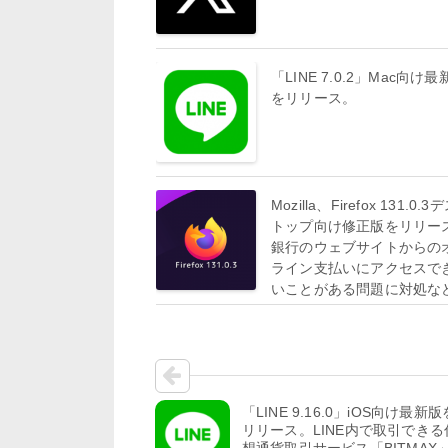
「LINE 7.0.2」Mac向け最
をリリース。
Mozilla、Firefox 131.0.
トップ向け修正版をリリー
銀行のウェブサイトからの
ライン支払いにアクセスで
いことがある問題に対処な
「LINE 9.16.0」iOS向け最新版
リリース。LINE内で取引できる