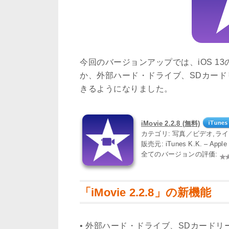
今回のバージョンアップでは、iOS 
か、外部ハード・ドライブ、SDカード
きるようになりました。
iMovie 2.2.8 (無料)
カテゴリ: 写真／ビデオ,ラ
販売元: iTunes K.K. – App
全てのバージョンの評価:
「iMovie 2.2.8」の新機能
• 外部ハード・ドライブ、SDカード