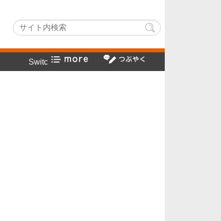
Lightでヤフー検索方法