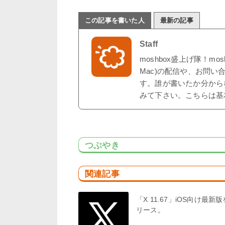
この記事を書いた人
最新の記事
Staff
moshbox盛上げ隊！mo
Mac)の配信や、お問い
す。誰が書いたか分から
みて下さい。こちらは基
つぶやき
関連記事
「X 11.67」iOS向け最新
リース。