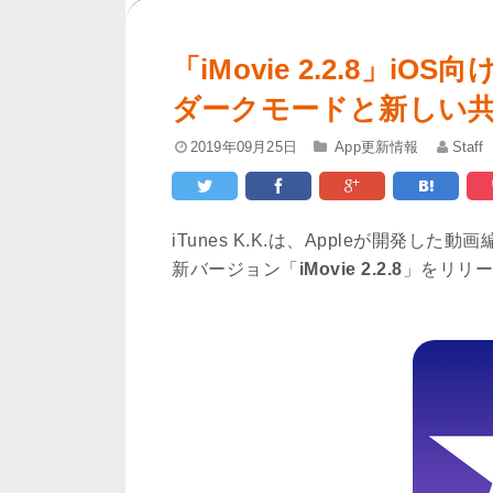
「iMovie 2.2.8」i
ダークモードと新しい
2019年09月25日
App更新情報
Staff
iTunes K.K.は、Appleが開発した
新バージョン「
iMovie 2.2.8
」をリリー