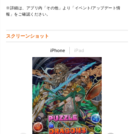
※詳細は、アプリ内「その他」より「イベント/アップデート情
報」をご確認ください。
スクリーンショット
iPhone
iPad