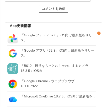
App更新情報
「Google フォト 7.87.0」iOS向け最新版をリリー
ス。
「Google アプリ 432.9」iOS向け最新版をリリー
ス。
「B612 - 日常をもっとおしゃれにするカメラ
15.3.5」iOS向...
「Google Chrome - ウェブブラウザ
151.0.7922....
「Microsoft OneDrive 18.7.3」iOS向け最新版を...