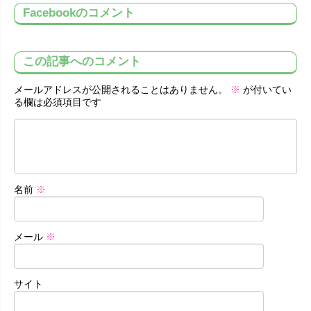
Facebookのコメント
この記事へのコメント
メールアドレスが公開されることはありません。
※
が付いてい
る欄は必須項目です
名前
※
メール
※
サイト