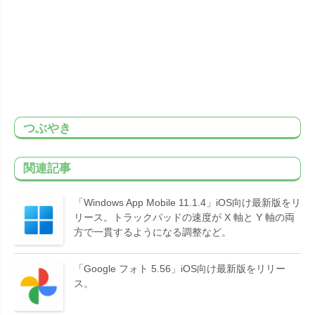
つぶやき
関連記事
「Windows App Mobile 11.1.4」iOS向け最新版をリ
リース。トラックパッドの速度が X 軸と Y 軸の両
方で一貫するようになる調整など。
「Google フォト 5.56」iOS向け最新版をリリー
ス。