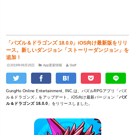
「パズル＆ドラゴンズ 18.0.0」iOS向け最新版をリリ
ース。新しいダンジョン「ストーリーダンジョン」を
追加！
2019年09月25日
App更新情報
Staff
GungHo Online Entertainment, INC.は、パズルRPGアプリ「パズ
ル＆ドラゴンズ」をアップデート、iOS向け最新バージョン「
パズ
ル＆ドラゴンズ 18.0.0
」をリリースしました。