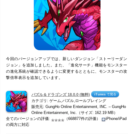
今回のバージョンアップでは、新しいダンジョン「ストーリーダン
ジョン」を追加しました。また、「進化サーチ」機能をモンスター
の進化系統が確認できるように変更するとともに、モンスターの攻
撃倍率表示を追加しています。
パズル＆ドラゴンズ 18.0.0 (無料)
カテゴリ: ゲーム,パズル,ロールプレイング
販売元: GungHo Online Entertainment, INC. – GungHo
Online Entertainment, Inc.（サイズ: 162.19 MB）
全てのバージョンの評価:
（668877件の評価）
iPhone/iPad
の両方に対応