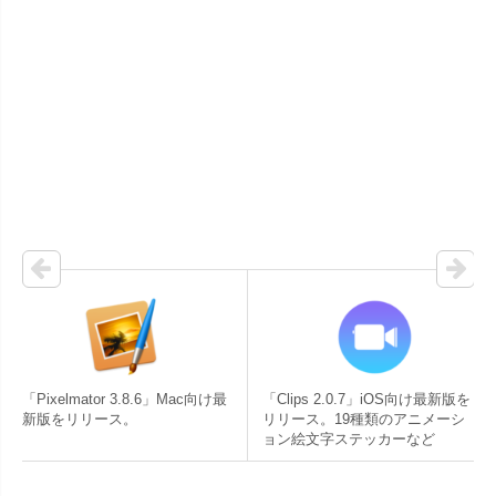
「Pixelmator 3.8.6」Mac向け最
「Clips 2.0.7」iOS向け最新版を
新版をリリース。
リリース。19種類のアニメーシ
ョン絵文字ステッカーなど