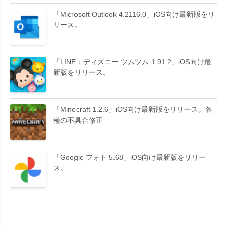
「Microsoft Outlook 4.2116.0」iOS向け最新版をリ
リース。
「LINE：ディズニー ツムツム 1.91.2」iOS向け最
新版をリリース。
「Minecraft 1.2.6」iOS向け最新版をリリース。各
種の不具合修正
「Google フォト 5.68」iOS向け最新版をリリー
ス。