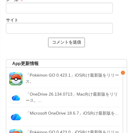
サイト
App更新情報
「Pokémon GO 0.423.1」iOS向け最新版をリリー
ス。
「OneDrive 26.134.0713」Mac向け最新版をリリ
ース。...
「Microsoft OneDrive 18.6.7」iOS向け最新版を...
「Pokémon GO 0.423.0」iOS向け最新版をリリー