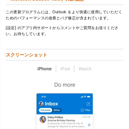
この更新プログラムには、Outlook をより快適に使用していただく
ためのパフォーマンスの改善とバグ修正が含まれています。
[設定] のアプリ内サポートからコメントやご質問をお送りくださ
い。お待ちしています。
スクリーンショット
iPhone
iPad
Watch