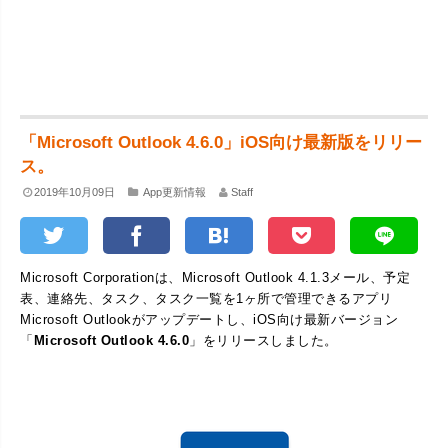
「Microsoft Outlook 4.6.0」iOS向け最新版をリリー
ス。
2019年10月09日
App更新情報
Staff
Microsoft Corporationは、Microsoft Outlook 4.1.3メール、予定
表、連絡先、タスク、タスク一覧を1ヶ所で管理できるアプリ
Microsoft Outlookがアップデートし、iOS向け最新バージョン
「
Microsoft Outlook 4.6.0
」をリリースしました。