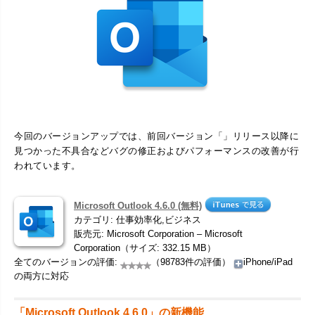
今回のバージョンアップでは、前回バージョン「」リリース以降に
見つかった不具合などバグの修正およびパフォーマンスの改善が行
われています。
Microsoft Outlook 4.6.0 (無料)
カテゴリ: 仕事効率化,ビジネス
販売元: Microsoft Corporation – Microsoft
Corporation（サイズ: 332.15 MB）
全てのバージョンの評価:
（98783件の評価）
iPhone/iPad
の両方に対応
「Microsoft Outlook 4.6.0」の新機能