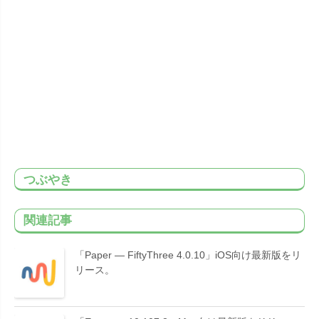
つぶやき
関連記事
「Paper — FiftyThree 4.0.10」iOS向け最新版をリ
リース。