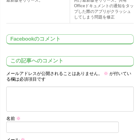
最新版をリリース。
向け最新版をリリース。共有
Officeドキュメントの通知をタッ
プした際のアプリがクラッシュ
してしまう問題を修正
Facebookのコメント
この記事へのコメント
メールアドレスが公開されることはありません。
※
が付いてい
る欄は必須項目です
名前
※
メール
※