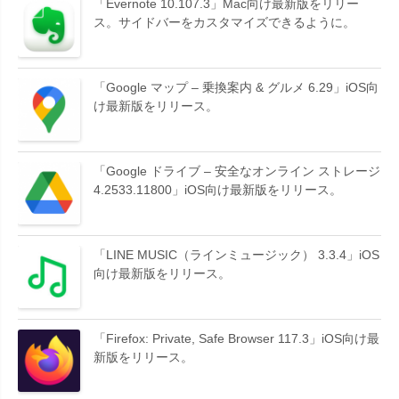
「Evernote 10.107.3」Mac向け最新版をリリー
ス。サイドバーをカスタマイズできるように。
「Google マップ – 乗換案内 & グルメ 6.29」iOS向
け最新版をリリース。
「Google ドライブ – 安全なオンライン ストレージ
4.2533.11800」iOS向け最新版をリリース。
「LINE MUSIC（ラインミュージック） 3.3.4」iOS
向け最新版をリリース。
「Firefox: Private, Safe Browser 117.3」iOS向け最
新版をリリース。