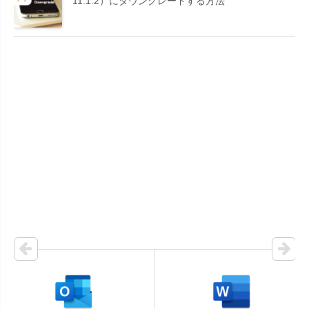
11.1.2）にダウングレードする方法