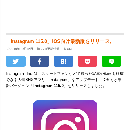
「Instagram 115.0」iOS向け最新版をリリース。
2019年10月15日
App更新情報
Staff
Instagram, Inc.は、スマートフォンなどで撮った写真や動画を投稿
できる人気SNSアプリ「Instagram」をアップデート、iOS向け最
新バージョン「
Instagram 115.0
」をリリースしました。