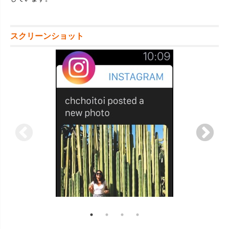
スクリーンショット