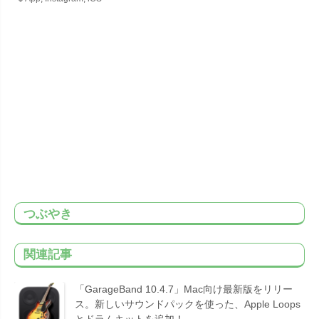
つぶやき
関連記事
「GarageBand 10.4.7」Mac向け最新版をリリー
ス。新しいサウンドパックを使った、Apple Loops
とドラムキットを追加！