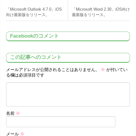
「Microsoft Outlook 4.7.0」iOS
「Microsoft Word 2.30」iOS向け
向け最新版をリリース。
最新版をリリース。
Facebookのコメント
この記事へのコメント
メールアドレスが公開されることはありません。
※
が付いてい
る欄は必須項目です
名前
※
メール
※