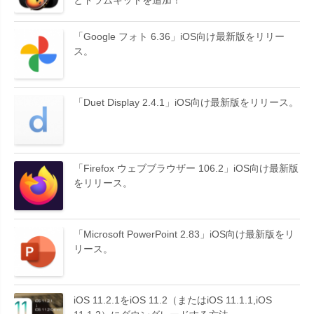
「Google フォト 6.36」iOS向け最新版をリリー
ス。
「Duet Display 2.4.1」iOS向け最新版をリリース。
「Firefox ウェブブラウザー 106.2」iOS向け最新版
をリリース。
「Microsoft PowerPoint 2.83」iOS向け最新版をリ
リース。
iOS 11.2.1をiOS 11.2（またはiOS 11.1.1,iOS