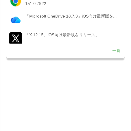
151.0.7922....
「Microsoft OneDrive 18.7.3」iOS向け最新版を...
「X 12.15」iOS向け最新版をリリース。
一覧
「LINE 26.12.0」iOS向け最新版をリリース。
Liguid G...
「Pokémon GO 0.423.1」iOS向け最新版をリリー
ス。
「OneDrive 26.134.0713」Mac向け最新版をリリ
ース。...
「Microsoft OneDrive 18.6.7」iOS向け最新版を...
「Pokémon GO 0.423.0」iOS向け最新版をリリー