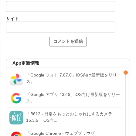
サイト
App更新情報
「Google フォト 7.87.0」iOS向け最新版をリリー
ス。
「Google アプリ 432.9」iOS向け最新版をリリー
ス。
「B612 - 日常をもっとおしゃれにするカメラ
15.3.5」iOS向...
「Google Chrome - ウェブブラウザ