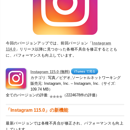
今回のバージョンアップでは、前回バージョン「
Instagram
114.0
」リリース以降に見つかった各種不具合を修正するととも
に、パフォーマンスも向上しています。
Instagram 115.0 (無料)
カテゴリ: 写真／ビデオ,ソーシャルネットワーキング
販売元: Instagram, Inc. – Instagram, Inc.（サイズ:
109.74 MB）
全てのバージョンの評価:
（2224678件の評価）
「Instagram 115.0」の新機能
最新バージョンでは各種不具合が修正され、パフォーマンスも向上
しています。