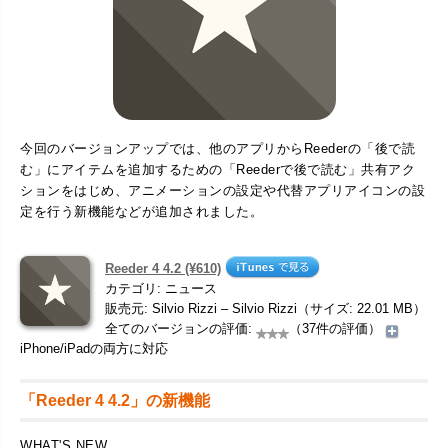
今回のバージョンアップでは、他のアプリからReederの「後で読
む」にアイテムを追加するための「Reederで後で読む」共有アク
ションをはじめ、アニメーションの設定や代替アプリアイコンの設
定を行う新機能などが追加されました。
Reeder 4 4.2 (¥610)
カテゴリ: ニュース
販売元: Silvio Rizzi – Silvio Rizzi（サイズ: 22.01 MB）
全てのバージョンの評価:
（37件の評価）
iPhone/iPadの両方に対応
「Reeder 4 4.2」の新機能
WHAT'S NEW