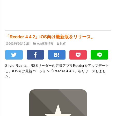
「Reeder 4 4.2」iOS向け最新版をリリース。
2019年10月21日
App更新情報
Staff
Silvio Rizziは、RSSリーダーの定番アプリReederをアップデート
し、iOS向け最新バージョン「
Reeder 4 4.2
」をリリースしまし
た。