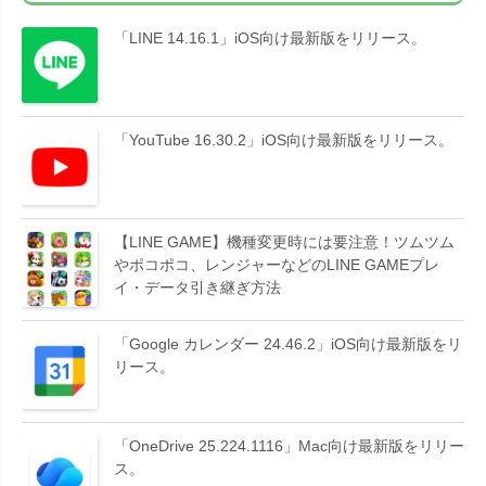
「LINE 14.16.1」iOS向け最新版をリリース。
「YouTube 16.30.2」iOS向け最新版をリリース。
【LINE GAME】機種変更時には要注意！ツムツム
やポコポコ、レンジャーなどのLINE GAMEプレ
イ・データ引き継ぎ方法
「Google カレンダー 24.46.2」iOS向け最新版をリ
リース。
「OneDrive 25.224.1116」Mac向け最新版をリリー
ス。