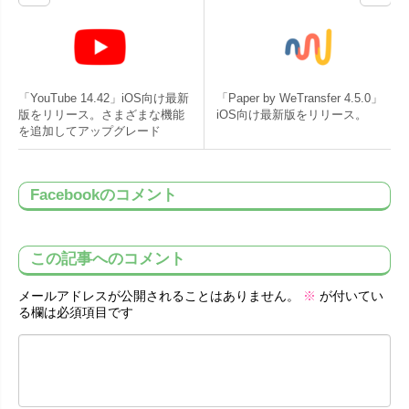
「YouTube 14.42」iOS向け最新
「Paper by WeTransfer 4.5.0」
版をリリース。さまざまな機能
iOS向け最新版をリリース。
を追加してアップグレード
Facebookのコメント
この記事へのコメント
メールアドレスが公開されることはありません。
※
が付いてい
る欄は必須項目です