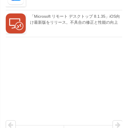
「Microsoft リモート デスクトップ 8.1.35」iOS向
け最新版をリリース。不具合の修正と性能の向上