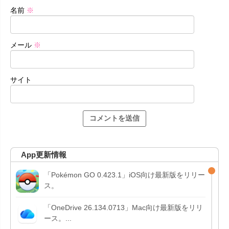
名前
※
メール
※
サイト
App更新情報
「Pokémon GO 0.423.1」iOS向け最新版をリリー
ス。
「OneDrive 26.134.0713」Mac向け最新版をリリ
ース。...