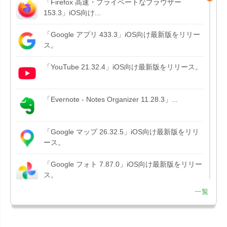
「Firefox 高速・プライベートなブラウザー
153.3」iOS向け...
「Google アプリ 433.3」iOS向け最新版をリリー
ス。
「YouTube 21.32.4」iOS向け最新版をリリース。
「Evernote - Notes Organizer 11.28.3」...
「Google マップ 26.32.5」iOS向け最新版をリリ
ース。
「Google フォト 7.87.0」iOS向け最新版をリリー
ス。
一覧
「Google アプリ 432.9」iOS向け最新版をリリー
ス。