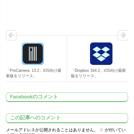
「ProCamera. 13.2」iOS向け最
「Dropbox 164.2」iOS向け最新
新版をリリース。
版をリリース。
Facebookのコメント
この記事へのコメント
メールアドレスが公開されることはありません。
※
が付いてい