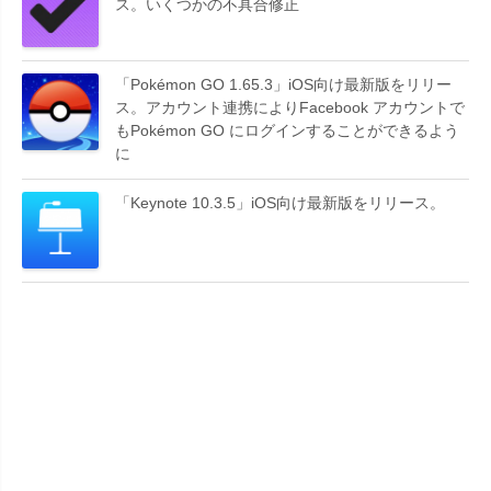
ス。いくつかの不具合修正
「Pokémon GO 1.65.3」iOS向け最新版をリリー
ス。アカウント連携によりFacebook アカウントで
もPokémon GO にログインすることができるよう
に
「Keynote 10.3.5」iOS向け最新版をリリース。