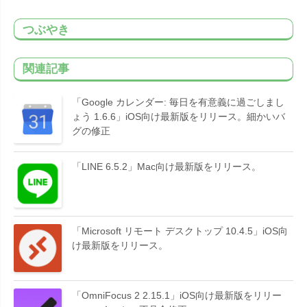
つぶやき
関連記事
「Google カレンダー: 毎日を有意義に過ごしまし
ょう 1.6.6」iOS向け最新版をリリース。細かいバ
グの修正
「LINE 6.5.2」Mac向け最新版をリリース。
「Microsoft リモート デスクトップ 10.4.5」iOS向
け最新版をリリース。
「OmniFocus 2 2.15.1」iOS向け最新版をリリー