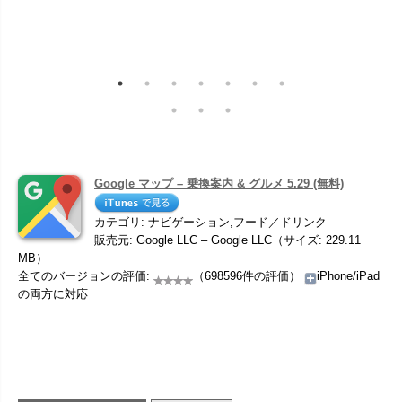
Google マップ – 乗換案内 & グルメ 5.29 (無料)
カテゴリ: ナビゲーション,フード／ドリンク
販売元: Google LLC – Google LLC（サイズ: 229.11
MB）
全てのバージョンの評価:
（698596件の評価）
iPhone/iPad
の両方に対応