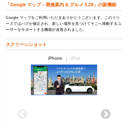
「Google マップ – 乗換案内 & グルメ 5.29」の新機能
Google マップをご利用いただきありがとうございます。このリリ
ースではバグが修正され、新しい場所を見つけてそこへ移動するユ
ーザーをサポートする機能が改善されました。
スクリーンショット
iPhone
iPad