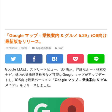
「Google マップ – 乗換案内 & グルメ 5.29」iOS向け
最新版をリリース。
2019年10月23日
App更新情報
Staff
Google LLCは、ストリートビュー、3D 表示、詳細なルート検索や
ナビ、構内の徒歩経路検索など可能なGoogle マップがアップデー
トし、iOS向け最新バージョン「
Google マップ – 乗換案内 & グル
メ 5.29
」をリリースしました。