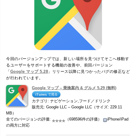
今回のバージョンアップでは、新しい場所を見つけてそこへ移動す
るユーザーをサポートする機能の改善や、前回バージョン
「
Google マップ 5.28
」リリース以降に見つかったバグの修正など
が行われています。
Google マップ – 乗換案内 & グルメ 5.29 (無料)
カテゴリ: ナビゲーション,フード／ドリンク
販売元: Google LLC – Google LLC（サイズ: 229.11
MB）
全てのバージョンの評価:
（698596件の評価）
iPhone/iPad
の両方に対応