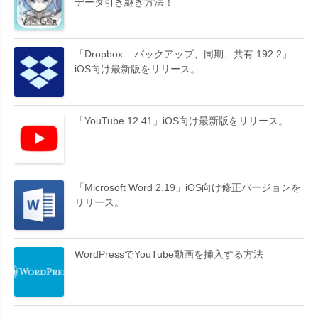
データ引き継ぎ方法！
「Dropbox – バックアップ、同期、共有 192.2」
iOS向け最新版をリリース。
「YouTube 12.41」iOS向け最新版をリリース。
「Microsoft Word 2.19」iOS向け修正バージョンを
リリース。
WordPressでYouTube動画を挿入する方法