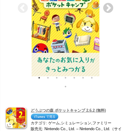
どうぶつの森 ポケットキャンプ 2.6.2 (無料)
カテゴリ: ゲーム,シミュレーション,ファミリー
販売元: Nintendo Co., Ltd. – Nintendo Co., Ltd.（サイ