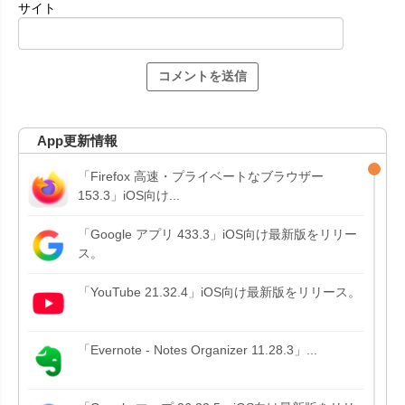
サイト
App更新情報
「Firefox 高速・プライベートなブラウザー
153.3」iOS向け...
「Google アプリ 433.3」iOS向け最新版をリリー
ス。
「YouTube 21.32.4」iOS向け最新版をリリース。
「Evernote - Notes Organizer 11.28.3」...