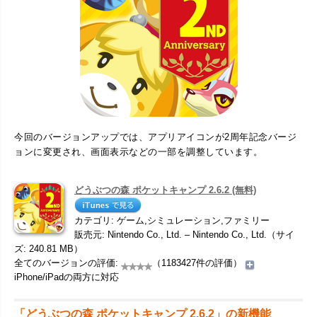
今回のバージョンアップでは、アプリアイコンが2周年記念バージ
ョンに変更され、画面表示などの一部を調整しています。
どうぶつの森 ポケットキャンプ 2.6.2 (無料)
カテゴリ: ゲーム,シミュレーション,ファミリー
販売元: Nintendo Co., Ltd. – Nintendo Co., Ltd.（サイ
ズ: 240.81 MB）
全てのバージョンの評価:
（1183427件の評価）
iPhone/iPadの両方に対応
「どうぶつの森 ポケットキャンプ 2.6.2」の新機能