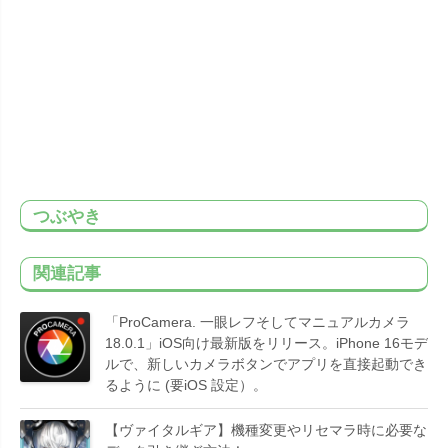
つぶやき
関連記事
「ProCamera. 一眼レフそしてマニュアルカメラ
18.0.1」iOS向け最新版をリリース。iPhone 16モデ
ルで、新しいカメラボタンでアプリを直接起動でき
るように (要iOS 設定）。
【ヴァイタルギア】機種変更やリセマラ時に必要な