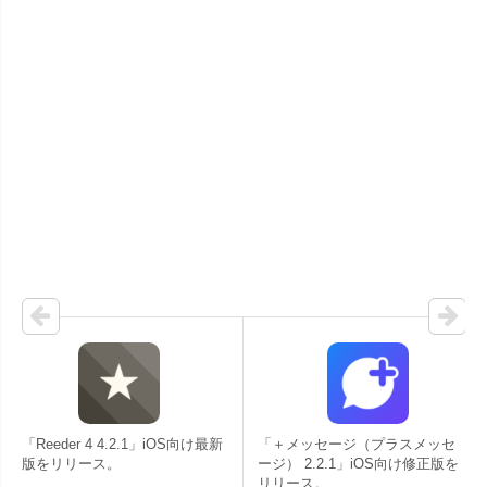
「Reeder 4 4.2.1」iOS向け最新
「＋メッセージ（プラスメッセ
版をリリース。
ージ） 2.2.1」iOS向け修正版を
リリース。