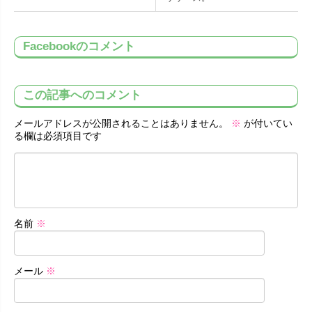
Facebookのコメント
この記事へのコメント
メールアドレスが公開されることはありません。
※
が付いてい
る欄は必須項目です
名前
※
メール
※