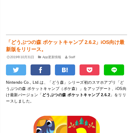
「どうぶつの森 ポケットキャンプ 2.6.2」iOS向け最
新版をリリース。
2019年10月31日
App更新情報
Staff
Nintendo Co., Ltd.は、「どう森」シリーズ初のスマホアプリ「ど
うぶつの森 ポケットキャンプ（ポケ森）」をアップデート、iOS向
け最新バージョン「
どうぶつの森 ポケットキャンプ 2.6.2
」をリリ
ースしました。