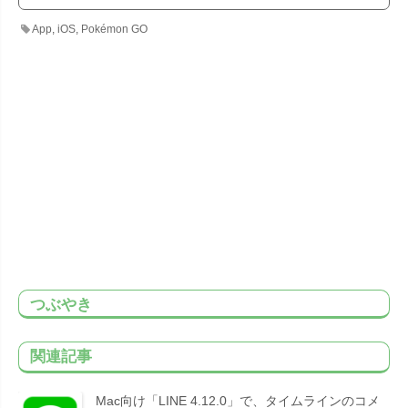
App
,
iOS
,
Pokémon GO
つぶやき
関連記事
Mac向け「LINE 4.12.0」で、タイムラインのコメ