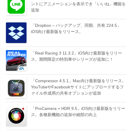
ントにアニメーションを表示でき「いいね」機能を
追加
「Dropbox – バックアップ、同期、共有 224.5」
iOS向け最新版をリリース。
「Real Racing 3 11.3.2」iOS向け最新版をリリー
ス。期間限定の特別車やシリーズが追加に！
「Compressor 4.5.1」Mac向け最新版をリリース。
YouTubeやFacebookサイトにアップロードするフ
ァイル作成用の共有オプションが追加
「ProCamera + HDR 9.5」iOS向け最新版をリリー
ス。各種新機能の追加や細部の向上