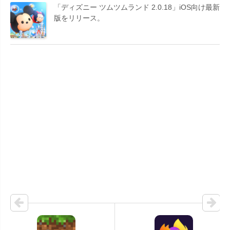
「ディズニー ツムツムランド 2.0.18」iOS向け最新
版をリリース。