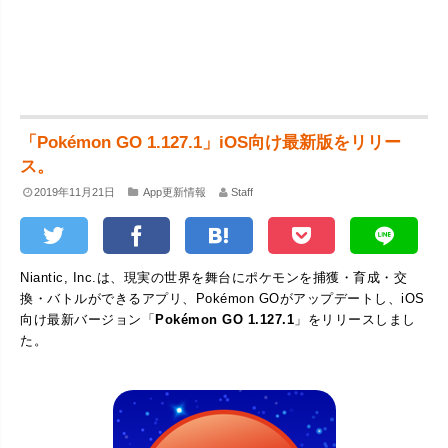
「Pokémon GO 1.127.1」iOS向け最新版をリリー
ス。
2019年11月21日
App更新情報
Staff
Niantic, Inc.は、現実の世界を舞台にポケモンを捕獲・育成・交
換・バトルができるアプリ、Pokémon GOがアップデートし、iOS
向け最新バージョン「
Pokémon GO 1.127.1
」をリリースしまし
た。