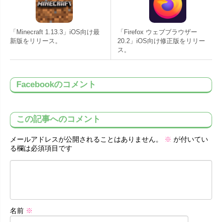
「Minecraft 1.13.3」iOS向け最
「Firefox ウェブブラウザー
新版をリリース。
20.2」iOS向け修正版をリリー
ス。
Facebookのコメント
この記事へのコメント
メールアドレスが公開されることはありません。
※
が付いてい
る欄は必須項目です
名前
※