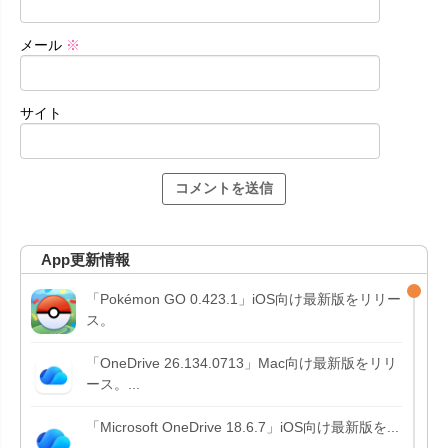
メール
※
サイト
App更新情報
「Pokémon GO 0.423.1」iOS向け最新版をリリー
ス。
「OneDrive 26.134.0713」Mac向け最新版をリリ
ース。...
「Microsoft OneDrive 18.6.7」iOS向け最新版を...